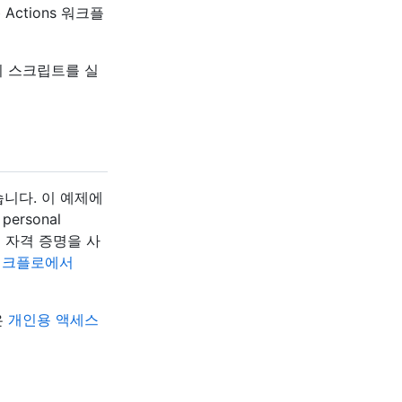
ctions 워크플
 이 스크립트를 실
니다. 이 예제에
personal
 앱의 자격 증명을 사
s 워크플로에서
은
개인용 액세스