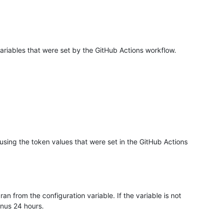
ariables that were set by the GitHub Actions workflow.
using the token values that were set in the GitHub Actions
 ran from the configuration variable. If the variable is not
inus 24 hours.