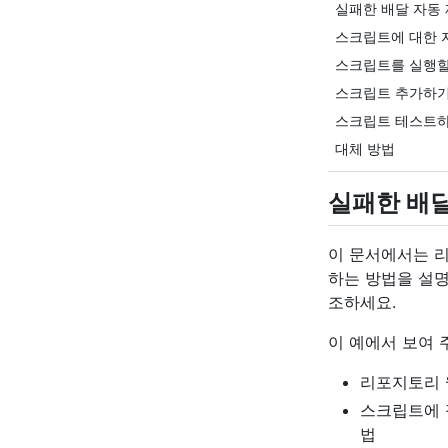
실패한 배달 자동
스크립트에 대한 
스크립트를 실행할
스크립트 추가하
스크립트 테스트
대체 방법
실패한 배달
이 문서에서는 
하는 방법을 설명
조하세요.
이 예에서 보여 
리포지토리 
스크립트에 필
법