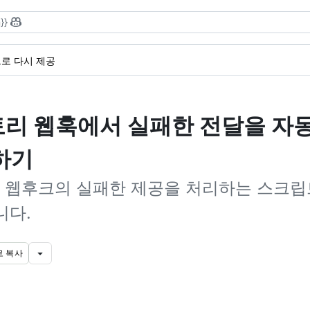
}}
로 다시 제공
리 웹훅에서 실패한 전달을 자
하기
 웹후크의 실패한 제공을 처리하는 스크립
니다.
로 복사