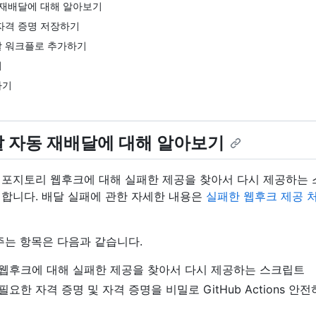
 재배달에 대해 알아보기
자격 증명 저장하기
 워크플로 추가하기
기
하기
 자동 재배달에 대해 알아보기
리포지토리 웹후크에 대해 실패한 제공을 찾아서 다시 제공하는
합니다. 배달 실패에 관한 자세한 내용은
실패한 웹후크 제공 
주는 항목은 다음과 같습니다.
웹후크에 대해 실패한 제공을 찾아서 다시 제공하는 스크립트
요한 자격 증명 및 자격 증명을 비밀로 GitHub Actions 안