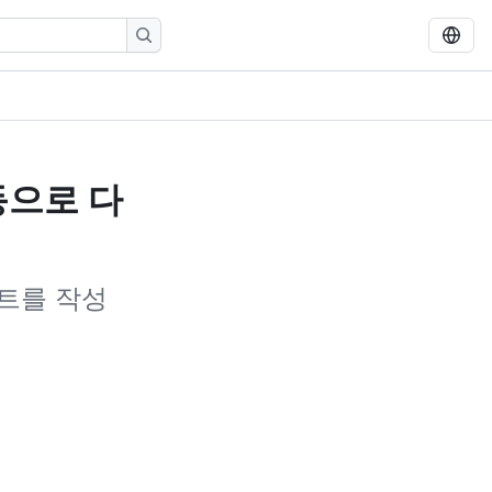
동으로 다
트를 작성