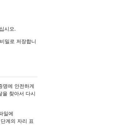
십시오.
토리에 비밀로 저장합니
격 증명에 안전하게
달을 찾아서 다시
 파일에
단계의 자리 표