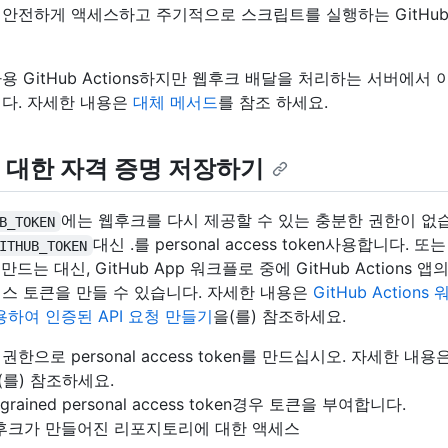
안전하게 액세스하고 주기적으로 스크립트를 실행하는 GitHub A
용 GitHub Actions하지만 웹후크 배달을 처리하는 서버에서
다. 자세한 내용은
대체 메서드
를 참조 하세요.
 대한 자격 증명 저장하기
에는 웹후크를 다시 제공할 수 있는 충분한 권한이 없습
B_TOKEN
대신 .를 personal access token사용합니다. 또는 
ITHUB_TOKEN
n를 만드는 대신, GitHub App 워크플로 중에 GitHub Actions
스 토큰을 만들 수 있습니다. 자세한 내용은
GitHub Action
사용하여 인증된 API 요청 만들기
을(를) 참조하세요.
권한으로 personal access token를 만드십시오. 자세한 내용
(를) 참조하세요.
e-grained personal access token경우 토큰을 부여합니다.
후크가 만들어진 리포지토리에 대한 액세스