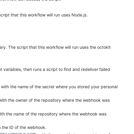
cript that this workflow will run uses Node.js.
rary. The script that this workflow will run uses the octokit
variables, then runs a script to find and redeliver failed
with the name of the secret where you stored your personal
ith the owner of the repository where the webhook was
th the name of the repository where the webhook was
 the ID of the webhook.