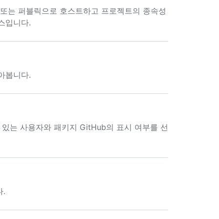
라이빗 또는 퍼블릭으로 호스트하고 프로젝트의 종속성
스입니다.
아봅니다.
있는 사용자와 패키지 GitHub의 표시 여부를 선
.