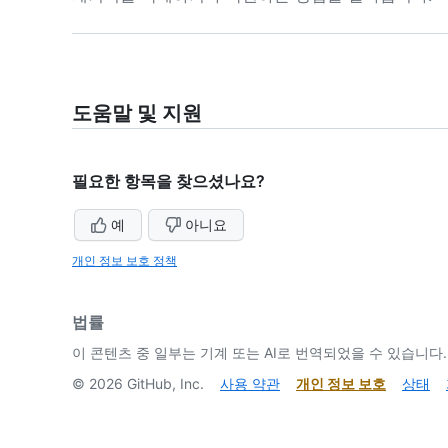
도움말 및 지원
필요한 항목을 찾으셨나요?
예
아니요
개인 정보 보호 정책
법률
이 콘텐츠 중 일부는 기계 또는 AI로 번역되었을 수 있습니다.
©
2026
GitHub, Inc.
사용 약관
개인 정보 보호
상태