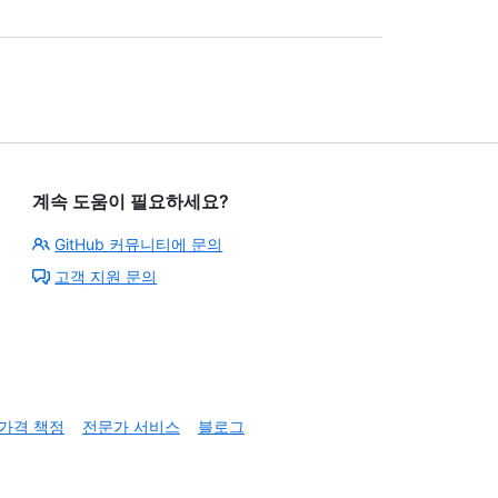
계속 도움이 필요하세요?
GitHub 커뮤니티에 문의
고객 지원 문의
가격 책정
전문가 서비스
블로그