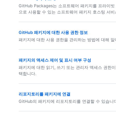
GitHub Packages는 소프트웨어 패키지를 프
으로 사용할 수 있는 소프트웨어 패키지 호스팅 서비
GitHub 패키지에 대한 사용 권한 정보
패키지에 대한 사용 권한을 관리하는 방법에 대해 알
패키지의 액세스 제어 및 표시 여부 구성
패키지에 대한 읽기, 쓰기 또는 관리자 액세스 권한이 
택합니다.
리포지토리를 패키지에 연결
GitHub의 패키지에 리포지토리를 연결할 수 있습니다