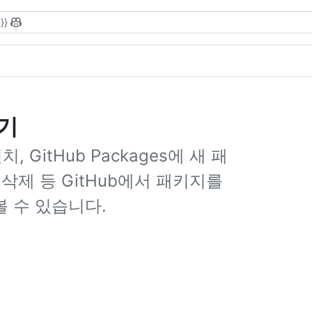
}}
보기
 GitHub Packages에 새 패
삭제 등 GitHub에서 패키지를
 수 있습니다.