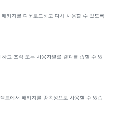
용자가 패키지를 다운로드하고 다시 사용할 수 있도록
하고 조직 또는 사용자별로 결과를 좁힐 수 있
 프로젝트에서 패키지를 종속성으로 사용할 수 있습