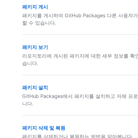
패키지 게시
패키지를 게시하여 GitHub Packages 다른 사
할 수 있습니다.
패키지 보기
리포지토리에 게시된 패키지에 대한 세부 정보를 확인
습니다.
패키지 설치
GitHub Packages에서 패키지를 설치하고 자체
니다.
패키지 삭제 및 복원
패키지를 삭제하거나 복원하는 방법을 알아봅니다.