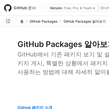
Skip
to
GitHub 문서
{{icon
Version:
Free, Pro, & Team
main
content
홈
GitHub Packages
GitHub Packages 알아보기
GitHub Packages 알아
GitHub에서 기존 패키지 보기 및 설치,
키지 게시, 특별한 상황에서 패키지 
사용하는 방법에 대해 자세히 알아볼
GitHub 패키지 소개