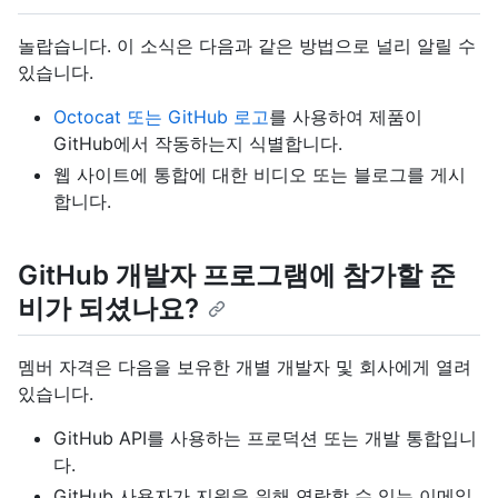
놀랍습니다. 이 소식은 다음과 같은 방법으로 널리 알릴 수
있습니다.
Octocat 또는 GitHub 로고
를 사용하여 제품이
GitHub에서 작동하는지 식별합니다.
웹 사이트에 통합에 대한 비디오 또는 블로그를 게시
합니다.
GitHub 개발자 프로그램에 참가할 준
비가 되셨나요?
멤버 자격은 다음을 보유한 개별 개발자 및 회사에게 열려
있습니다.
GitHub API를 사용하는 프로덕션 또는 개발 통합입니
다.
GitHub 사용자가 지원을 위해 연락할 수 있는 이메일