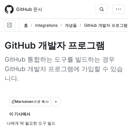
Skip
to
GitHub 문서
main
content
홈
Integrations
개념들
GitHub 개발자 프로그램
GitHub 개발자 프로그램
GitHub 통합하는 도구를 빌드하는 경우
GitHub 개발자 프로그램에 가입할 수 있습
니다.
Markdown으로 복사
이 기사에서
나에게 딱 필요한 도구 빌드