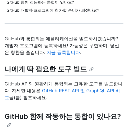
GitHub 함께 작동하는 통합이 있나요?
GitHub 개발자 프로그램에 참가할 준비가 되셨나요?
GitHub와 통합되는 애플리케이션을 빌드하시겠습니까?
개발자 프로그램에 등록하세요! 가능성은 무한하며, 당신
은 칭찬을 즐깁니다.
지금 등록합니다
.
나에게 딱 필요한 도구 빌드
GitHub API와 원활하게 통합되는 고유한 도구를 빌드합니
다. 자세한 내용은
GitHub REST API 및 GraphQL API 비
교
을(를) 참조하세요.
GitHub 함께 작동하는 통합이 있나요?