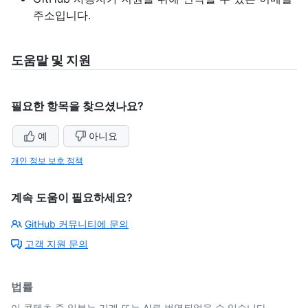
주소입니다.
도움말 및 지원
필요한 항목을 찾으셨나요?
예
아니요
개인 정보 보호 정책
계속 도움이 필요하세요?
GitHub 커뮤니티에 문의
고객 지원 문의
법률
이 콘텐츠 중 일부는 기계 또는 AI로 번역되었을 수 있습니다.