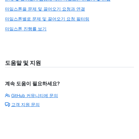
마일스톤을 문제 및 끌어오기 요청과 연결
마일스톤별로 문제 및 끌어오기 요청 필터링
마일스톤 진행률 보기
도움말 및 지원
계속 도움이 필요하세요?
GitHub 커뮤니티에 문의
고객 지원 문의