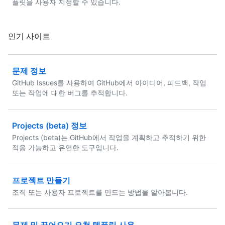
플릿을 사용자 지정할 수 있습니다.
인기 사이트
문제 정보
GitHub Issues를 사용하여 GitHub에서 아이디어, 피드백, 작업
또는 작업에 대한 버그를 추적합니다.
Projects (beta) 정보
Projects (beta)는 GitHub에서 작업을 계획하고 추적하기 위한
적응 가능하고 유연한 도구입니다.
프로젝트 만들기
조직 또는 사용자 프로젝트를 만드는 방법을 알아봅니다.