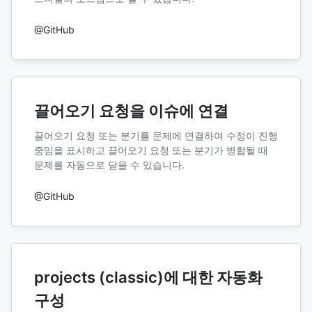
@GitHub
끌어오기 요청을 이슈에 연결
끌어오기 요청 또는 분기를 문제에 연결하여 수정이 진행
중임을 표시하고 끌어오기 요청 또는 분기가 병합될 때
문제를 자동으로 닫을 수 있습니다.
@GitHub
projects (classic)에 대한 자동화
구성