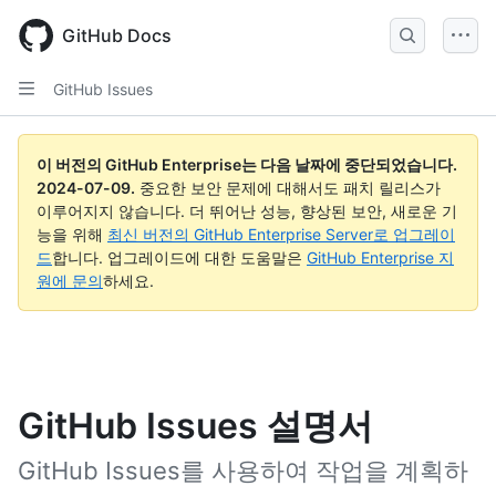
Skip
to
GitHub Docs
main
content
GitHub Issues
이 버전의 GitHub Enterprise는 다음 날짜에 중단되었습니다.
2024-07-09
.
중요한 보안 문제에 대해서도 패치 릴리스가
이루어지지 않습니다. 더 뛰어난 성능, 향상된 보안, 새로운 기
능을 위해
최신 버전의 GitHub Enterprise Server로 업그레이
드
합니다. 업그레이드에 대한 도움말은
GitHub Enterprise 지
원에 문의
하세요.
GitHub Issues 설명서
GitHub Issues를 사용하여 작업을 계획하