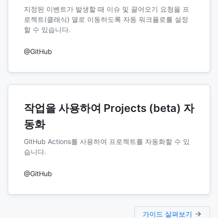
지정된 이벤트가 발생할 때 이슈 및 끌어오기 요청을 프
로젝트(클래식) 열로 이동하도록 자동 워크플로를 설정
할 수 있습니다.
@GitHub
작업을 사용하여 Projects (beta) 자
동화
GitHub Actions를 사용하여 프로젝트를 자동화할 수 있
습니다.
@GitHub
가이드 살펴보기