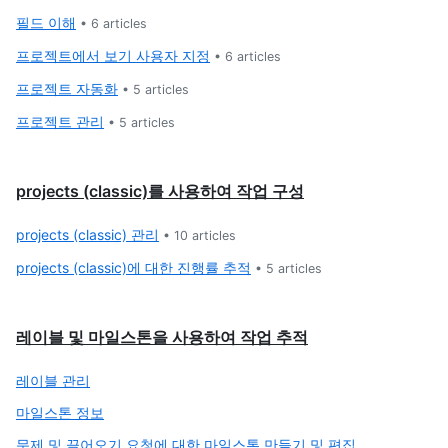
필드 이해
•
6
articles
프로젝트에서 보기 사용자 지정
•
6
articles
프로젝트 자동화
•
5
articles
프로젝트 관리
•
5
articles
projects (classic)를 사용하여 작업 구성
projects (classic) 관리
•
10
articles
projects (classic)에 대한 진행률 추적
•
5
articles
레이블 및 마일스톤을 사용하여 작업 추적
레이블 관리
마일스톤 정보
문제 및 끌어오기 요청에 대한 마일스톤 만들기 및 편집