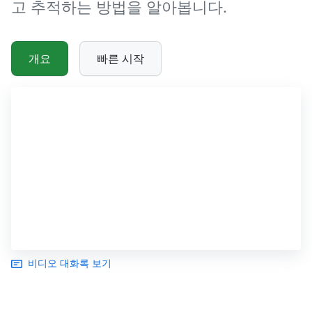
고 추적하는 방법을 알아봅니다.
개요
빠른 시작
비디오 대화록 보기