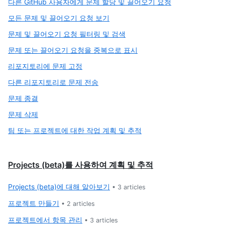
다른 GitHub 사용자에게 문제 할당 및 끌어오기 요청
모든 문제 및 끌어오기 요청 보기
문제 및 끌어오기 요청 필터링 및 검색
문제 또는 끌어오기 요청을 중복으로 표시
리포지토리에 문제 고정
다른 리포지토리로 문제 전송
문제 종결
문제 삭제
팀 또는 프로젝트에 대한 작업 계획 및 추적
Projects (beta)를 사용하여 계획 및 추적
Projects (beta)에 대해 알아보기
•
3
articles
프로젝트 만들기
•
2
articles
프로젝트에서 항목 관리
•
3
articles