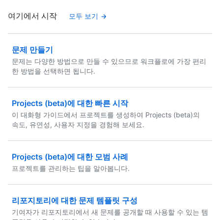
여기에서 시작
모두 보기
문제 만들기
문제는 다양한 방법으로 만들 수 있으므로 워크플로에 가장 편리
한 방법을 선택하면 됩니다.
Projects (beta)에 대한 빠른 시작
이 대화형 가이드에서 프로젝트를 생성하여 Projects (beta)의
속도, 유연성, 사용자 지정을 경험해 보세요.
Projects (beta)에 대한 모범 사례
프로젝트를 관리하는 팁을 알아봅니다.
리포지토리에 대한 문제 템플릿 구성
기여자가 리포지토리에서 새 문제를 공개할 때 사용할 수 있는 템