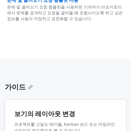
문제 및 끌어오기 요청 템플릿 사용
문제 및 끌어오기 요청 템플릿을 사용하면 기여자가 리포지토리
에서 문제를 공개하고 요청을 끌어올 때 포함시키도록 하고 싶은
정보를 사용자 지정하고 표준화할 수 있습니다.
가이드
보기의 레이아웃 변경
프로젝트를 고밀도 테이블, Kanban 보드 또는 타임라인
스타일의 로드맵으로 볼 수 있습니다.