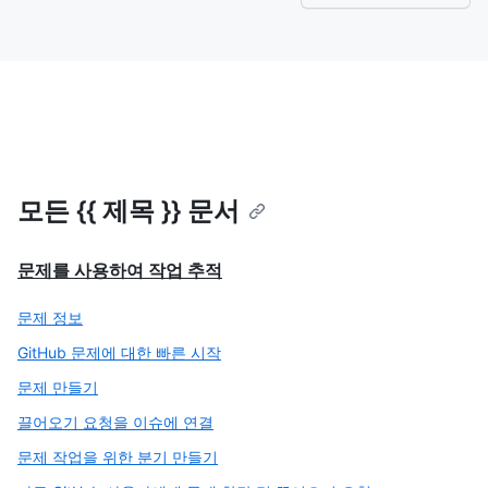
모든 {{ 제목 }} 문서
문제를 사용하여 작업 추적
문제 정보
GitHub 문제에 대한 빠른 시작
문제 만들기
끌어오기 요청을 이슈에 연결
문제 작업을 위한 분기 만들기