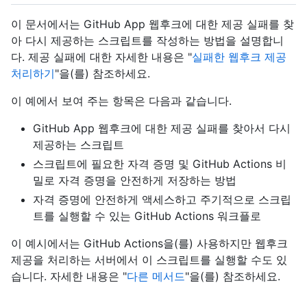
이 문서에서는 GitHub App 웹후크에 대한 제공 실패를 찾
아 다시 제공하는 스크립트를 작성하는 방법을 설명합니
다. 제공 실패에 대한 자세한 내용은 "
실패한 웹후크 제공
처리하기
"을(를) 참조하세요.
이 예에서 보여 주는 항목은 다음과 같습니다.
GitHub App 웹후크에 대한 제공 실패를 찾아서 다시
제공하는 스크립트
스크립트에 필요한 자격 증명 및 GitHub Actions 비
밀로 자격 증명을 안전하게 저장하는 방법
자격 증명에 안전하게 액세스하고 주기적으로 스크립
트를 실행할 수 있는 GitHub Actions 워크플로
이 예시에서는 GitHub Actions을(를) 사용하지만 웹후크
제공을 처리하는 서버에서 이 스크립트를 실행할 수도 있
습니다. 자세한 내용은 "
다른 메서드
"을(를) 참조하세요.