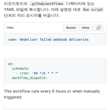
리포지토리의
디렉터리에 있는
.github/workflows
YAML 파일에 복사합니다. 아래 설명된 대로
Run script
단계의 자리 표시자를 바꿉니다.
YAML
Beside
Inline
name:
Redeliver
failed
webhook
deliveries
on:
schedule:
-
cron:
'40 */6 * * *'
workflow_dispatch:
This workflow runs every 6 hours or when manually
triggered.