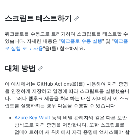
스크립트 테스트하기
워크플로를 수동으로 트리거하여 스크립트를 테스트할 수
있습니다. 자세한 내용은 "
워크플로 수동 실행
" 및 "
워크플
로 실행 로그 사용
"을(를) 참조하세요.
대체 방법
이 예시에서는 GitHub Actions을(를) 사용하여 자격 증명
을 안전하게 저장하고 일정에 따라 스크립트를 실행했습니
다. 그러나 웹후크 제공을 처리하는 대신 서버에서 이 스크
립트를 실행하려는 경우 다음을 수행할 수 있습니다.
Azure Key Vault
등의 비밀 관리자와 같은 다른 보안
방식으로 자격 증명을 저장합니다. 또한 스크립트를
업데이트하여 새 위치에서 자격 증명에 액세스해야 합