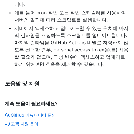
니다.
예를 들어 cron 작업 또는 작업 스케줄러를 사용하여
서버의 일정에 따라 스크립트를 실행합니다.
서버에서 액세스하고 업데이트할 수 있는 위치에 마지
막 런타임을 저장하도록 스크립트를 업데이트합니다.
마지막 런타임을 GitHub Actions 비밀로 저장하지 않
도록 선택한 경우, personal access token을(를) 사용
할 필요가 없으며, 구성 변수에 액세스하고 업데이트
하기 위해 API 호출을 제거할 수 있습니다.
도움말 및 지원
계속 도움이 필요하세요?
GitHub 커뮤니티에 문의
고객 지원 문의