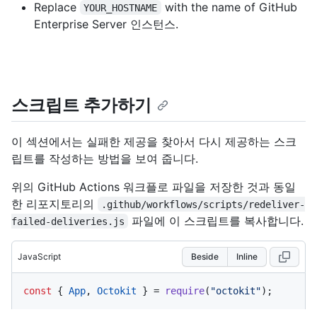
Replace
with the name of GitHub
YOUR_HOSTNAME
Enterprise Server 인스턴스.
스크립트 추가하기
이 섹션에서는 실패한 제공을 찾아서 다시 제공하는 스크
립트를 작성하는 방법을 보여 줍니다.
위의 GitHub Actions 워크플로 파일을 저장한 것과 동일
한 리포지토리의
.github/workflows/scripts/redeliver-
파일에 이 스크립트를 복사합니다.
failed-deliveries.js
JavaScript
Beside
Inline
const
 { 
App
, 
Octokit
 } = 
require
(
"octokit"
);