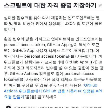
스크립트에 대한 자격 증명 저장하기
실패한 웹후크를 찾아 다시 제공하는 엔드포인트에는 앱
ID 및 앱의 비공개 키에서 생성되는 JSON 웹 토큰이 필요
합니다.
환경 변수의 값을 가져오고 업데이트하는 엔드포인트에는
personal access token, GitHub App 설치 액세스 토큰
또는 GitHub App 사용자 액세스 토큰이 필요합니다. 이
예시에서는 personal access token을(를) 사용합니다. 이
워크플로가 실행되는 리포지토리에 GitHub App이(가) 설
치되어 있고 리포지토리 변수를 쓸 수 있는 권한이 있는 경
우. GitHub Actions 워크플로 중에 personal access
token을(를) 사용하는 대신 설치 액세스 토큰을 만들도록
이 예시를 수정할 수 있습니다. 자세한 내용은 "
GitHub
Actions 워크플로에서 GitHub 앱을 사용하여 인증된 API
요청 만들기
"을(를) 참조하세요.