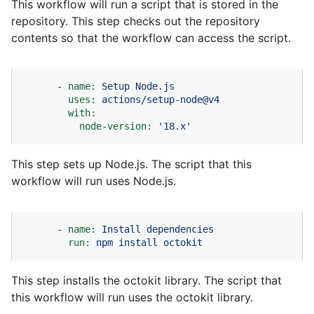
This workflow will run a script that is stored in the
repository. This step checks out the repository
contents so that the workflow can access the script.
-
name:
Setup
Node.js
uses:
actions/setup-node@v4
with:
node-version:
'18.x'
This step sets up Node.js. The script that this
workflow will run uses Node.js.
-
name:
Install
dependencies
run:
npm
install
octokit
This step installs the octokit library. The script that
this workflow will run uses the octokit library.