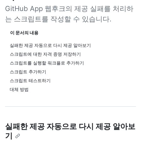
GitHub App 웹후크의 제공 실패를 처리하
는 스크립트를 작성할 수 있습니다.
이 문서의 내용
실패한 제공 자동으로 다시 제공 알아보기
스크립트에 대한 자격 증명 저장하기
스크립트를 실행할 워크플로 추가하기
스크립트 추가하기
스크립트 테스트하기
대체 방법
실패한 제공 자동으로 다시 제공 알아보
기