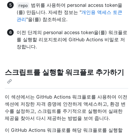
범위를 사용하여 personal access token을
repo
(를) 만듭니다. 자세한 정보는 "
개인용 액세스 토큰
관리
"을(를) 참조하세요.
이전 단계의 personal access token을(를) 워크플로
를 실행할 리포지토리에 GitHub Actions 비밀로 저
장합니다.
스크립트를 실행할 워크플로 추가하기
이 섹션에서는 GitHub Actions 워크플로를 사용하여 이전
섹션에 저장한 자격 증명에 안전하게 액세스하고, 환경 변
수를 설정하고, 스크립트를 주기적으로 실행하여 실패한
제공을 찾아서 다시 제공하는 방법을 보여 줍니다.
이 GitHub Actions 워크플로를 해당 워크플로를 실행할