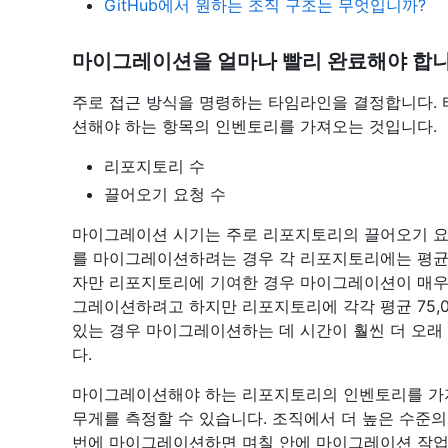
GitHub에서 원하는 조직 구조는 무엇입니까?
마이그레이션을 얼마나 빨리 완료해야 합
주로 접근 방식을 명령하는 타임라인을 결정합니다.
션해야 하는 항목의 인벤토리를 가져오는 것입니다.
리포지토리 수
끌어오기 요청 수
마이그레이션 시기는 주로 리포지토리의 끌어오기 요청
를 마이그레이션하려는 경우 각 리포지토리에는 평균 
자만 리포지토리에 기여한 경우 마이그레이션이 매우 
그레이션하려고 하지만 리포지토리에 각각 평균 75,0
있는 경우 마이그레이션하는 데 시간이 훨씬 더 오래
다.
마이그레이션해야 하는 리포지토리의 인벤토리를 가
무게를 측정할 수 있습니다. 조직에서 더 높은 수준의
번에 마이그레이션하면 며칠 안에 마이그레이션 작업