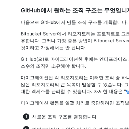
GitHub에서 원하는 조직 구조는 무엇입니
다음으로 GitHub에서 만들 조직 구조를 계획합니다.
Bitbucket Server에서 리포지토리는 프로젝트로 
유합니다. 그러나 가장 좋은 방법이 Bitbucket Ser
것이라고 가정해서는 안 됩니다.
GitHub(으)로 마이그레이션한 후에는 엔터프라이
소수의 조직만 소유해야 합니다.
마이그레이션된 각 리포지토리는 이러한 조직 중 하
않은 리포지토리의 큰 목록이 발생할 수 있습니다. 그
대한 액세스를 관리할 수 있습니다. 자세한 내용은 "
마이그레이션 활동을 일괄 처리로 중단하려면 조직별
새로운 조직 구조를 결정합니다.