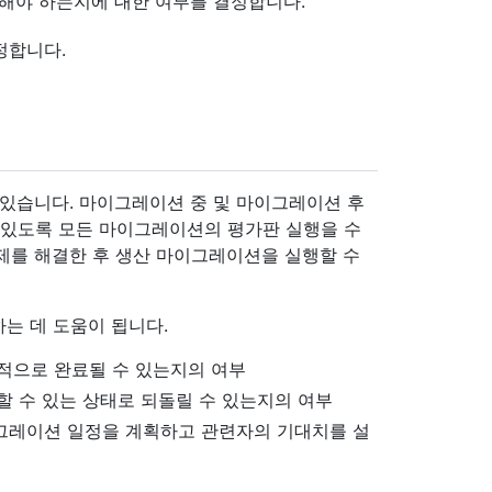
해야 하는지에 대한 여부를 결정합니다.
정합니다.
 있습니다. 마이그레이션 중 및 마이그레이션 후
 있도록 모든 마이그레이션의 평가판 실행을 수
제를 해결한 후 생산 마이그레이션을 실행할 수
는 데 도움이 됩니다.
적으로 완료될 수 있는지의 여부
 수 있는 상태로 되돌릴 수 있는지의 여부
그레이션 일정을 계획하고 관련자의 기대치를 설