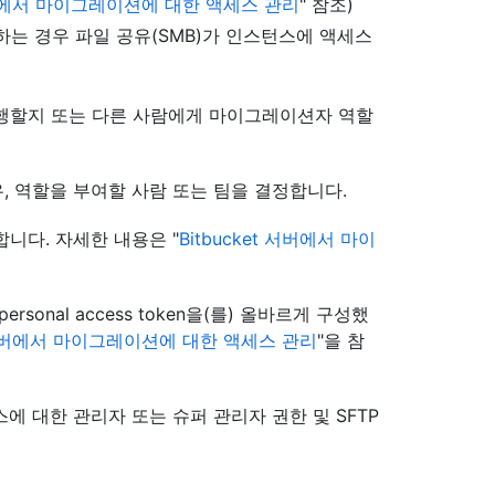
 서버에서 마이그레이션에 대한 액세스 관리
" 참조)
를 실행하는 경우 파일 공유(SMB)가 인스턴스에 액세스
행할지 또는 다른 사람에게 마이그레이션자 역할
 역할을 부여할 사람 또는 팀을 결정합니다.
니다. 자세한 내용은 "
Bitbucket 서버에서 마이
onal access token을(를) 올바르게 구성했
t 서버에서 마이그레이션에 대한 액세스 관리
"을 참
턴스에 대한 관리자 또는 슈퍼 관리자 권한 및 SFTP