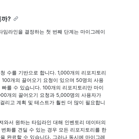
니까?
 타임라인을 결정하는 첫 번째 단계는 마이그레이
 수를 기반으로 합니다. 1,000개의 리포지토리
100개의 끌어오기 요청이 있으며 50명의 사용
빠를 수 있습니다. 100개의 리포지토리만 마이
00개의 끌어오기 요청과 5,000명의 사용자가
 걸리고 계획 및 테스트가 훨씬 더 많이 필요합니
져와서 원하는 타임라인 대해 인벤토리 데이터의
 변화를 견딜 수 있는 경우 모든 리포지토리를 한
을 완료할 수 있습니다. 그러나 동시에 마이그레