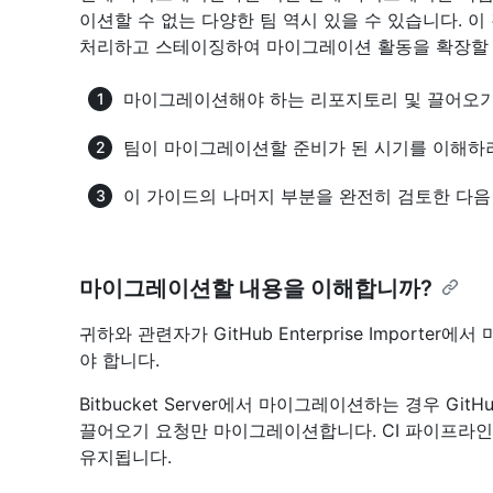
이션할 수 없는 다양한 팀 역시 있을 수 있습니다. 
처리하고 스테이징하여 마이그레이션 활동을 확장할 
마이그레이션해야 하는 리포지토리 및 끌어오기
팀이 마이그레이션할 준비가 된 시기를 이해하
이 가이드의 나머지 부분을 완전히 검토한 다
마이그레이션할 내용을 이해합니까?
귀하와 관련자가 GitHub Enterprise Import
야 합니다.
Bitbucket Server에서 마이그레이션하는 경우 GitHub 
끌어오기 요청만 마이그레이션합니다. CI 파이프라인과 같은
유지됩니다.