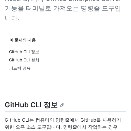
기능을 터미널로 가져오는 명령줄 도구입
니다.
이 문서의 내용
GitHub CLI 정보
GitHub CLI 설치
피드백 공유
GitHub CLI 정보
GitHub CLI는 컴퓨터의 명령줄에서 GitHub를 사용하기
위한 오픈 소스 도구입니다. 명령줄에서 작업하는 경우