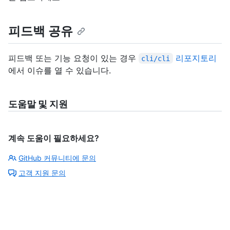
피드백 공유
피드백 또는 기능 요청이 있는 경우
리포지토리
cli/cli
에서 이슈를 열 수 있습니다.
도움말 및 지원
계속 도움이 필요하세요?
GitHub 커뮤니티에 문의
고객 지원 문의