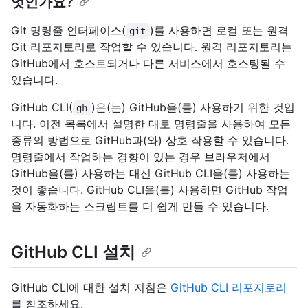
엇인가요?
Git 명령줄 인터페이스(
)를 사용하면 로컬 또는 원격
git
Git 리포지토리로 작업할 수 있습니다. 원격 리포지토리는
GitHub에서 호스트되거나 다른 서비스에서 호스팅될 수
있습니다.
GitHub CLI(
)은(는) GitHub을(를) 사용하기 위한 것입
gh
니다. 이전 목록에서 설명한 대로 명령줄을 사용하여 모든
종류의 방법으로 GitHub과(와) 상호 작용할 수 있습니다.
명령줄에서 작업하는 경향이 있는 경우 브라우저에서
GitHub을(를) 사용하는 대신 GitHub CLI을(를) 사용하는
것이 좋습니다. GitHub CLI을(를) 사용하면 GitHub 작업
을 자동화하는 스크립트를 더 쉽게 만들 수 있습니다.
GitHub CLI 설치
GitHub CLI에 대한 설치 지침은
GitHub CLI 리포지토리
를 참조하세요.