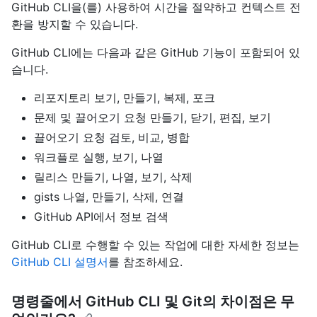
GitHub CLI을(를) 사용하여 시간을 절약하고 컨텍스트 전
환을 방지할 수 있습니다.
GitHub CLI에는 다음과 같은 GitHub 기능이 포함되어 있
습니다.
리포지토리 보기, 만들기, 복제, 포크
문제 및 끌어오기 요청 만들기, 닫기, 편집, 보기
끌어오기 요청 검토, 비교, 병합
워크플로 실행, 보기, 나열
릴리스 만들기, 나열, 보기, 삭제
gists 나열, 만들기, 삭제, 연결
GitHub API에서 정보 검색
GitHub CLI로 수행할 수 있는 작업에 대한 자세한 정보는
GitHub CLI 설명서
를 참조하세요.
명령줄에서 GitHub CLI 및 Git의 차이점은 무