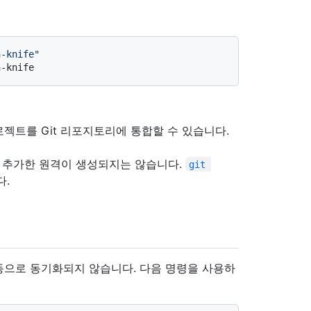
n-knife"
n-knife
젝트를 Git 리포지토리에 통합할 수 있습니다.
우 추가한 원격이 생성되지는 않습니다.
git 
다.
동으로 동기화되지 않습니다. 다음 명령을 사용하