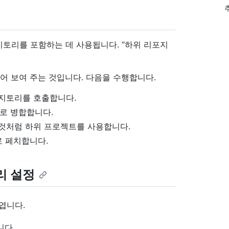
토리를 포함하는 데 사용됩니다. “하위 리포지
어 보여 주는 것입니다. 다음을 수행합니다.
포지토리를 호출합니다.
로 병합합니다.
것처럼 하위 프로젝트를 사용합니다.
 페치합니다.
리 설정
 엽니다.
니다.