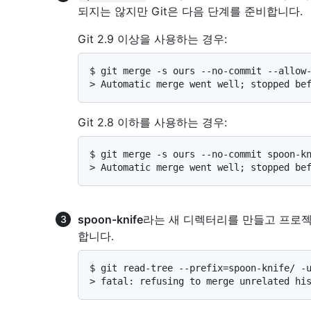
되지는 않지만 Git은 다음 단계를 준비합니다.
Git 2.9 이상을 사용하는 경우:
$ 
git merge -s ours --no-commit --allow
> 
Automatic merge went well; stopped be
Git 2.8 이하를 사용하는 경우:
$ 
git merge -s ours --no-commit spoon-k
> 
Automatic merge went well; stopped be
spoon-knife
라는 새 디렉터리를 만들고 프로젝
합니다.
$ 
git read-tree --prefix=spoon-knife/ -
> 
fatal: refusing to merge unrelated hi