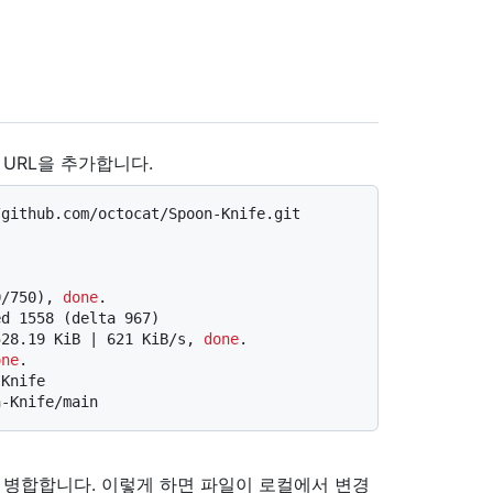
URL을 추가합니다.
/github.com/octocat/Spoon-Knife.git
0/750), 
done
.
ed 1558 (delta 967)
528.19 KiB | 621 KiB/s, 
done
.
one
.
-Knife
n-Knife/main
 병합합니다. 이렇게 하면 파일이 로컬에서 변경