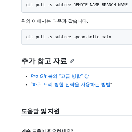
위의 예에서는 다음과 같습니다.
추가 참고 자료
Pro Git
북의 “고급 병합” 장
“
하위 트리 병합 전략을 사용하는 방법
”
도움말 및 지원
계속 도움이 필요하세요?