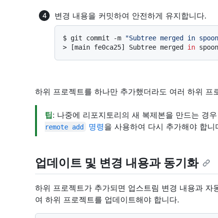
변경 내용을 커밋하여 안전하게 유지합니다.
$ 
git commit -m 
"Subtree merged in spoo
> 
[main fe0ca25] Subtree merged 
in
 spoo
하위 프로젝트를 하나만 추가했더라도 여러 하위 프로
팁
: 나중에 리포지토리의 새 복제본을 만드는 경
명령
을 사용하여 다시 추가해야 합니
remote add
업데이트 및 변경 내용과 동기화
하위 프로젝트가 추가되면 업스트림 변경 내용과 자
여 하위 프로젝트를 업데이트해야 합니다.