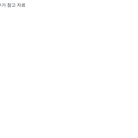
추가 참고 자료