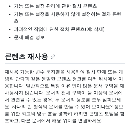
기능 또는 설정 관리에 관한 절차 콘텐츠
기능 또는 설정을 사용하지 않게 설정하는 절차 콘텐
츠
파괴적인 작업에 관한 절차 콘텐츠(예: 삭제)
문제 해결 정보
콘텐츠 재사용
재사용 가능한 변수 문자열을 사용하여 절차 단계 또는 개
념적 단락과 같은 동일한 콘텐츠 청크를 여러 위치에서 이
용합니다. 일반적으로 특정 이유 없이 많은 문서 구역을 재
사용하지 않습니다. 문서의 전체 구역이 둘 이상의 문서에
서 관련될 수 있는 경우, 두 문서의 용도를 모두 살펴보세
요. 하나의 긴 형식의 문서를 만들 수 있어 보이나요? 정보
를 위한 최고의 영구 홈을 명확히 하려면 콘텐츠 모델을 참
조하고, 다른 문서에서 해당 위치를 연결하세요.