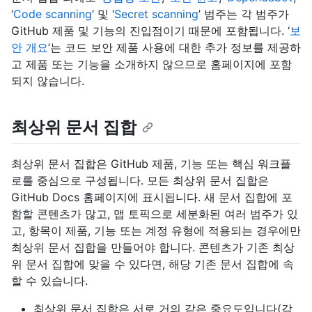
‘
Code scanning
’ 및 ‘
Secret scanning
’ 범주는 각 범주가
GitHub 제품 및 기능의 진입점이기 때문에 포함됩니다. ‘
보
안 개요
’는 코드 보안 제품 사용에 대한 추가 정보를 제공하
고 제품 또는 기능을 소개하지 않으므로 홈페이지에 포함
되지 않습니다.
최상위 문서 집합
최상위 문서 집합은 GitHub 제품, 기능 또는 핵심 워크플
로를 중심으로 구성됩니다. 모든 최상위 문서 집합은
GitHub Docs 홈페이지에 표시됩니다. 새 문서 집합에 포
함할 콘텐츠가 많고, 맵 토픽으로 세분화된 여러 범주가 있
고, 항목이 제품, 기능 또는 계정 유형에 적용되는 경우에만
최상위 문서 집합을 만들어야 합니다. 콘텐츠가 기존 최상
위 문서 집합에 맞을 수 있다면, 해당 기존 문서 집합에 속
할 수 있습니다.
최상위 문서 집합은 서로 거의 같은 중요도입니다(각