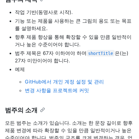
작업 기반(동명사로 시작).
기능 또는 제품을 사용하는 큰 그림의 용도 또는 목표
를 설명하세요.
향후 제품 향상을 통해 확장할 수 있을 만큼 일반적이
거나 높은 수준이어야 합니다.
범주 제목은 67자 이하여야 하며
은(는)
shortTitle
27자 미만이어야 합니다.
예제
GitHub에서 개인 계정 설정 및 관리
변경 사항을 프로젝트에 커밋
범주의 소개
모든 범주는 소개가 있습니다. 소개는 한 문장 길이로 향후
제품 변경에 따라 확장할 수 있을 만큼 일반적이거나 높은
수준이어야 합니다. 범주의 구조를 크게 변경하는 경우, 업