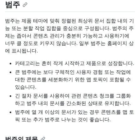
범주
범주는 제품 테마에 맞춰 정렬된 최상위 문서 집합 내의 기
능 또는 분할 작업 집합을 중심으로 구성됩니다. 범주의 주
제는 좁아서 콘텐츠 관리가 충분히 가능하고 사용하기에
너무 클 정도로 키우지 않습니다. 일부 범주는 홈페이지 상
에 표시됩니다.
카테고리는 흔히 작게 시작하고 제품으로 성장합니다.
큰 범주에는 보다 구체적인 사용자 경험 또는 작업에
대한 콘텐츠를 세분화하기 위한 맵 토픽이 포함될 수
있습니다.
긴 절차 문서를 사용하여 관련 콘텐츠 청크를 그룹화
하고 범주 내의 문서를 간소화된 상태로 유지합니다.
범주에 열 개 이상의 문서가 있는 경우 콘텐츠를 맵 토
픽 또는 추가 범주로 나누는 것이 좋습니다.
범주의 제목