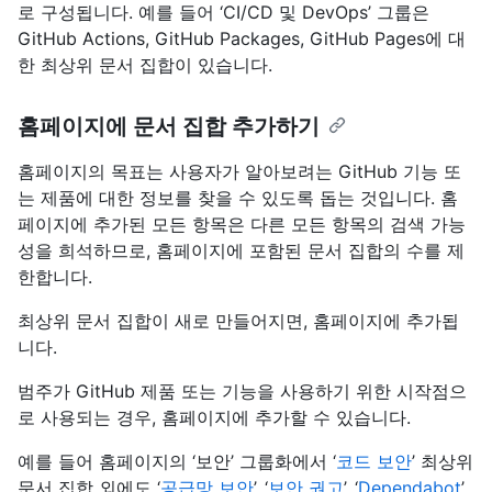
로 구성됩니다. 예를 들어 ‘CI/CD 및 DevOps’ 그룹은
GitHub Actions, GitHub Packages, GitHub Pages에 대
한 최상위 문서 집합이 있습니다.
홈페이지에 문서 집합 추가하기
홈페이지의 목표는 사용자가 알아보려는 GitHub 기능 또
는 제품에 대한 정보를 찾을 수 있도록 돕는 것입니다. 홈
페이지에 추가된 모든 항목은 다른 모든 항목의 검색 가능
성을 희석하므로, 홈페이지에 포함된 문서 집합의 수를 제
한합니다.
최상위 문서 집합이 새로 만들어지면, 홈페이지에 추가됩
니다.
범주가 GitHub 제품 또는 기능을 사용하기 위한 시작점으
로 사용되는 경우, 홈페이지에 추가할 수 있습니다.
예를 들어 홈페이지의 ‘보안’ 그룹화에서 ‘
코드 보안
’ 최상위
문서 집합 외에도 ‘
공급망 보안
’, ‘
보안 권고
’, ‘
Dependabot
’,