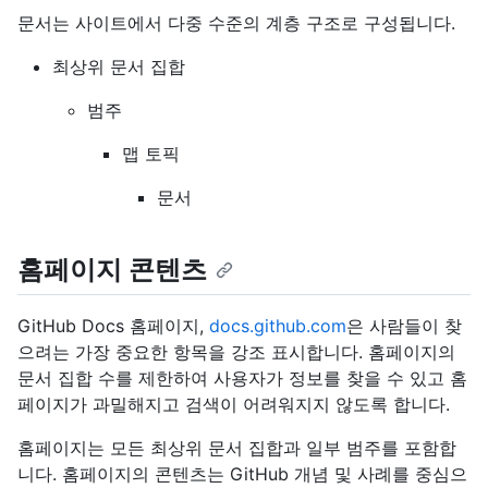
문서는 사이트에서 다중 수준의 계층 구조로 구성됩니다.
최상위 문서 집합
범주
맵 토픽
문서
홈페이지 콘텐츠
GitHub Docs 홈페이지,
docs.github.com
은 사람들이 찾
으려는 가장 중요한 항목을 강조 표시합니다. 홈페이지의
문서 집합 수를 제한하여 사용자가 정보를 찾을 수 있고 홈
페이지가 과밀해지고 검색이 어려워지지 않도록 합니다.
홈페이지는 모든 최상위 문서 집합과 일부 범주를 포함합
니다. 홈페이지의 콘텐츠는 GitHub 개념 및 사례를 중심으