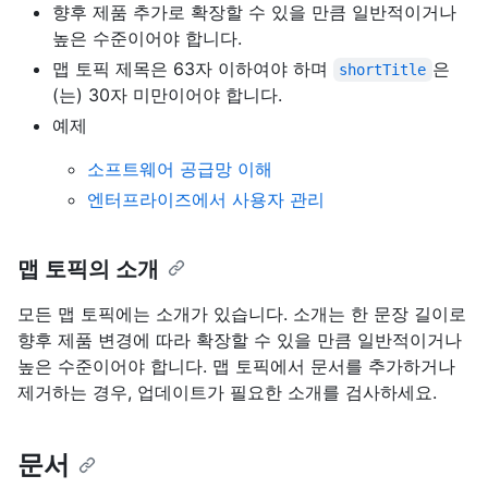
향후 제품 추가로 확장할 수 있을 만큼 일반적이거나
높은 수준이어야 합니다.
맵 토픽 제목은 63자 이하여야 하며
은
shortTitle
(는) 30자 미만이어야 합니다.
예제
소프트웨어 공급망 이해
엔터프라이즈에서 사용자 관리
맵 토픽의 소개
모든 맵 토픽에는 소개가 있습니다. 소개는 한 문장 길이로
향후 제품 변경에 따라 확장할 수 있을 만큼 일반적이거나
높은 수준이어야 합니다. 맵 토픽에서 문서를 추가하거나
제거하는 경우, 업데이트가 필요한 소개를 검사하세요.
문서