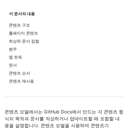
이 문서의 내용
콘텐츠 구조
홈페이지 콘텐츠
최상위 문서 집합
범주
맵 토픽
문서
콘텐츠 순서
콘텐츠 재사용
콘텐츠 모델에서는 GitHub Docs에서 만드는 각 콘텐츠 형
식의 목적과 문서를 작성하거나 업데이트할 때 포함할 내
용을 설명합니다. 콘텐츠 모델을 사용하여 콘텐츠가