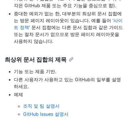
각은 GitHub 제품 또는 주요 기능을 중심으로 함).
중대한 예외가 없는 한, 대부분의 최상위 문서 집합에
는 방문 페이지 레이아웃이 있습니다. 예를 들어 ‘
사이
트 정책
’ 문서 집합에는 다른 문서 집합과 같은 가이드
또는 절차 문서가 없으므로 방문 페이지 레이아웃을
사용하지 않습니다.
최상위 문서 집합의 제목
기능 또는 제품 기반.
다른 사용자가 사용하고 있는 GitHub의 일부를 설명
하세요.
예제
조직 및 팀 설명서
GitHub Issues 설명서