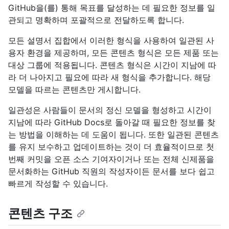
GitHub을(를) 통해 목표를 달성하는 데 필요한 정보를 일
관되고 명확하며 포괄적으로 전달하도록 합니다.
모든 설명서 집합에서 이러한 형식을 사용하여 일관된 사
용자 환경을 제공하며, 모든 콘텐츠 형식은 모든 제품 또는
대상 그룹에 적용됩니다. 콘텐츠 형식은 시간이 지남에 따
라 더 나아지고 필요에 따라 새 형식을 추가합니다. 해당
모델을 따르는 콘텐츠만 게시합니다.
일관성은 사람들이 문서의 정신 모델을 형성하고 시간이
지남에 따라 GitHub Docs로 돌아갈 때 필요한 정보를 찾
는 방법을 이해하는 데 도움이 됩니다. 또한 일관된 콘텐츠
를 유지 보수하고 업데이트하는 것이 더 효율적이므로 첫
번째 커밋을 오픈 소스 기여자이거나 또는 전체 신제품을
문서화하는 GitHub 직원의 작성자이든 문서를 보다 쉽고
빠르게 작성할 수 있습니다.
콘텐츠 구조