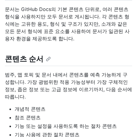
문서는 GitHub Docs의 기본 콘텐츠 단위로, 여러 콘텐츠
형식을 사용하지만 모두 문서로 게시됩니다. 각 콘텐츠 형
식에는 고유한 용도, 형식 및 구조가 있지만, 소개와 같은
모든 문서 형식에 표준 요소를 사용하여 문서가 일관된 사
용자 환경을 제공하도록 합니다.
콘텐츠 순서
범주, 맵 토픽 및 문서 내에서 콘텐츠를 예측 가능하게 구
성합니다. 가장 광범위한 적용 가능성부터 가장 구체적인
정보, 좁은 정보 또는 고급 정보에 이르기까지, 다음 순서에
따릅니다.
개념적 콘텐츠
참조 콘텐츠
기능 또는 설정을 사용하도록 하는 절차 콘텐츠
기능 사용에 관한 절차 콘텐츠