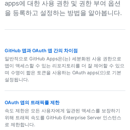
apps에 대한 사용 권한 및 권한 부여 옵션
을 등록하고 설정하는 방법을 알아봅니다.
GitHub 앱과 OAuth 앱 간의 차이점
일반적으로 GitHub Apps은(는) 세분화된 사용 권한으로
앱이 액세스할 수 있는 리포지토리를 더 잘 제어할 수 있으
며 수명이 짧은 토큰을 사용하는 OAuth apps(으)로 기본
설정됩니다.
OAuth 앱의 트래픽률 제한
속도 제한은 모든 사용자에게 일관된 액세스를 보장하기
위해 트래픽 속도를 GitHub Enterprise Server 인스턴스
로 제한합니다.