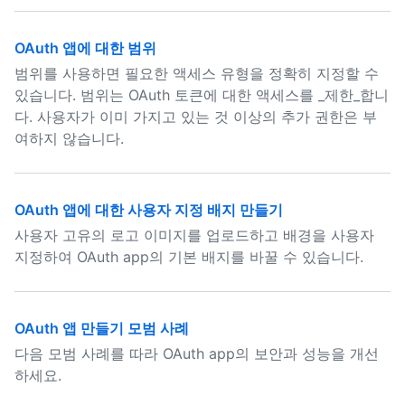
OAuth 앱에 대한 범위
범위를 사용하면 필요한 액세스 유형을 정확히 지정할 수
있습니다. 범위는 OAuth 토큰에 대한 액세스를 _제한_합니
다. 사용자가 이미 가지고 있는 것 이상의 추가 권한은 부
여하지 않습니다.
OAuth 앱에 대한 사용자 지정 배지 만들기
사용자 고유의 로고 이미지를 업로드하고 배경을 사용자
지정하여 OAuth app의 기본 배지를 바꿀 수 있습니다.
OAuth 앱 만들기 모범 사례
다음 모범 사례를 따라 OAuth app의 보안과 성능을 개선
하세요.