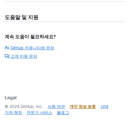
도움말 및 지원
계속 도움이 필요하세요?
GitHub 커뮤니티에 문의
고객 지원 문의
Legal
©
2024
GitHub, Inc.
사용 약관
개인 정보 보호
상태
가격 책정
전문가 서비스
블로그