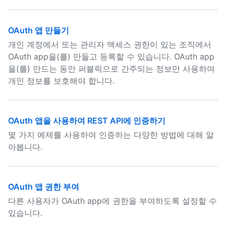
OAuth 앱 만들기
개인 계정에서 또는 관리자 액세스 권한이 있는 조직에서
OAuth app을(를) 만들고 등록할 수 있습니다. OAuth app
을(를) 만드는 동안 퍼블릭으로 간주되는 정보만 사용하여
개인 정보를 보호해야 합니다.
OAuth 앱을 사용하여 REST API에 인증하기
몇 가지 예제를 사용하여 인증하는 다양한 방법에 대해 알
아봅니다.
OAuth 앱 권한 부여
다른 사용자가 OAuth app에 권한을 부여하도록 설정할 수
있습니다.