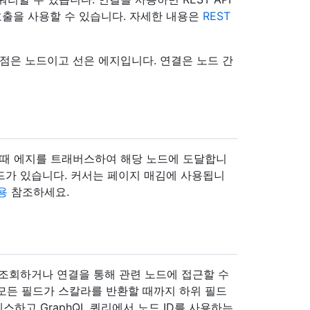
 호출을 사용할 수 있습니다. 자세한 내용은
REST
점은 노드이고 선은 에지입니다. 연결은 노드 간
 때 에지를 트래버스하여 해당 노드에 도달합니
가 있습니다. 커서는 페이지 매김에 사용됩니
용
참조하세요.
 조회하거나 연결을 통해 관련 노드에 접근할 수
모든 필드가 스칼라를 반환할 때까지 하위 필드
액세스하고 GraphQL 쿼리에서 노드 ID를 사용하는