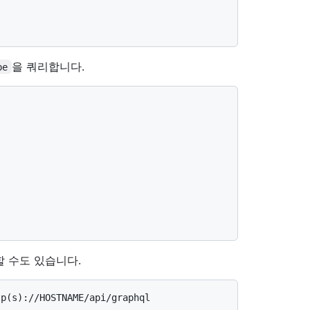
을 쿼리합니다.
pe
할 수도 있습니다.