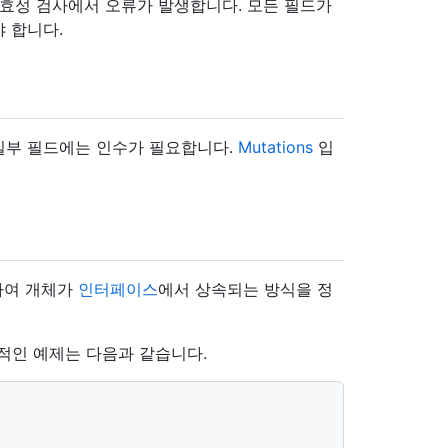
유효성 검사에서 오류가 발생합니다. 모든 필드가
 합니다.
 일부 필드에는 인수가 필요합니다.
Mutations
입
용하여 개체가
인터페이스
에서 상속되는 방식을 정
적인 예제는 다음과 같습니다.