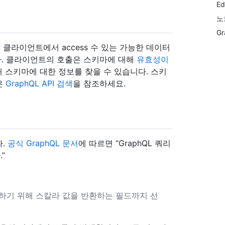
Ed
노
Gr
. 클라이언트에서 access 수 있는 가능한 데이터
니다. 클라이언트의 호출은 스키마에 대해
유효성이
해 스키마에 대한 정보를 찾을 수 있습니다. 스키
은
GraphQL API 검색
을 참조하세요.
다.
공식 GraphQL 문서
에 따르면 “GraphQL 쿼리
”
장하기 위해 스칼라 값을 반환하는 필드까지 선