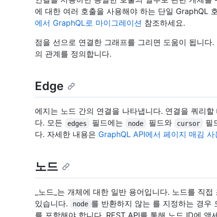
에 대한 여러 호출을 사용해야 하는 단일 GraphQL
에서 GraphQL로 마이그레이션
참조하세요.
점을 선으로 연결한 그래프를 그리면 도움이 됩니다. 
의 관계를 정의합니다.
Edge
에지는 노드 간의 연결을 나타냅니다. 연결을 쿼리할
다. 모든
필드에는
필드와
필드
edges
node
cursor
다. 자세한 내용은
GraphQL API에서 페이지 매김 사
노드
_노드_는 개체에 대한 일반 용어입니다. 노드를 직접
있습니다.
를 반환하지 않는
를 지정하는 경우 
node
를 포함해야 합니다. REST API를 통해 노드 ID에 