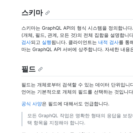
스키마
스키마는 GraphQL API의 형식 시스템을 정의합니다
(개체, 필드, 관계, 모든 것)의 전체 집합을 설명합
검사
되고
실행
됩니다. 클라이언트는
내적 검사
를 통
마는 GraphQL API 서버에 상주합니다. 자세한 내용
필드
필드는 개체로부터 검색할 수 있는 데이터 단위입니
언어는 기본적으로 개체의 필드를 선택하는 것입니다.
공식 사양
은 필드에 대해서도 언급합니다.
모든 GraphQL 작업은 명확한 형태의 응답을 보
택 항목을 지정해야 합니다.