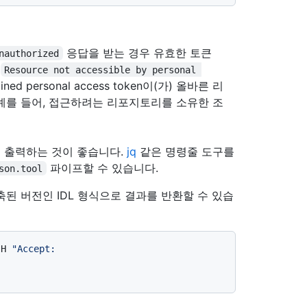
응답을 받는 경우 유효한 토큰
nauthorized
의
Resource not accessible by personal 
ed personal access token이(가) 올바른 리
예를 들어, 접근하려는 리포지토리를 소유한 조
록 출력하는 것이 좋습니다.
jq
같은 명령줄 도구를
파이프할 수 있습니다.
son.tool
된 버전인 IDL 형식으로 결과를 반환할 수 있습
-H 
"Accept: 