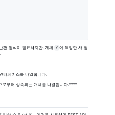
/반환 형식이 필요하지만, 개체
에 특정한 새 필
Y
.
인터페이스를 나열합니다.
로부터 상속되는 개체를 나열합니다.****
할 수 있습니다. 연결을 사용하면 REST API