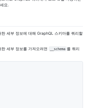
세요.
자체에 대한 세부 정보에 대해 GraphQL 스키마를 쿼리할
대한 세부 정보를 가져오려면
를 쿼리
__schema