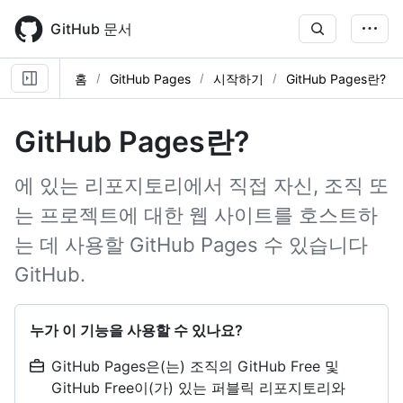
Skip
to
GitHub 문서
main
content
홈
GitHub Pages
시작하기
GitHub Pages란?
GitHub Pages란?
에 있는 리포지토리에서 직접 자신, 조직 또
는 프로젝트에 대한 웹 사이트를 호스트하
는 데 사용할 GitHub Pages 수 있습니다
GitHub.
누가 이 기능을 사용할 수 있나요?
GitHub Pages은(는) 조직의 GitHub Free 및
GitHub Free이(가) 있는 퍼블릭 리포지토리와