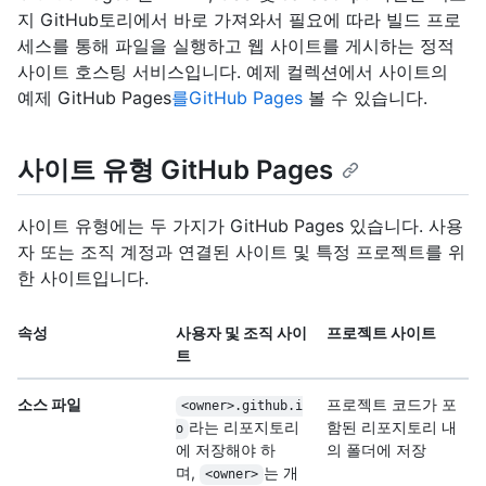
지 GitHub토리에서 바로 가져와서 필요에 따라 빌드 프로
세스를 통해 파일을 실행하고 웹 사이트를 게시하는 정적
사이트 호스팅 서비스입니다. 예제 컬렉션에서 사이트의
예제 GitHub Pages
를GitHub Pages
볼 수 있습니다.
사이트 유형 GitHub Pages
사이트 유형에는 두 가지가 GitHub Pages 있습니다. 사용
자 또는 조직 계정과 연결된 사이트 및 특정 프로젝트를 위
한 사이트입니다.
속성
사용자 및 조직 사이
프로젝트 사이트
트
소스 파일
프로젝트 코드가 포
<owner>.github.i
라는 리포지토리
함된 리포지토리 내
o
에 저장해야 하
의 폴더에 저장
며,
는 개
<owner>