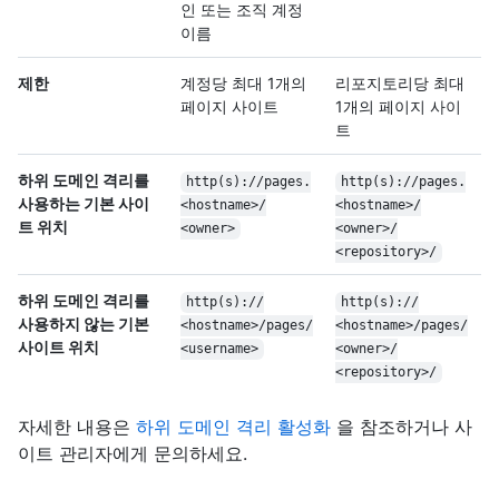
인 또는 조직 계정
이름
제한
계정당 최대 1개의
리포지토리당 최대
페이지 사이트
1개의 페이지 사이
트
하위 도메인 격리를
http(s):/
/
pages.
http(s):/
/
pages.
사용하는 기본 사이
<hostname>/
<hostname>/
트 위치
<owner>
<owner>/
<repository>/
하위 도메인 격리를
http(s):/
/
http(s):/
/
사용하지 않는 기본
<hostname>/
pages/
<hostname>/
pages/
사이트 위치
<username>
<owner>/
<repository>/
자세한 내용은
하위 도메인 격리 활성화
을 참조하거나 사
이트 관리자에게 문의하세요.