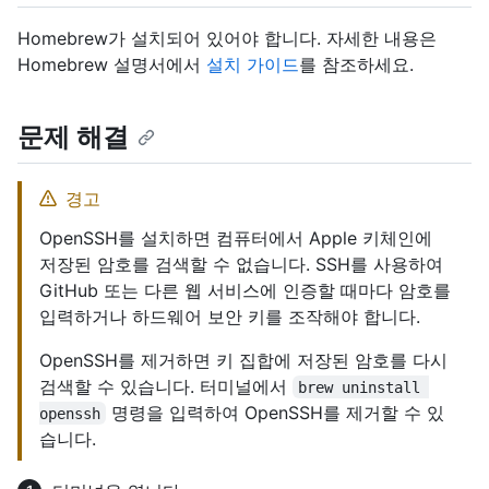
Homebrew가 설치되어 있어야 합니다. 자세한 내용은
Homebrew 설명서에서
설치 가이드
를 참조하세요.
문제 해결
경고
OpenSSH를 설치하면 컴퓨터에서 Apple 키체인에
저장된 암호를 검색할 수 없습니다. SSH를 사용하여
GitHub 또는 다른 웹 서비스에 인증할 때마다 암호를
입력하거나 하드웨어 보안 키를 조작해야 합니다.
OpenSSH를 제거하면 키 집합에 저장된 암호를 다시
검색할 수 있습니다. 터미널에서
brew uninstall 
명령을 입력하여 OpenSSH를 제거할 수 있
openssh
습니다.