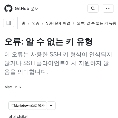
Skip
to
GitHub 문서
main
content
홈
인증
SSH 문제 해결
오류: 알 수 없는 키 유형
오류: 알 수 없는 키 유형
이 오류는 사용한 SSH 키 형식이 인식되지
않거나 SSH 클라이언트에서 지원하지 않
음을 의미합니다.
Platform navigation
Mac
Linux
Markdown으로 복사
이 기사에서