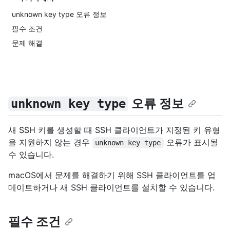
unknown key type 오류 정보
필수 조건
문제 해결
오류 정보
unknown key type
새 SSH 키를 생성할 때 SSH 클라이언트가 지정된 키 유형
을 지원하지 않는 경우
오류가 표시될
unknown key type
수 있습니다.
macOS에서 문제를 해결하기 위해 SSH 클라이언트를 업
데이트하거나 새 SSH 클라이언트를 설치할 수 있습니다.
필수 조건