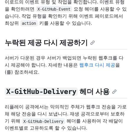
이로드의 이벤트 유형 및 작업을 확인합니다. 이벤트 유형
을 확인하려면
요청 헤더를 사용할 수 있
X-GitHub-Event
습니다. 작업 유형을 확인하기 위해 이벤트 페이로드에서
최상위
키를 사용할 수 있습니다.
action
누락된 제공 다시 제공하기
서버가 다운된 경우 서버가 백업되면 누락된 웹후크를 다
시 제공해야 합니다. 자세한 내용은
웹후크 다시 제공
을
(를) 참조하세요.
헤더 사용
X-GitHub-Delivery
리플레이 공격에서는 악의적인 주체가 웹후크 전송을 가로
채 해당 전송을 다시 보냅니다. 재생 공격으로부터 보호하
기 위해
헤더를 사용하여 각 배달이
X-GitHub-Delivery
이벤트별로 고유하도록 할 수 있습니다.