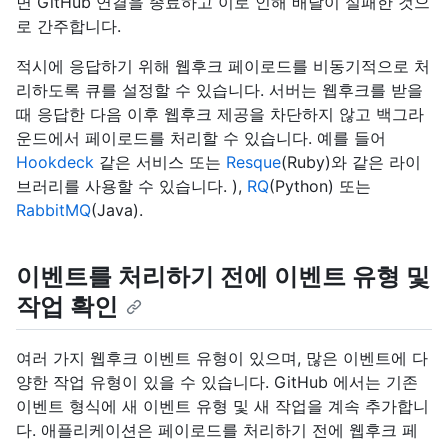
면 GitHub 연결을 종료하고 이로 인해 배달이 실패한 것으
로 간주합니다.
적시에 응답하기 위해 웹후크 페이로드를 비동기적으로 처
리하도록 큐를 설정할 수 있습니다. 서버는 웹후크를 받을
때 응답한 다음 이후 웹후크 제공을 차단하지 않고 백그라
운드에서 페이로드를 처리할 수 있습니다. 예를 들어
Hookdeck
같은 서비스 또는
Resque
(Ruby)와 같은 라이
브러리를 사용할 수 있습니다. ),
RQ
(Python) 또는
RabbitMQ
(Java).
이벤트를 처리하기 전에 이벤트 유형 및
작업 확인
여러 가지 웹후크 이벤트 유형이 있으며, 많은 이벤트에 다
양한 작업 유형이 있을 수 있습니다. GitHub 에서는 기존
이벤트 형식에 새 이벤트 유형 및 새 작업을 계속 추가합니
다. 애플리케이션은 페이로드를 처리하기 전에 웹후크 페