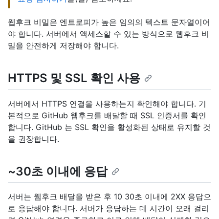
웹후크 비밀은 엔트로피가 높은 임의의 텍스트 문자열이어
야 합니다. 서버에서 액세스할 수 있는 방식으로 웹후크 비
밀을 안전하게 저장해야 합니다.
HTTPS 및 SSL 확인 사용
서버에서 HTTPS 연결을 사용하는지 확인해야 합니다. 기
본적으로 GitHub 웹후크를 배달할 때 SSL 인증서를 확인
합니다. GitHub 는 SSL 확인을 활성화된 상태로 유지할 것
을 권장합니다.
~30초 이내에 응답
서버는 웹후크 배달을 받은 후 10 30초 이내에 2XX 응답으
로 응답해야 합니다. 서버가 응답하는 데 시간이 오래 걸리