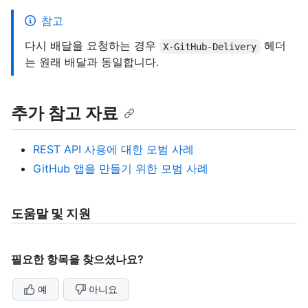
참고
다시 배달을 요청하는 경우
헤더
X-GitHub-Delivery
는 원래 배달과 동일합니다.
추가 참고 자료
REST API 사용에 대한 모범 사례
GitHub 앱을 만들기 위한 모범 사례
도움말 및 지원
필요한 항목을 찾으셨나요?
예
아니요