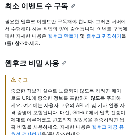
최소 이벤트 수 구독
필요한 웹후크 이벤트만 구독해야 합니다. 그러면 서버에
서 수행해야 하는 작업의 양이 줄어듭니다. 이벤트 구독에
대한 자세한 내용은
웹후크 만들기
및
웹후크 편집하기
을
(를) 참조하세요.
웹후크 비밀 사용
경고
중요한 정보가 실수로 노출되지 않도록 하려면 페이
로드 URL에 중요한 정보를 포함하지
않도록
주의하
세요. 여기에는 사용자 고유의 API 키 및 기타 인증 자
격 증명이 포함됩니다. 대신, GitHub에서 웹훅 전송이
제대로 이루어졌고 변조되지 않았음을 검증하려면 웹
훅 비밀을 사용하세요. 자세한 내용은
웹후크 제공 유
효성 검사하기
을(를) 참조하세요.