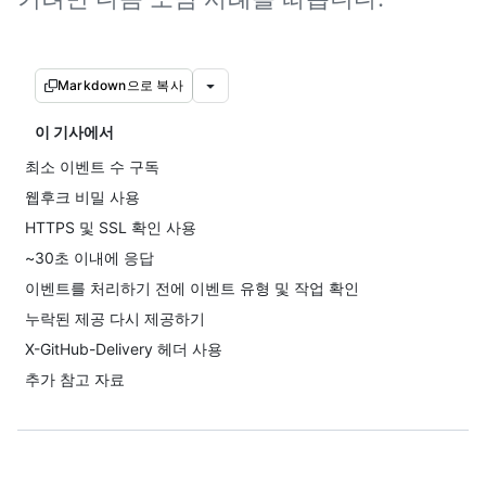
Markdown으로 복사
이 기사에서
최소 이벤트 수 구독
웹후크 비밀 사용
HTTPS 및 SSL 확인 사용
~30초 이내에 응답
이벤트를 처리하기 전에 이벤트 유형 및 작업 확인
누락된 제공 다시 제공하기
X-GitHub-Delivery 헤더 사용
추가 참고 자료