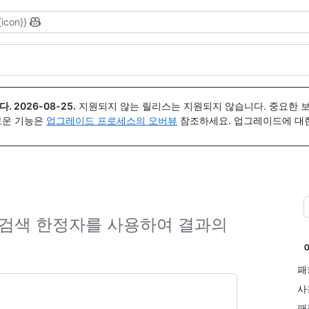
{icon}}
다.
2026-08-25
.
지원되지 않는 릴리스는 지원되지 않습니다. 중요한 
 새로운 기능은
업그레이드 프로세스의 오버뷰
참조하세요. 업그레이드에 대한 도
고 검색 한정자를 사용하여 결과의
패
사
패