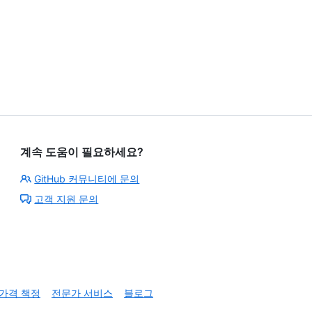
계속 도움이 필요하세요?
GitHub 커뮤니티에 문의
고객 지원 문의
가격 책정
전문가 서비스
블로그