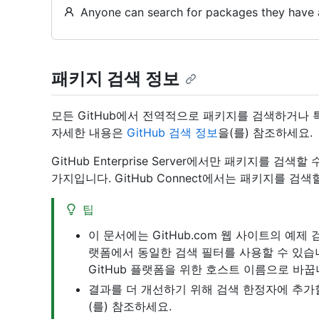
Anyone can search for packages they have 
패키지 검색 정보
모든 GitHub에서 전역적으로 패키지를 검색하거나 
자세한 내용은
GitHub 검색 정보
을(를) 참조하세요.
GitHub Enterprise Server에서만 패키지를 검색
가지입니다. GitHub Connect에서는 패키지를 검색
팁
이 문서에는 GitHub.com 웹 사이트의 예제
랫폼에서 동일한 검색 필터를 사용할 수 있습
GitHub 플랫폼을 위한 호스트 이름으로 바꿉
결과를 더 개선하기 위해 검색 한정자에 추가
(를) 참조하세요.