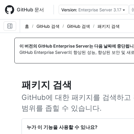
Skip
to
GitHub 문서
{
Version:
Enterprise Server 3.17
main
content
홈
GitHub 검색
GitHub 검색
패키지 검색
이 버전의 GitHub Enterprise Server는 다음 날짜에 중단됩니
GitHub Enterprise Server의 향상된 성능, 향상된 보안 및
패키지 검색
GitHub에 대한 패키지를 검색하
범위를 좁힐 수 있습니다.
누가 이 기능을 사용할 수 있나요?