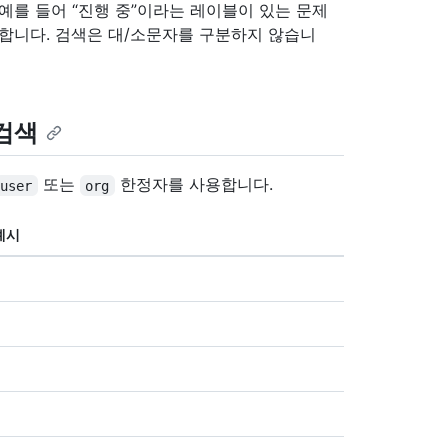
예를 들어 “진행 중”이라는 레이블이 있는 문제
합니다. 검색은 대/소문자를 구분하지 않습니
검색
또는
한정자를 사용합니다.
user
org
예시