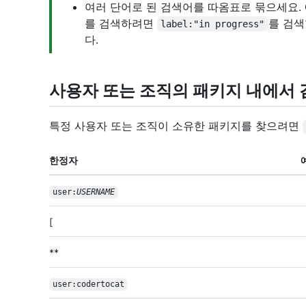
여러 단어로 된 검색어를 따옴표로 묶으세요. 
를 검색하려면
를 검색
label:"in progress"
다.
사용자 또는 조직의 패키지 내에서 
특정 사용자 또는 조직이 소유한 패키지를 찾으려면
한정자
user:
USERNAME
[
**
user:codertocat