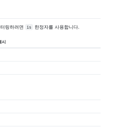
필터링하려면
한정자를 사용합니다.
is
예시