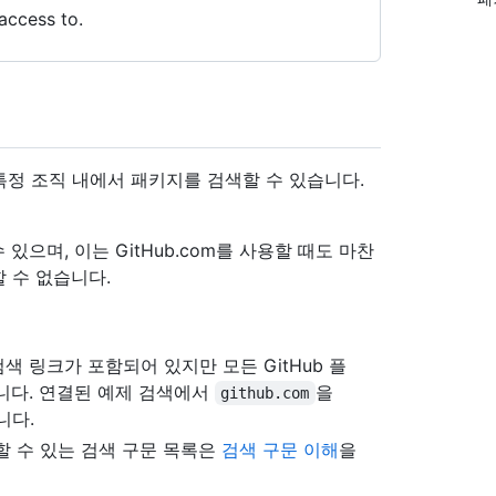
access to.
특정 조직 내에서 패키지를 검색할 수 있습니다.
할 수 있으며, 이는 GitHub.com를 사용할 때도 마찬
할 수 없습니다.
 검색 링크가 포함되어 있지만 모든 GitHub 플
니다. 연결된 예제 검색에서
을
github.com
니다.
할 수 있는 검색 구문 목록은
검색 구문 이해
을