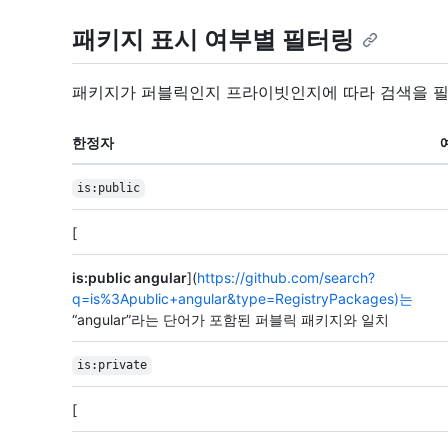
패키지 표시 여부별 필터링
패키지가 퍼블릭인지 프라이빗인지에 따라 검색을 
한정자
is:public
[
is:public angular
](
https://github.com/search?
q=is%3Apublic+angular&type=RegistryPackages)는
“angular”라는 단어가 포함된 퍼블릭 패키지와 일치
is:private
[