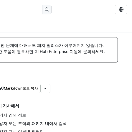
보안 문제에 대해서도 패치 릴리스가 이루어지지 않습니다.
움이 필요하면 GitHub Enterprise 지원에 문의하세요.
Markdown으로 복사
이 기사에서
키지 검색 정보
용자 또는 조직의 패키지 내에서 검색
키지 표시 여부별 필터링