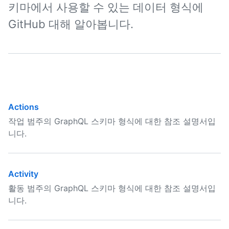
키마에서 사용할 수 있는 데이터 형식에
GitHub 대해 알아봅니다.
Actions
작업 범주의 GraphQL 스키마 형식에 대한 참조 설명서입
니다.
Activity
활동 범주의 GraphQL 스키마 형식에 대한 참조 설명서입
니다.