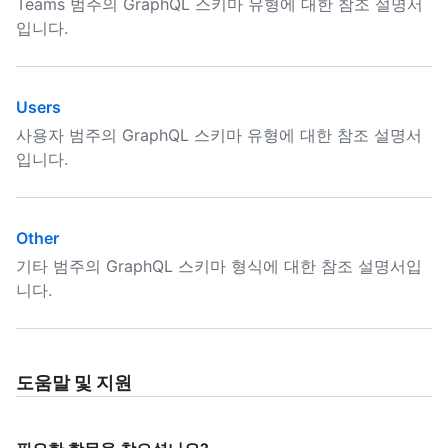
Teams 범주의 GraphQL 스키마 유형에 대한 참조 설명서
입니다.
Users
사용자 범주의 GraphQL 스키마 유형에 대한 참조 설명서
입니다.
Other
기타 범주의 GraphQL 스키마 형식에 대한 참조 설명서입
니다.
도움말 및 지원