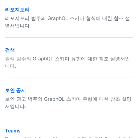
리포지토리
리포지토리 범주의 GraphQL 스키마 형식에 대한 참조 설
명서입니다.
검색
검색 범주의 GraphQL 스키마 유형에 대한 참조 설명서입
니다.
보안 공지
보안 권고 범주의 GraphQL 스키마 유형에 대한 참조 설명
서입니다.
Teams