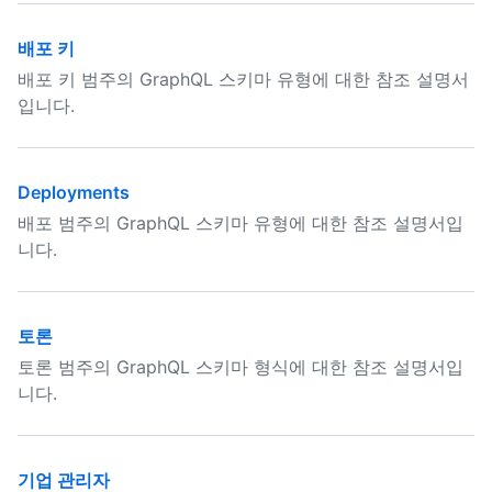
배포 키
배포 키 범주의 GraphQL 스키마 유형에 대한 참조 설명서
입니다.
Deployments
배포 범주의 GraphQL 스키마 유형에 대한 참조 설명서입
니다.
토론
토론 범주의 GraphQL 스키마 형식에 대한 참조 설명서입
니다.
기업 관리자