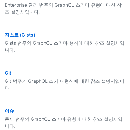
Enterprise 관리 범주의 GraphQL 스키마 유형에 대한 참
조 설명서입니다.
지스트 (Gists)
Gists 범주의 GraphQL 스키마 형식에 대한 참조 설명서입
니다.
Git
Git 범주의 GraphQL 스키마 형식에 대한 참조 설명서입니
다.
이슈
문제 범주의 GraphQL 스키마 유형에 대한 참조 설명서입
니다.