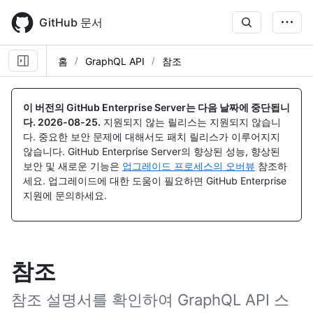
Skip
to
GitHub 문서
main
content
홈
GraphQL API
참조
이 버전의 GitHub Enterprise Server는 다음 날짜에 중단됩니
다.
2026-08-25
.
지원되지 않는 릴리스는 지원되지 않습니
다. 중요한 보안 문제에 대해서도 패치 릴리스가 이루어지지
않습니다. GitHub Enterprise Server의 향상된 성능, 향상된
보안 및 새로운 기능은
업그레이드 프로세스의 오버뷰
참조하
세요. 업그레이드에 대한 도움이 필요하면 GitHub Enterprise
지원에 문의하세요.
참조
참조 설명서를 확인하여 GraphQL API 스