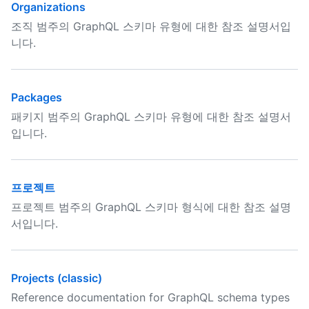
Organizations
조직 범주의 GraphQL 스키마 유형에 대한 참조 설명서입
니다.
Packages
패키지 범주의 GraphQL 스키마 유형에 대한 참조 설명서
입니다.
프로젝트
프로젝트 범주의 GraphQL 스키마 형식에 대한 참조 설명
서입니다.
Projects (classic)
Reference documentation for GraphQL schema types