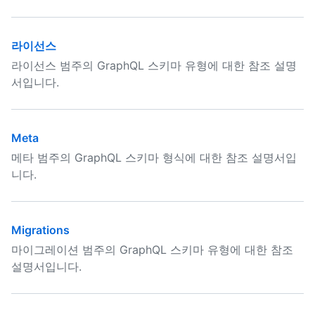
라이선스
라이선스 범주의 GraphQL 스키마 유형에 대한 참조 설명
서입니다.
Meta
메타 범주의 GraphQL 스키마 형식에 대한 참조 설명서입
니다.
Migrations
마이그레이션 범주의 GraphQL 스키마 유형에 대한 참조
설명서입니다.