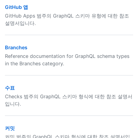
GitHub 앱
GitHub Apps 범주의 GraphQL 스키마 유형에 대한 참조
설명서입니다.
Branches
Reference documentation for GraphQL schema types
in the Branches category.
수표
Checks 범주의 GraphQL 스키마 형식에 대한 참조 설명서
입니다.
커밋
커밋 범주의 GraphQL 스키마 형식에 대한 참조 설명서입