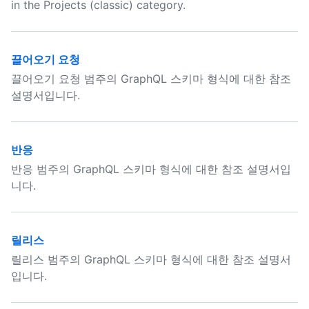
in the Projects (classic) category.
끌어오기 요청
끌어오기 요청 범주의 GraphQL 스키마 형식에 대한 참조
설명서입니다.
반응
반응 범주의 GraphQL 스키마 형식에 대한 참조 설명서입
니다.
릴리스
릴리스 범주의 GraphQL 스키마 형식에 대한 참조 설명서
입니다.