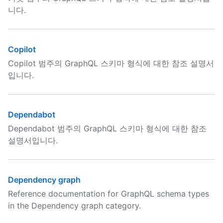
니다.
Copilot
Copilot 범주의 GraphQL 스키마 형식에 대한 참조 설명서
입니다.
Dependabot
Dependabot 범주의 GraphQL 스키마 형식에 대한 참조
설명서입니다.
Dependency graph
Reference documentation for GraphQL schema types
in the Dependency graph category.