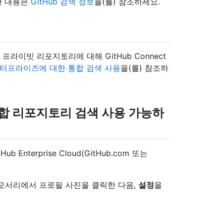
한 내용은
GitHub 검색 정보
을(를) 참조하세요.
자는 프라이빗 리포지토리에 대해 GitHub Connect
터프라이즈에 대한 통합 검색 사용
을(를) 참조하
r에서 통합 리포지토리 검색 사용 가능하
Hub Enterprise Cloud(GitHub.com 또는
른쪽 위 모서리에서 프로필 사진을 클릭한 다음,
설정
을