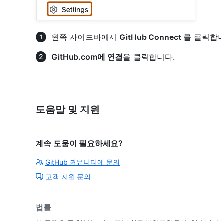
왼쪽 사이드바에서
GitHub Connect
를 클릭합
GitHub.com에 연결
을 클릭합니다.
도움말 및 지원
계속 도움이 필요하세요?
GitHub 커뮤니티에 문의
고객 지원 문의
법률