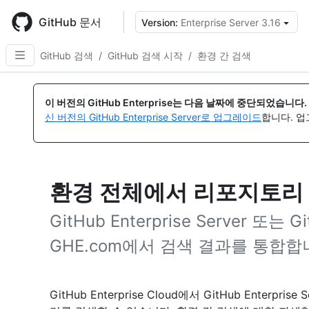
Skip
to
GitHub 문서
Version:
Enterprise Server 3.16
{
main
content
GitHub 검색
/
GitHub 검색 시작
/
환경 간 검색
이 버전의 GitHub Enterprise는 다음 날짜에 중단되었습니다.
신 버전의 GitHub Enterprise Server로 업그레이드
합니다. 
환경 전체에서 리포지토리 
GitHub Enterprise Server 또
GHE.com에서 검색 결과를 통합합
GitHub Enterprise Cloud에서 GitHub Ente