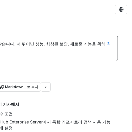
습니다. 더 뛰어난 성능, 향상된 보안, 새로운 기능을 위해
최
Markdown으로 복사
이 기사에서
수 조건
itHub Enterprise Server에서 통합 리포지토리 검색 사용 가능
게 설정