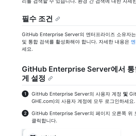
리를 검색할 수 있습니다. 환경 간 검색에 대한 자세
필수 조건
GitHub Enterprise Server의 엔터프라이즈 소유
및 통합 검색를 활성화해야 합니다. 자세한 내용은
엔
세요.
GitHub Enterprise Serve
게 설정
GitHub Enterprise Server의 사용자 계정
및
Git
GHE.com)의 사용자 계정에 모두 로그인하세요.
GitHub Enterprise Server의 페이지 오
클릭합니다.