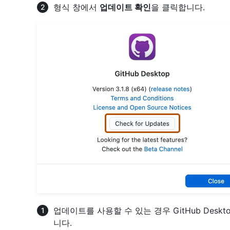
형식 창에서
업데이트 확인
을 클릭합니다.
업데이트를 사용할 수 있는 경우 GitHub Des
니다.