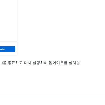
ktop을 종료하고 다시 실행하여 업데이트를 설치합