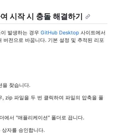
트하여 시작 시 충돌 해결하기
때 충돌이 발생하는 경우
GitHub Desktop
사이트에서
 버전으로 바꿉니다. 기본 설정 및 추적된 리포
션을 찾습니다.
 zip 파일을 두 번 클릭하여 파일의 압축을 풀
 폴더에서 "애플리케이션" 폴더로 끕니다.
 상자를 승인합니다.