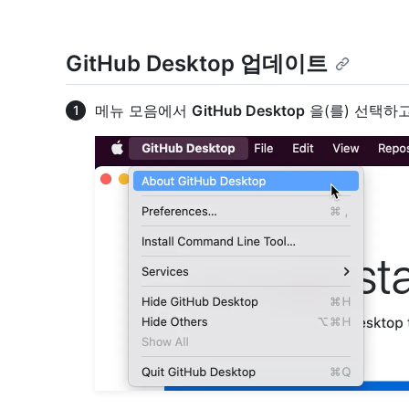
GitHub Desktop 업데이트
메뉴 모음에서
GitHub Desktop
을(를) 선택하