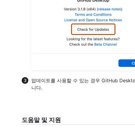
업데이트를 사용할 수 있는 경우 GitHub Des
니다.
도움말 및 지원