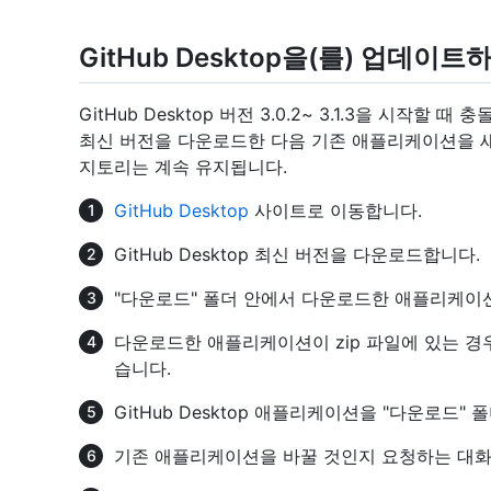
GitHub Desktop을(를) 업데이
GitHub Desktop 버전 3.0.2~ 3.1.3을 시작할 
최신 버전을 다운로드한 다음 기존 애플리케이션을 새
지토리는 계속 유지됩니다.
GitHub Desktop
사이트로 이동합니다.
GitHub Desktop 최신 버전을 다운로드합니다.
"다운로드" 폴더 안에서 다운로드한 애플리케이
다운로드한 애플리케이션이 zip 파일에 있는 경우,
습니다.
GitHub Desktop 애플리케이션을 "다운로드"
기존 애플리케이션을 바꿀 것인지 요청하는 대화