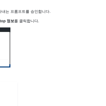
내는 프롬프트를 승인합니다.
ktop 정보
를 클릭합니다.