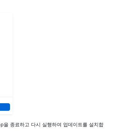
ktop을 종료하고 다시 실행하여 업데이트를 설치합