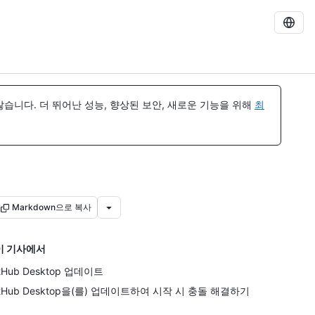
습니다. 더 뛰어난 성능, 향상된 보안, 새로운 기능을 위해
최
Markdown으로 복사
이 기사에서
itHub Desktop 업데이트
itHub Desktop을(를) 업데이트하여 시작 시 충돌 해결하기