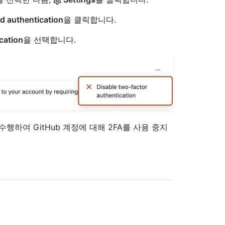
 authentication
을 클릭합니다.
cation
을 선택합니다.
수행하여 GitHub 계정에 대해 2FA를 사용 중지