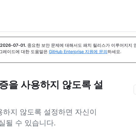
{icon}}
2026-07-01
.
중요한 보안 문제에 대해서도 패치 릴리스가 이루어지지 않
업그레이드에 대한 도움말은
GitHub Enterprise 지원에 문의
하세요.
인증을 사용하지 않도록 설
사용하지 않도록 설정하면 자신이
실될 수 있습니다.