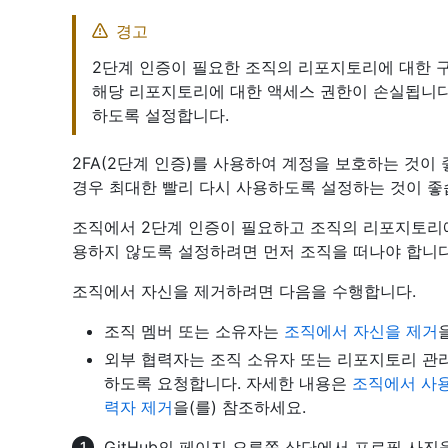
경고
2단계 인증이 필요한 조직의 리포지토리에 대한 
해당 리포지토리에 대한 액세스 권한이 손실됩니다.
하도록 설정합니다.
2FA(2단계 인증)를 사용하여 계정을 보호하는 것이
경우 최대한 빨리 다시 사용하도록 설정하는 것이 좋
조직에서 2단계 인증이 필요하고 조직의 리포지토리에서
용하지 않도록 설정하려면 먼저 조직을 떠나야 합니다
조직에서 자신을 제거하려면 다음을 수행합니다.
조직 멤버 또는 소유자는
조직에서 자신을 제거
외부 협력자는 조직 소유자 또는 리포지토리 관
하도록 요청합니다. 자세한 내용은
조직에서 사
력자 제거
을(를) 참조하세요.
GitHub의 페이지 오른쪽 상단에서 프로필 사진