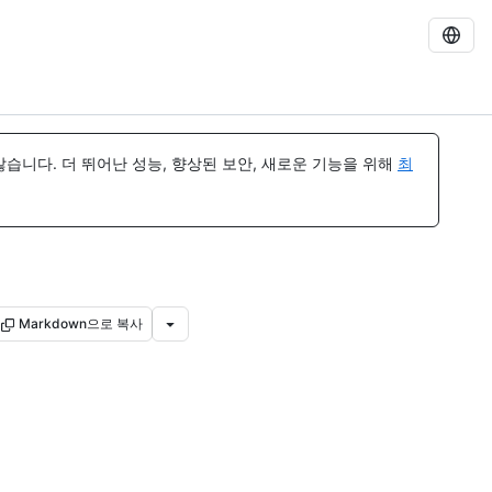
습니다. 더 뛰어난 성능, 향상된 보안, 새로운 기능을 위해
최
Markdown으로 복사