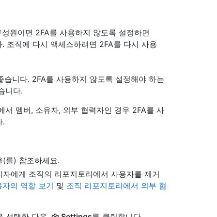
구성원이면 2FA를 사용하지 않도록 설정하면
 조직에 다시 액세스하려면 2FA를 다시 사용
 좋습니다. 2FA를 사용하지 않도록 설정해야 하는
습니다.
 멤버, 소유자, 외부 협력자인 경우 2FA를 사
.
을(를) 참조하세요.
리자에게 조직의 리포지토리에서 사용자를 제거
용자의 역할 보기
및
조직 리포지토리에서 외부 협
을 선택한 다음,
Settings
를 클릭합니다.