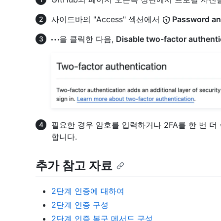
사이드바의 "Access" 섹션에서
Password and
을 클릭한 다음,
Disable two-factor authenti
필요한 경우 암호를 입력하거나 2FA를 한 번 더 
합니다.
추가 참고 자료
2단계 인증에 대하여
2단계 인증 구성
2단계 인증 복구 메서드 구성