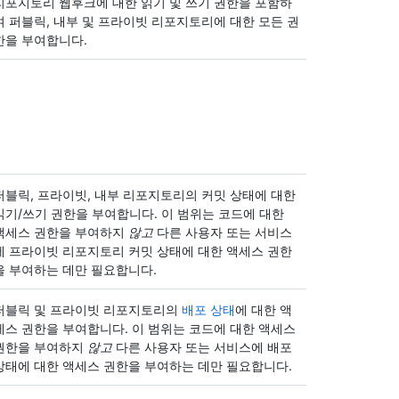
리포지토리 웹후크에 대한 읽기 및 쓰기 권한을 포함하
여 퍼블릭, 내부 및 프라이빗 리포지토리에 대한 모든 권
한을 부여합니다.
퍼블릭, 프라이빗, 내부 리포지토리의 커밋 상태에 대한
읽기/쓰기 권한을 부여합니다. 이 범위는 코드에 대한
액세스 권한을 부여하지
않고
다른 사용자 또는 서비스
에 프라이빗 리포지토리 커밋 상태에 대한 액세스 권한
을 부여하는 데만 필요합니다.
퍼블릭 및 프라이빗 리포지토리의
배포 상태
에 대한 액
세스 권한을 부여합니다. 이 범위는 코드에 대한 액세스
권한을 부여하지
않고
다른 사용자 또는 서비스에 배포
상태에 대한 액세스 권한을 부여하는 데만 필요합니다.