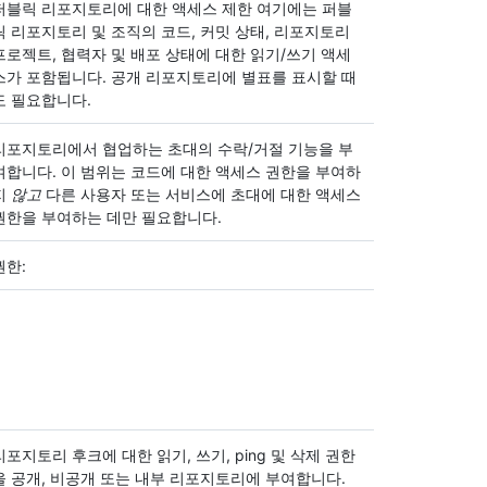
퍼블릭 리포지토리에 대한 액세스 제한 여기에는 퍼블
릭 리포지토리 및 조직의 코드, 커밋 상태, 리포지토리
프로젝트, 협력자 및 배포 상태에 대한 읽기/쓰기 액세
스가 포함됩니다. 공개 리포지토리에 별표를 표시할 때
도 필요합니다.
리포지토리에서 협업하는 초대의 수락/거절 기능을 부
여합니다. 이 범위는 코드에 대한 액세스 권한을 부여하
지
않고
다른 사용자 또는 서비스에 초대에 대한 액세스
권한을 부여하는 데만 필요합니다.
권한:
리포지토리 후크에 대한 읽기, 쓰기, ping 및 삭제 권한
을 공개, 비공개 또는 내부 리포지토리에 부여합니다.