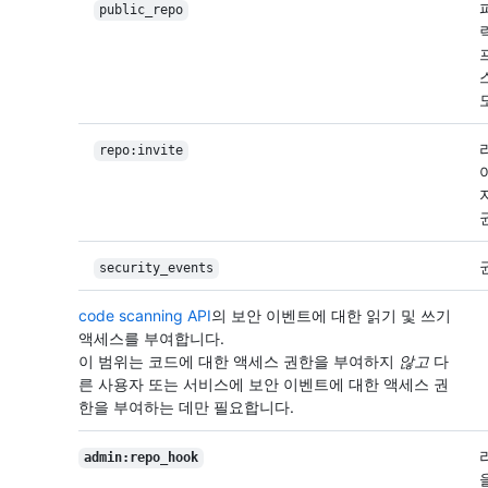
public_repo
repo:invite
security_events
code scanning API
의 보안 이벤트에 대한 읽기 및 쓰기
액세스를 부여합니다.
이 범위는 코드에 대한 액세스 권한을 부여하지
않고
다
른 사용자 또는 서비스에 보안 이벤트에 대한 액세스 권
한을 부여하는 데만 필요합니다.
admin:repo_hook