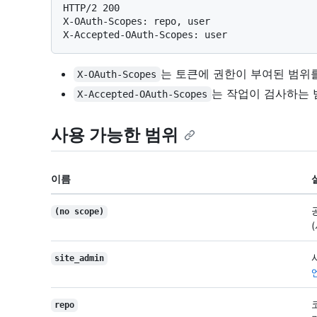
HTTP/2 200

X-OAuth-Scopes: repo, user

는 토큰에 권한이 부여된 범위
X-OAuth-Scopes
는 작업이 검사하는 
X-Accepted-OAuth-Scopes
사용 가능한 범위
이름
(no scope)
site_admin
repo