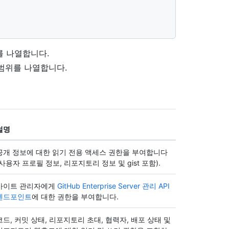
를 나열합니다.
범위를 나열합니다.
설명
공개 정보에 대한 읽기 전용 액세스 권한을 부여합니다
(사용자 프로필 정보, 리포지토리 정보 및 gist 포함).
사이트 관리자에게
GitHub Enterprise Server 관리 API
엔드포인트
에 대한 권한을 부여합니다.
코드, 커밋 상태, 리포지토리 초대, 협력자, 배포 상태 및