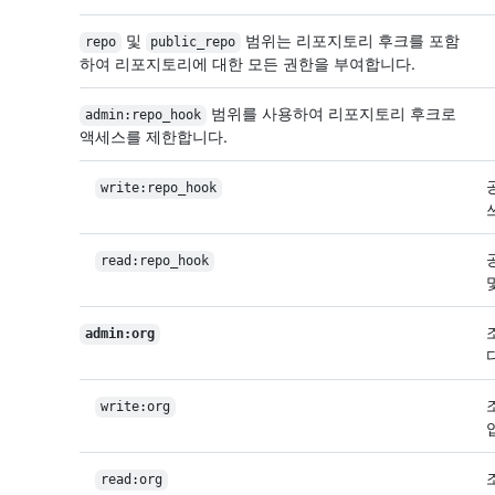
및
범위는 리포지토리 후크를 포함
repo
public_repo
하여 리포지토리에 대한 모든 권한을 부여합니다.
범위를 사용하여 리포지토리 후크로
admin:repo_hook
액세스를 제한합니다.
write:repo_hook
read:repo_hook
admin:org
write:org
read:org