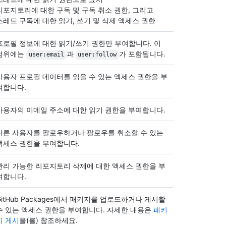
리포지토리에 대한 구독 및 구독 취소 권한, 그리고
스레드 구독에 대한 읽기, 쓰기 및 삭제 액세스 권한
프로필 정보에 대한 읽기/쓰기 권한만 부여합니다. 이
범위에는
과
가 포함됩니다.
user:email
user:follow
사용자 프로필 데이터를 읽을 수 있는 액세스 권한을 부
여합니다.
사용자의 이메일 주소에 대한 읽기 권한을 부여합니다.
다른 사용자를 팔로우하거나 팔로우를 취소할 수 있는
액세스 권한을 부여합니다.
관리 가능한 리포지토리 삭제에 대한 액세스 권한을 부
여합니다.
GitHub Packages에서 패키지를 업로드하거나 게시할
수 있는 액세스 권한을 부여합니다. 자세한 내용은
패키
지 게시
을(를) 참조하세요.