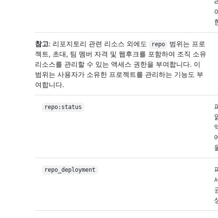
참고
: 리포지토리 관련 리소스 외에도
범위는 프로
repo
젝트, 초대, 팀 멤버 자격 및 웹후크를 포함하여 조직 소유
리소스를 관리할 수 있는 액세스 권한을 부여합니다. 이
범위는 사용자가 소유한 프로젝트를 관리하는 기능도 부
여합니다.
repo:status
repo_deployment