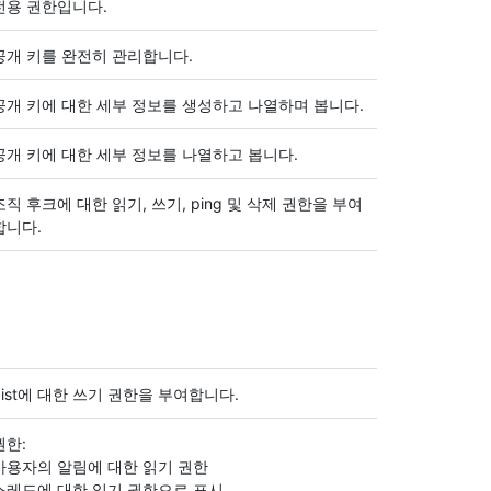
전용 권한입니다.
공개 키를 완전히 관리합니다.
공개 키에 대한 세부 정보를 생성하고 나열하며 봅니다.
공개 키에 대한 세부 정보를 나열하고 봅니다.
조직 후크에 대한 읽기, 쓰기, ping 및 삭제 권한을 부여
합니다.
gist에 대한 쓰기 권한을 부여합니다.
권한:
사용자의 알림에 대한 읽기 권한
스레드에 대한 읽기 권한으로 표시