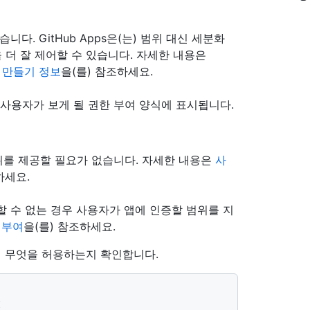
좋습니다. GitHub Apps은(는) 범위 대신 세분화
 더 잘 제어할 수 있습니다. 자세한 내용은
앱 만들기 정보
을(를) 참조하세요.
위는 사용자가 보게 될 권한 부여 양식에 표시됩니다.
범위를 제공할 필요가 없습니다. 자세한 내용은
사
하세요.
스할 수 없는 경우 사용자가 앱에 인증할 범위를 지
한 부여
을(를) 참조하세요.
업이 무엇을 허용하는지 확인합니다.
"
I