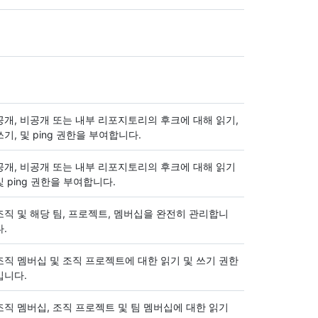
공개, 비공개 또는 내부 리포지토리의 후크에 대해 읽기,
쓰기, 및 ping 권한을 부여합니다.
공개, 비공개 또는 내부 리포지토리의 후크에 대해 읽기
및 ping 권한을 부여합니다.
조직 및 해당 팀, 프로젝트, 멤버십을 완전히 관리합니
다.
조직 멤버십 및 조직 프로젝트에 대한 읽기 및 쓰기 권한
입니다.
조직 멤버십, 조직 프로젝트 및 팀 멤버십에 대한 읽기