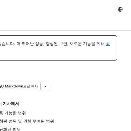
습니다. 더 뛰어난 성능, 향상된 보안, 새로운 기능을 위해
최
Markdown으로 복사
이 기사에서
용 가능한 범위
청된 범위 및 권한 부여된 범위
규화된 범위