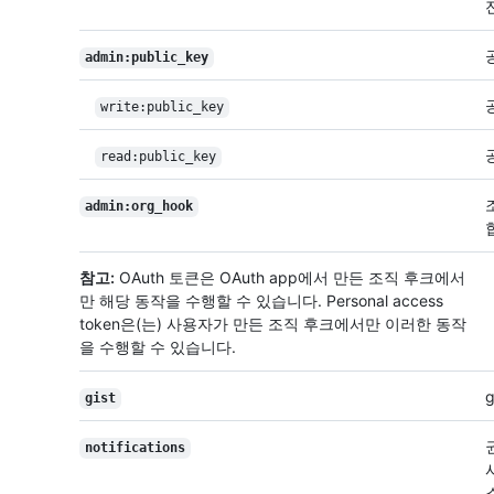
admin:public_key
write:public_key
read:public_key
admin:org_hook
참고:
OAuth 토큰은 OAuth app에서 만든 조직 후크에서
만 해당 동작을 수행할 수 있습니다. Personal access
token은(는) 사용자가 만든 조직 후크에서만 이러한 동작
을 수행할 수 있습니다.
gist
notifications