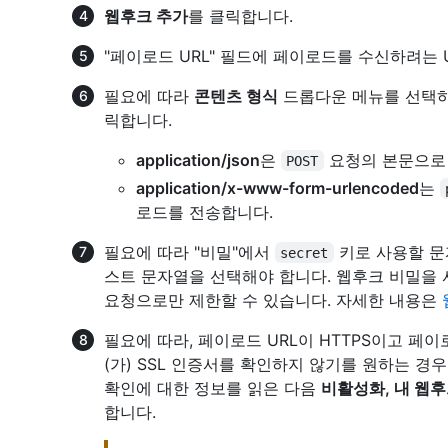
웹후크 추가
를 클릭합니다.
"페이로드 URL" 필드에 페이로드를 수신하려는 
필요에 따라
콘텐츠 형식
드롭다운 메뉴를 선택하
릭합니다.
application/json
은
요청의 본문으로 
POST
application/x-www-form-urlencoded
는
로드를 전송합니다.
필요에 따라 "비밀"에서
키로 사용할 문
secret
스트 문자열을 선택해야 합니다. 웹후크 비밀을 
요청으로만 제한할 수 있습니다. 자세한 내용은
필요에 따라, 페이로드 URL이 HTTPS이고 페이로드를 
(가) SSL 인증서를 확인하지 않기를 원하는 경우,
확인에 대한 정보를 읽은 다음
비활성화, 내 웹
합니다.