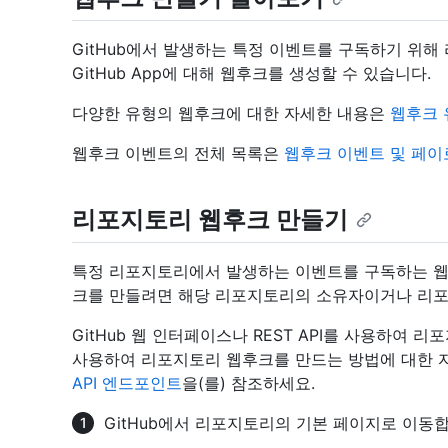
GitHub에서 발생하는 특정 이벤트를 구독하기 위해 리포지토
GitHub App에 대해 웹후크를 생성할 수 있습니다.
다양한 유형의 웹후크에 대한 자세한 내용은
웹후크 
웹후크 이벤트의 전체 목록은
웹후크 이벤트 및 페이
리포지토리 웹후크 만들기
특정 리포지토리에서 발생하는 이벤트를 구독하는 웹
크를 만들려면 해당 리포지토리의 소유자이거나 리포
GitHub 웹 인터페이스나 REST API를 사용하여 리
사용하여 리포지토리 웹후크를 만드는 방법에 대한 
API 엔드포인트
을(를) 참조하세요.
GitHub에서 리포지토리의 기본 페이지로 이동합