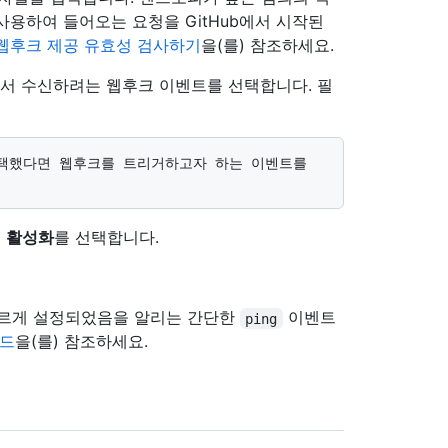
사용하여 들어오는 요청을 GitHub에서 시작된
웹후크 제공 유효성 검사하기
을(를) 참조하세요.
에서 수신하려는 웹후크 이벤트를 선택합니다. 필
면
활성화
를 선택합니다.
올바르게 설정되었음을 알리는 간단한
이벤트
ping
로드
을(를) 참조하세요.