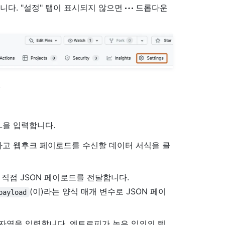
니다. "설정" 탭이 표시되지 않으면
드롭다운
.
L을 입력합니다.
고 웹후크 페이로드를 수신할 데이터 서식을 클
직접 JSON 페이로드를 전달합니다.
(이)라는 양식 매개 변수로 JSON 페이
payload
자열을 입력합니다. 엔트로피가 높은 임의의 텍