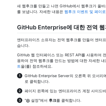
새 웹후크를 만들고 나면 GitHub에서 웹후크가 
를 보냅니다. 자세한 내용은
웹후크 이벤트 및 페이
GitHub Enterprise에 대한 전역
엔터프라이즈 소유자는 전역 웹후크를 만들어 엔터프
습니다.
GitHub 웹 인터페이스 또는 REST API를 사용하여 
용하여 전역 웹후크를 만드는 방법에 대한 자세한 
트
을(를) 참조하세요.
GitHub Enterprise Server의 오른쪽 위 
로 클릭합니다.
페이지 왼쪽에 있는 엔터프라이즈 계정 사이드
"
설정"에서
후크
를 클릭합니다.