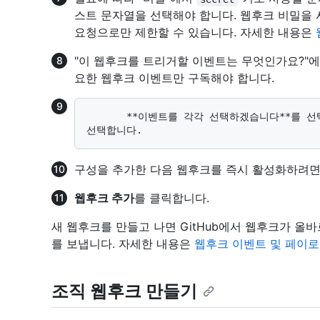
스트 문자열을 선택해야 합니다. 웹후크 비밀을 
요청으로만 제한할 수 있습니다. 자세한 내용은
"이 웹후크를 트리거할 이벤트는 무엇인가요?"
요한 웹후크 이벤트만 구독해야 합니다.
       **이벤트를 각각 선택하겠습니다**를 선택했다면 웹후크를 트리거하고자 하는 이벤트를 
구성을 추가한 다음 웹후크를 즉시 활성화하려
웹후크 추가
를 클릭합니다.
새 웹후크를 만들고 나면 GitHub에서 웹후크가 
를 보냅니다. 자세한 내용은
웹후크 이벤트 및 페이
조직 웹후크 만들기