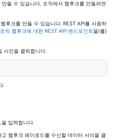
 만들 수 있습니다. 조직에서 웹후크를 만들려면
 웹후크를 만들 수 있습니다. REST API를 사용하
조직 웹후크에 대한 REST API 엔드포인트
을(를)
필 사진을 클릭합니다.
다.
.
L을 입력합니다.
고 웹후크 페이로드를 수신할 데이터 서식을 클