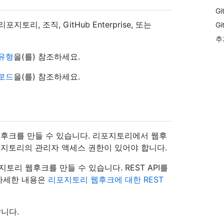
G
리, 조직, GitHub Enterprise, 또는
G
추
유형
을(를) 참조하세요.
로드
을(를) 참조하세요.
후크를 만들 수 있습니다. 리포지토리에서 웹후
지토리의 관리자 액세스 권한이 있어야 합니다.
포지토리 웹후크를 만들 수 있습니다. REST API를
자세한 내용은
리포지토리 웹후크에 대한 REST
니다.