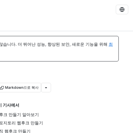
습니다. 더 뛰어난 성능, 향상된 보안, 새로운 기능을 위해
최
Markdown으로 복사
이 기사에서
후크 만들기 알아보기
포지토리 웹후크 만들기
직 웹후크 만들기