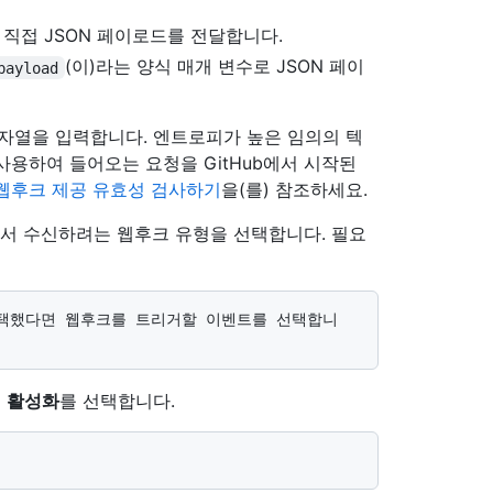
직접 JSON 페이로드를 전달합니다.
(이)라는 양식 매개 변수로 JSON 페이
payload
자열을 입력합니다. 엔트로피가 높은 임의의 텍
사용하여 들어오는 요청을 GitHub에서 시작된
웹후크 제공 유효성 검사하기
을(를) 참조하세요.
에서 수신하려는 웹후크 유형을 선택합니다. 필요
면
활성화
를 선택합니다.