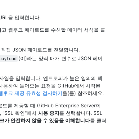
URL을 입력합니다.
고 웹후크 페이로드를 수신할 데이터 서식을 클
직접 JSON 페이로드를 전달합니다.
(이)라는 양식 매개 변수로 JSON 페이
payload
자열을 입력합니다. 엔트로피가 높은 임의의 텍
사용하여 들어오는 요청을 GitHub에서 시작된
웹후크 제공 유효성 검사하기
을(를) 참조하세요.
제공할 때 GitHub Enterprise Server이
 "SSL 확인"에서
사용 중지
를 선택합니다. SSL
후크가 안전하지 않을 수 있음을 이해합니다
를 클릭