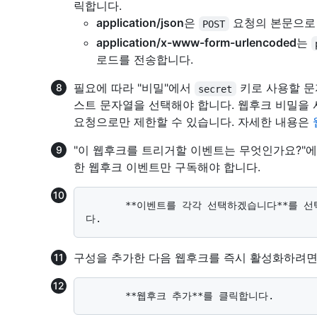
릭합니다.
application/json
은
요청의 본문으로 
POST
application/x-www-form-urlencoded
는
로드를 전송합니다.
필요에 따라 "비밀"에서
키로 사용할 문
secret
스트 문자열을 선택해야 합니다. 웹후크 비밀을 
요청으로만 제한할 수 있습니다. 자세한 내용은
"이 웹후크를 트리거할 이벤트는 무엇인가요?"
한 웹후크 이벤트만 구독해야 합니다.
       **이벤트를 각각 선택하겠습니다**를 선택했다면 웹후크를 트리거할 이벤트를 선택합니
구성을 추가한 다음 웹후크를 즉시 활성화하려