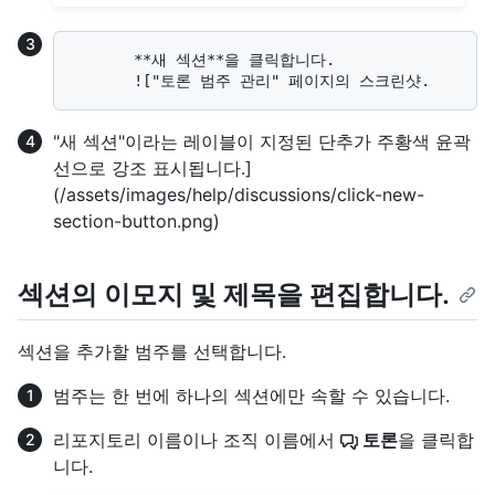
       **새 섹션**을 클릭합니다. 

"새 섹션"이라는 레이블이 지정된 단추가 주황색 윤곽
선으로 강조 표시됩니다.]
(/assets/images/help/discussions/click-new-
section-button.png)
섹션의 이모지 및 제목을 편집합니다.
섹션을 추가할 범주를 선택합니다.
범주는 한 번에 하나의 섹션에만 속할 수 있습니다.
리포지토리 이름이나 조직 이름에서
토론
을 클릭합
니다.