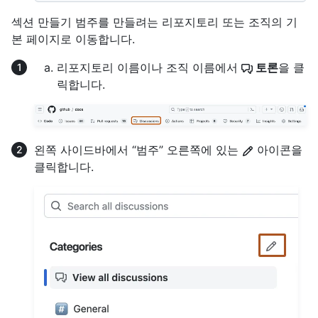
섹션 만들기 범주를 만들려는 리포지토리 또는 조직의 기
본 페이지로 이동합니다.
리포지토리 이름이나 조직 이름에서
토론
을 클
릭합니다.
왼쪽 사이드바에서 “범주” 오른쪽에 있는
아이콘을
클릭합니다.