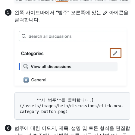
왼쪽 사이드바에서 “범주” 오른쪽에 있는
아이콘을
클릭합니다.
       **새 범주**를 클릭합니다.]
(/assets/images/help/discussions/click-new-
범주에 대한 이모지, 제목, 설명 및 토론 형식을 편집합