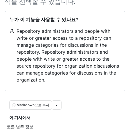
식을 선택할 수 있습니다.
누가 이 기능을 사용할 수 있나요?
Repository administrators and people with
write or greater access to a repository can
manage categories for discussions in the
repository. Repository administrators and
people with write or greater access to the
source repository for organization discussions
can manage categories for discussions in the
organization.
Markdown으로 복사
이 기사에서
토론 범주 정보