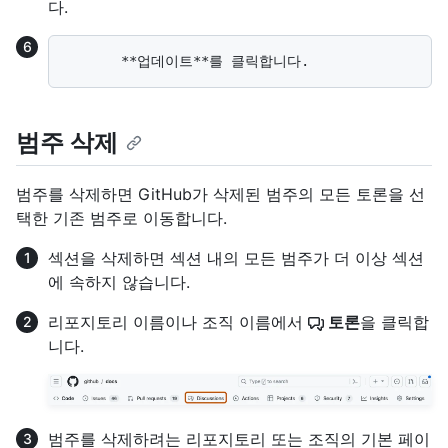
다.
범주 삭제
범주를 삭제하면 GitHub가 삭제된 범주의 모든 토론을 선
택한 기존 범주로 이동합니다.
섹션을 삭제하면 섹션 내의 모든 범주가 더 이상 섹션
에 속하지 않습니다.
리포지토리 이름이나 조직 이름에서
토론
을 클릭합
니다.
범주를 삭제하려는 리포지토리 또는 조직의 기본 페이