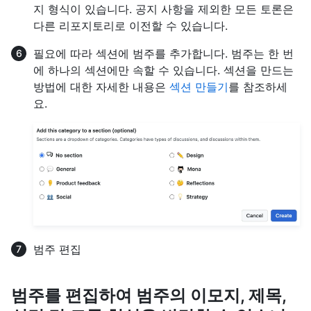
지 형식이 있습니다. 공지 사항을 제외한 모든 토론은
다른 리포지토리로 이전할 수 있습니다.
필요에 따라 섹션에 범주를 추가합니다. 범주는 한 번
에 하나의 섹션에만 속할 수 있습니다. 섹션을 만드는
방법에 대한 자세한 내용은
섹션 만들기
를 참조하세
요.
범주 편집
범주를 편집하여 범주의 이모지, 제목,