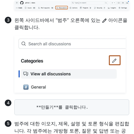
왼쪽 사이드바에서 “범주” 오른쪽에 있는
아이콘을
클릭합니다.
범주에 대한 이모지, 제목, 설명 및 토론 형식을 편집합
니다. 각 범주에는 개방형 토론, 질문 및 답변 또는 공