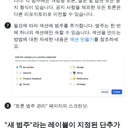
니다. 각 범주에는 개방형 토론, 질문 및 답변 또는 공
지 형식이 있습니다. 공지 사항을 제외한 모든 토론은
다른 리포지토리로 이전할 수 있습니다.
필요에 따라 섹션에 범주를 추가합니다. 범주는 한 번
에 하나의 섹션에만 속할 수 있습니다. 섹션을 만드는
방법에 대한 자세한 내용은
섹션 만들기
를 참조하세
요.
"토론 범주 관리" 페이지의 스크린샷.
"새 범주"라는 레이블이 지정된 단추가