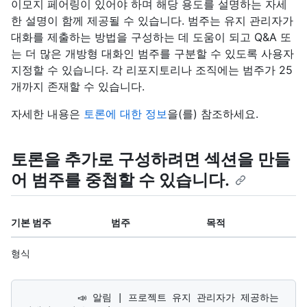
이모지 페어링이 있어야 하며 해당 용도를 설명하는 자세
한 설명이 함께 제공될 수 있습니다. 범주는 유지 관리자가
대화를 제출하는 방법을 구성하는 데 도움이 되고 Q&A 또
는 더 많은 개방형 대화인 범주를 구분할 수 있도록 사용자
지정할 수 있습니다. 각 리포지토리나 조직에는 범주가 25
개까지 존재할 수 있습니다.
자세한 내용은
토론에 대한 정보
을(를) 참조하세요.
토론을 추가로 구성하려면 섹션을 만들
어 범주를 중첩할 수 있습니다.
기본 범주
범주
목적
형식
          📣 알림 | 프로젝트 유지 관리자가 제공하는 