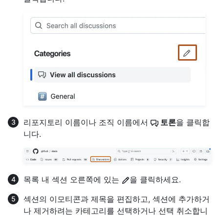
리포지토리 이름이나 조직 이름에서
토론
을 클릭합
니다.
목록 내 섹션 오른쪽에 있는
을 클릭하세요.
섹션의 이모티콘과 제목을 편집하고, 섹션에 추가하거
나 제거하려는 카테고리를 선택하거나 선택 취소합니