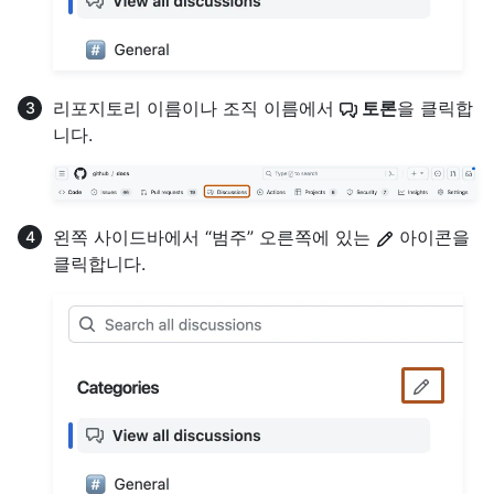
리포지토리 이름이나 조직 이름에서
토론
을 클릭합
니다.
왼쪽 사이드바에서 “범주” 오른쪽에 있는
아이콘을
클릭합니다.