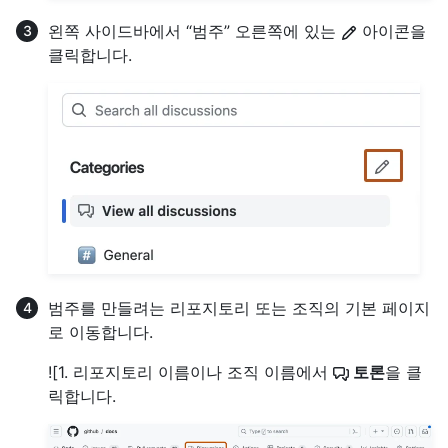
왼쪽 사이드바에서 “범주” 오른쪽에 있는
아이콘을
클릭합니다.
범주를 만들려는 리포지토리 또는 조직의 기본 페이지
로 이동합니다.
![1. 리포지토리 이름이나 조직 이름에서
토론
을 클
릭합니다.