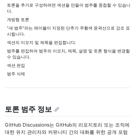
토론을 추가로 구성하려면 섹션을 만들어 범주를 중첩할 수 있습니
다.
개방형 토론
"새 범주"라는 레이블이 지정된 단추가 주황색 윤곽선으로 강조 표
시됩니다.
섹션의 이모지 및 제목을 편집합니다.
범주를 편집하여 범주의 이모지, 제목, 설명 및 토론 형식을 변경할
수 있습니다.
섹션 편집
범주 삭제
토론 범주 정보
GitHub Discussions는 GitHub의 리포지토리 또는 조직에
대한 유지 관리자와 커뮤니티 간의 대화를 위한 공개 포럼