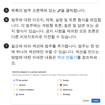
목록의 범주 오른쪽에 있는
을 클릭합니다.
범주에 대한 이모지, 제목, 설명 및 토론 형식을 편집합
니다. 각 범주에는 개방형 토론, 질문 및 답변 또는 공
지 형식이 있습니다. 공지 사항을 제외한 모든 토론은
다른 리포지토리로 이전할 수 있습니다.
필요에 따라 섹션에 범주를 추가합니다. 범주는 한 번
에 하나의 섹션에만 속할 수 있습니다. 섹션을 만드는
방법에 대한 자세한 내용은
섹션 만들기
를 참조하세
요.