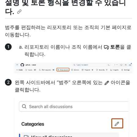
설명 및 토론 형식을 변경할 수 있습니
다.
범주를 편집하려는 리포지토리 또는 조직의 기본 페이지로
이동합니다.
리포지토리 이름이나 조직 이름에서
토론
을 클
릭합니다.
왼쪽 사이드바에서 “범주” 오른쪽에 있는
아이콘을
클릭합니다.