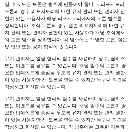
입니다. 모든 토론은 범주에 만들어야 합니다. 리포지토리
토론의 경우 리포지토리에 대한 유지 관리 또는 관리자 권
한이 있는 사용자가 해당 리포지토리에서의 토론 범주를
정의합니다. 조직 토론의 경우 원본 리포지토리에 대한 유
지 관리 또는 관리자 권한이 있는 사용자가 해당 조직에서
의 토론 범주를 정의합니다. 각 범주에는 개방형 토론, 질문
및 답변 또는 공지 형식이 있습니다.
유지 관리자는 알림 형식의 범주를 사용하여 정보, 릴리스
또는 이벤트를 공유할 수 있습니다. 해당 범주의 토론이 중
요한 업데이트에 중점을 두도록 유지 관리 또는 관리 권한
이 있는 사용자만 새 토론을 만들 수 있지만 누구나 의견을
작성하고 회신할 수 있습니다.
유지 관리자는 알림 형식의 범주를 사용하여 정보, 릴리스
또는 이벤트를 공유할 수 있습니다. 해당 범주의 토론이 중
요한 업데이트에 중점을 두도록 유지 관리 또는 관리 권한
이 있는 사용자만 새 토론을 만들 수 있지만 누구나 의견을
작성하고 회신할 수 있습니다. 각 범주에는 고유한 이름과