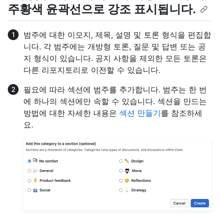
주황색 윤곽선으로 강조 표시됩니다.
범주에 대한 이모지, 제목, 설명 및 토론 형식을 편집합
니다. 각 범주에는 개방형 토론, 질문 및 답변 또는 공
지 형식이 있습니다. 공지 사항을 제외한 모든 토론은
다른 리포지토리로 이전할 수 있습니다.
필요에 따라 섹션에 범주를 추가합니다. 범주는 한 번
에 하나의 섹션에만 속할 수 있습니다. 섹션을 만드는
방법에 대한 자세한 내용은
섹션 만들기
를 참조하세
요.