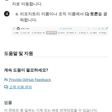
지로 이동합니다.
리포지토리 이름이나 조직 이름에서
토론
을 클
릭합니다.
도움말 및 지원
계속 도움이 필요하세요?
Provide GitHub Feedback
고객 지원 문의
법률
이 콘텐츠 중 일부는 기계 또는 AI로 번역되었을 수 있습니다.