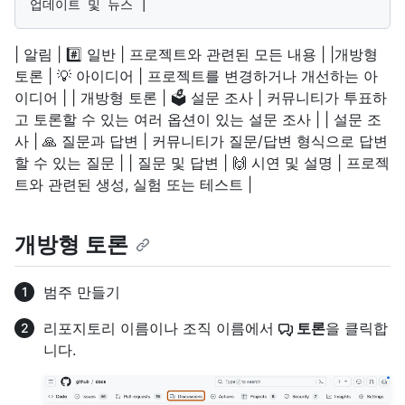
| 알림 | #️⃣ 일반 | 프로젝트와 관련된 모든 내용 | |개방형
토론 | 💡 아이디어 | 프로젝트를 변경하거나 개선하는 아
이디어 | | 개방형 토론 | 🗳 설문 조사 | 커뮤니티가 투표하
고 토론할 수 있는 여러 옵션이 있는 설문 조사 | | 설문 조
사 | 🙏 질문과 답변 | 커뮤니티가 질문/답변 형식으로 답변
할 수 있는 질문 | | 질문 및 답변 | 🙌 시연 및 설명 | 프로젝
트와 관련된 생성, 실험 또는 테스트 |
개방형 토론
범주 만들기
리포지토리 이름이나 조직 이름에서
토론
을 클릭합
니다.