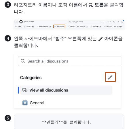
리포지토리 이름이나 조직 이름에서
토론
을 클릭합
니다.
왼쪽 사이드바에서 “범주” 오른쪽에 있는
아이콘을
클릭합니다.