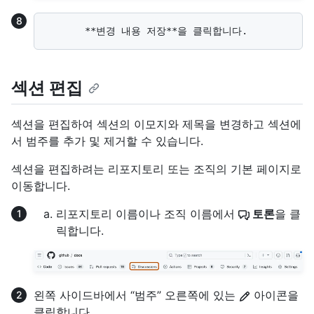
섹션 편집
섹션을 편집하여 섹션의 이모지와 제목을 변경하고 섹션에
서 범주를 추가 및 제거할 수 있습니다.
섹션을 편집하려는 리포지토리 또는 조직의 기본 페이지로
이동합니다.
리포지토리 이름이나 조직 이름에서
토론
을 클
릭합니다.
왼쪽 사이드바에서 “범주” 오른쪽에 있는
아이콘을
클릭합니다.