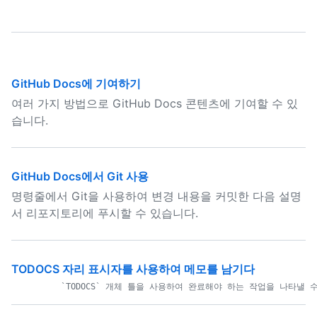
GitHub Docs에 기여하기
여러 가지 방법으로 GitHub Docs 콘텐츠에 기여할 수 있
습니다.
GitHub Docs에서 Git 사용
명령줄에서 Git을 사용하여 변경 내용을 커밋한 다음 설명
서 리포지토리에 푸시할 수 있습니다.
TODOCS 자리 표시자를 사용하여 메모를 남기다