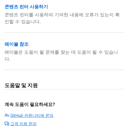
콘텐츠 린터 사용하기
콘텐츠 린터를 사용하여 기여한 내용에 오류가 있는지 확
인할 수 있습니다.
레이블 참조
레이블은 도움이 될 문제를 찾는 데 도움이 될 수 있습니
다.
도움말 및 지원
계속 도움이 필요하세요?
GitHub 커뮤니티에 문의
고객 지원 문의