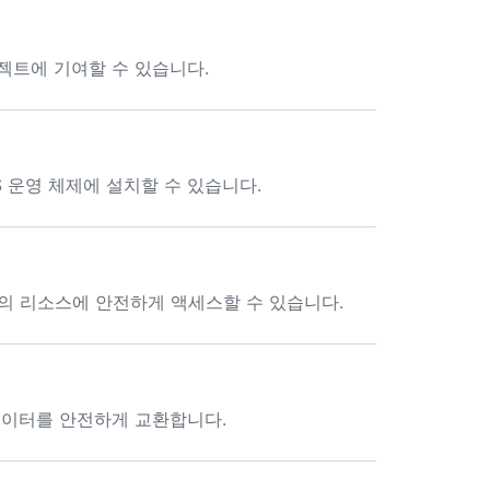
프로젝트에 기여할 수 있습니다.
cOS 운영 체제에 설치할 수 있습니다.
 계정의 리소스에 안전하게 액세스할 수 있습니다.
b와 데이터를 안전하게 교환합니다.