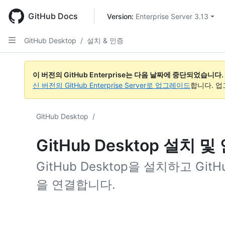
Skip
to
GitHub Docs
Version: 
Enterprise Server 3.13
main
content
GitHub Desktop
/
설치 & 인증
이 버전의 GitHub Enterprise는 다음 날짜에 중단되었습니다.
신 버전의 GitHub Enterprise Server로 업그레이드
합니다. 
GitHub Desktop
/
GitHub Desktop 설치 및
GitHub Desktop을 설치하고 GitHu
을 연결합니다.