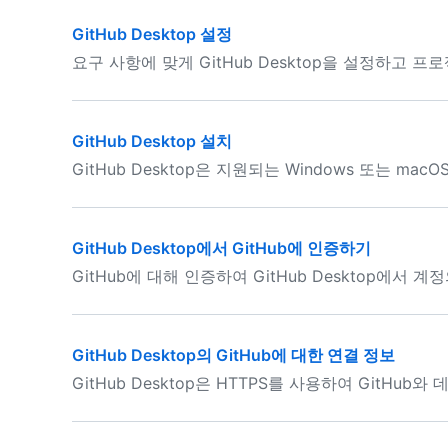
GitHub Desktop 설정
요구 사항에 맞게 GitHub Desktop을 설정하고 
GitHub Desktop 설치
GitHub Desktop은 지원되는 Windows 또는 ma
GitHub Desktop에서 GitHub에 인증하기
GitHub에 대해 인증하여 GitHub Desktop에서
GitHub Desktop의 GitHub에 대한 연결 정보
GitHub Desktop은 HTTPS를 사용하여 GitHu