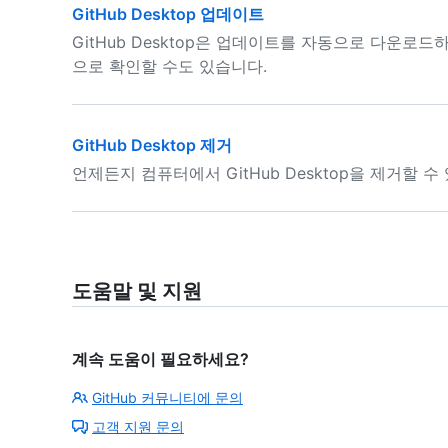
GitHub Desktop 업데이트
GitHub Desktop은 업데이트를 자동으로 다운로
으로 확인할 수도 있습니다.
GitHub Desktop 제거
언제든지 컴퓨터에서 GitHub Desktop을 제거할 수
도움말 및 지원
계속 도움이 필요하세요?
GitHub 커뮤니티에 문의
고객 지원 문의