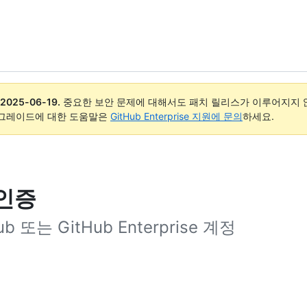
2025-06-19
.
중요한 보안 문제에 대해서도 패치 릴리스가 이루어지지 않
업그레이드에 대한 도움말은
GitHub Enterprise 지원에 문의
하세요.
 인증
b 또는 GitHub Enterprise 계정