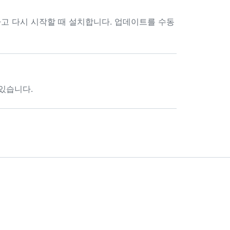
드하고 다시 시작할 때 설치합니다. 업데이트를 수동
 있습니다.