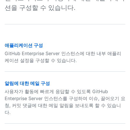
션을 구성할 수 있습니다.
애플리케이션 구성
GitHub Enterprise Server 인스턴스에 대한 내부 애플리
케이션 설정을 구성할 수 있습니다.
알림에 대한 메일 구성
사용자가 활동에 빠르게 응답할 수 있도록 GitHub
Enterprise Server 인스턴스를 구성하여 이슈, 끌어오기 요
청, 커밋 댓글에 대한 메일 알림을 보내도록 할 수 있습니
다.