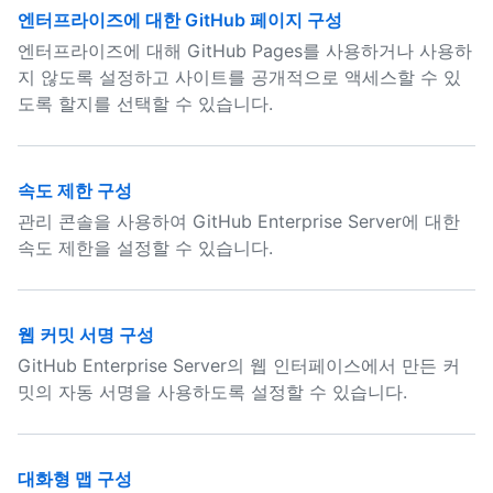
엔터프라이즈에 대한 GitHub 페이지 구성
엔터프라이즈에 대해 GitHub Pages를 사용하거나 사용하
지 않도록 설정하고 사이트를 공개적으로 액세스할 수 있
도록 할지를 선택할 수 있습니다.
속도 제한 구성
관리 콘솔을 사용하여 GitHub Enterprise Server에 대한
속도 제한을 설정할 수 있습니다.
웹 커밋 서명 구성
GitHub Enterprise Server의 웹 인터페이스에서 만든 커
밋의 자동 서명을 사용하도록 설정할 수 있습니다.
대화형 맵 구성