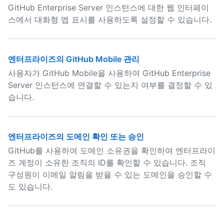
GitHub Enterprise Server 인스턴스에 대한 웹 인터페이
스에서 대화형 맵 표시를 사용하도록 설정할 수 있습니다.
엔터프라이즈의 GitHub Mobile 관리
사용자가 GitHub Mobile을 사용하여 GitHub Enterprise
Server 인스턴스에 연결할 수 있는지 여부를 결정할 수 있
습니다.
엔터프라이즈의 도메인 확인 또는 승인
GitHub를 사용하여 도메인 소유권을 확인하여 엔터프라이
즈 계정이 소유한 조직의 ID를 확인할 수 있습니다. 조직
구성원이 이메일 알림을 받을 수 있는 도메인을 승인할 수
도 있습니다.