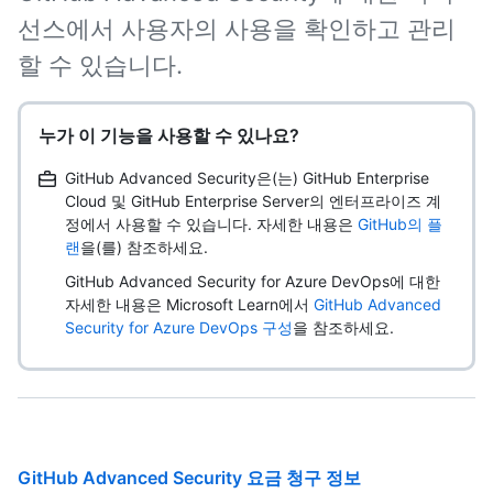
선스에서 사용자의 사용을 확인하고 관리
할 수 있습니다.
누가 이 기능을 사용할 수 있나요?
GitHub Advanced Security은(는) GitHub Enterprise
Cloud 및 GitHub Enterprise Server의 엔터프라이즈 계
정에서 사용할 수 있습니다. 자세한 내용은
GitHub의 플
랜
을(를) 참조하세요.
GitHub Advanced Security for Azure DevOps에 대한
자세한 내용은 Microsoft Learn에서
GitHub Advanced
Security for Azure DevOps 구성
을 참조하세요.
GitHub Advanced Security 요금 청구 정보