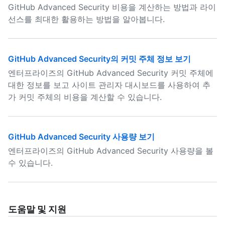
GitHub Advanced Security 비용을 계산하는 방법과 라이
선스를 최대한 활용하는 방법을 알아봅니다.
GitHub Advanced Security의 커밋 주체 정보 보기
엔터프라이즈의 GitHub Advanced Security 커밋 주체에
대한 정보를 보고 사이트 관리자 대시보드를 사용하여 추
가 커밋 주체의 비용을 계산할 수 있습니다.
GitHub Advanced Security 사용량 보기
엔터프라이즈의 GitHub Advanced Security 사용량을 볼
수 있습니다.
도움말 및 지원