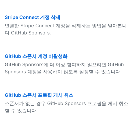
Stripe Connect 계정 삭제
연결한 Stripe Connect 계정을 삭제하는 방법을 알아봅니
다 GitHub Sponsors.
GitHub 스폰서 계정 비활성화
GitHub Sponsors에 더 이상 참여하지 않으려면 GitHub
Sponsors 계정을 사용하지 않도록 설정할 수 있습니다.
GitHub 스폰서 프로필 게시 취소
스폰서가 없는 경우 GitHub Sponsors 프로필을 게시 취소
할 수 있습니다.