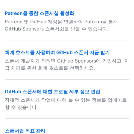
Patreon을 통한 스폰서십 활성화
Patreon 및 GitHub 계정을 연결하여 Patreon을 통해
GitHub Sponsors 스폰서쉽을 받을 수 있습니다.
회계 호스트를 사용하여 GitHub 스폰서 지급 받기
스폰서 개발자가 되려면 GitHub Sponsors에 가입하고, 지
급 처리를 위한 회계 호스트를 선택하세요.
GitHub 스폰서에 대한 프로필 세부 정보 편집
잠재적 스폰서가 작업에 대해 볼 수 있는 정보를 업데이트
할 수 있습니다.
스폰서쉽 목표 관리