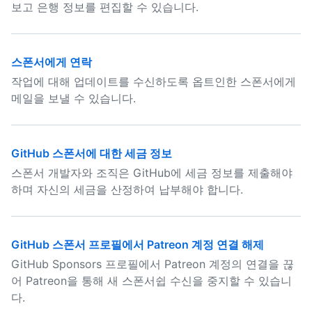
보고 은행 정보를 편집할 수 있습니다.
스폰서에게 연락
작업에 대해 업데이트를 수신하도록 옵트인한 스폰서에게
메일을 보낼 수 있습니다.
GitHub 스폰서에 대한 세금 정보
스폰서 개발자와 조직은 GitHub에 세금 정보를 제출해야
하며 자신의 세금을 산정하여 납부해야 합니다.
GitHub 스폰서 프로필에서 Patreon 계정 연결 해제
GitHub Sponsors 프로필에서 Patreon 계정의 연결을 끊
어 Patreon을 통해 새 스폰서쉽 수신을 중지할 수 있습니
다.