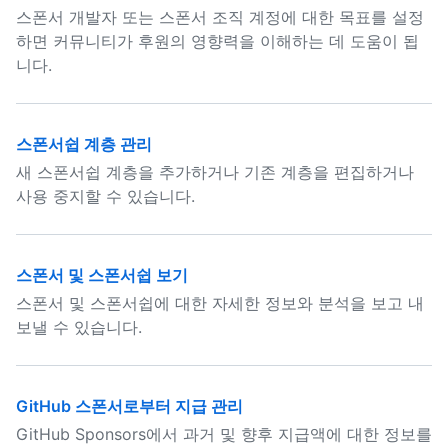
스폰서 개발자 또는 스폰서 조직 계정에 대한 목표를 설정
하면 커뮤니티가 후원의 영향력을 이해하는 데 도움이 됩
니다.
스폰서쉽 계층 관리
새 스폰서쉽 계층을 추가하거나 기존 계층을 편집하거나
사용 중지할 수 있습니다.
스폰서 및 스폰서쉽 보기
스폰서 및 스폰서쉽에 대한 자세한 정보와 분석을 보고 내
보낼 수 있습니다.
GitHub 스폰서로부터 지급 관리
GitHub Sponsors에서 과거 및 향후 지급액에 대한 정보를