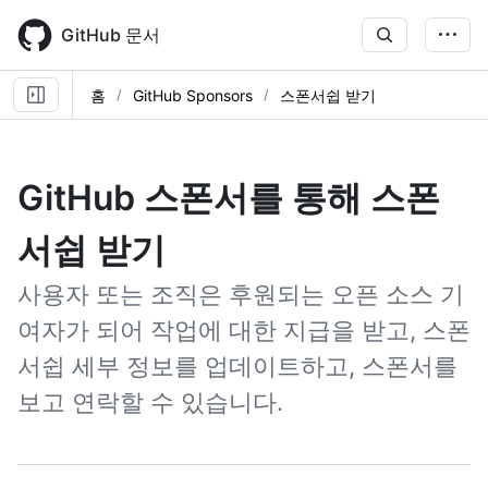
Skip
to
GitHub 문서
main
content
홈
GitHub Sponsors
스폰서쉽 받기
GitHub 스폰서를 통해 스폰
서쉽 받기
사용자 또는 조직은 후원되는 오픈 소스 기
여자가 되어 작업에 대한 지급을 받고, 스폰
서쉽 세부 정보를 업데이트하고, 스폰서를
보고 연락할 수 있습니다.