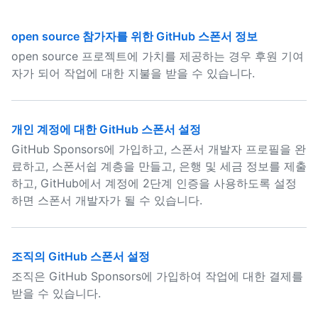
open source 참가자를 위한 GitHub 스폰서 정보
open source 프로젝트에 가치를 제공하는 경우 후원 기여
자가 되어 작업에 대한 지불을 받을 수 있습니다.
개인 계정에 대한 GitHub 스폰서 설정
GitHub Sponsors에 가입하고, 스폰서 개발자 프로필을 완
료하고, 스폰서쉽 계층을 만들고, 은행 및 세금 정보를 제출
하고, GitHub에서 계정에 2단계 인증을 사용하도록 설정
하면 스폰서 개발자가 될 수 있습니다.
조직의 GitHub 스폰서 설정
조직은 GitHub Sponsors에 가입하여 작업에 대한 결제를
받을 수 있습니다.