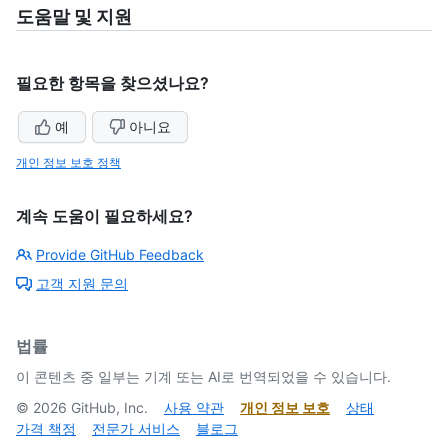
도움말 및 지원
필요한 항목을 찾으셨나요?
예
아니요
개인 정보 보호 정책
계속 도움이 필요하세요?
Provide GitHub Feedback
고객 지원 문의
법률
이 콘텐츠 중 일부는 기계 또는 AI로 번역되었을 수 있습니다.
©
2026
GitHub, Inc.
사용 약관
개인 정보 보호
상태
가격 책정
전문가 서비스
블로그