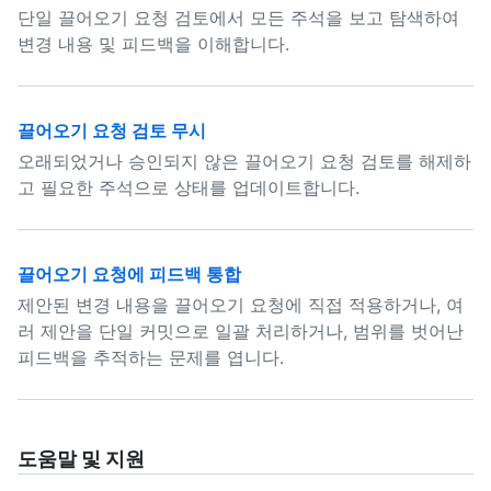
단일 끌어오기 요청 검토에서 모든 주석을 보고 탐색하여
변경 내용 및 피드백을 이해합니다.
끌어오기 요청 검토 무시
오래되었거나 승인되지 않은 끌어오기 요청 검토를 해제하
고 필요한 주석으로 상태를 업데이트합니다.
끌어오기 요청에 피드백 통합
제안된 변경 내용을 끌어오기 요청에 직접 적용하거나, 여
러 제안을 단일 커밋으로 일괄 처리하거나, 범위를 벗어난
피드백을 추적하는 문제를 엽니다.
도움말 및 지원