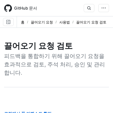
Skip
to
GitHub 문서
main
content
홈
끌어오기 요청
사용법
끌어오기 요청 검토
끌어오기 요청 검토
피드백을 통합하기 위해 끌어오기 요청을
효과적으로 검토, 주석 처리, 승인 및 관리
합니다.