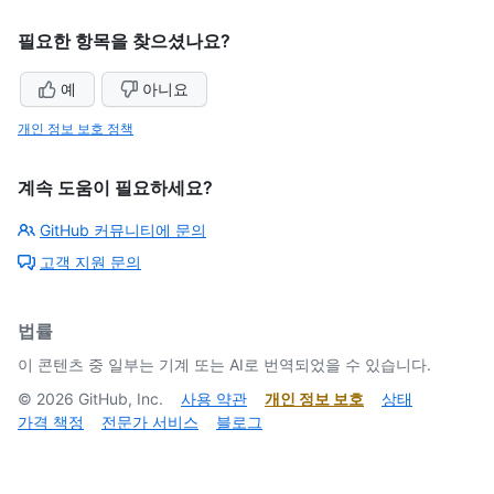
필요한 항목을 찾으셨나요?
예
아니요
개인 정보 보호 정책
계속 도움이 필요하세요?
GitHub 커뮤니티에 문의
고객 지원 문의
법률
이 콘텐츠 중 일부는 기계 또는 AI로 번역되었을 수 있습니다.
©
2026
GitHub, Inc.
사용 약관
개인 정보 보호
상태
가격 책정
전문가 서비스
블로그