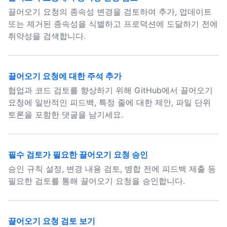
끌어오기 요청의 종속성 변경을 검토하여 추가, 업데이트
또는 제거된 종속성을 식별하고 프로덕션에 도달하기 전에
취약성을 검색합니다.
끌어오기 요청에 대한 주석 추가
협업과 코드 검토를 향상하기 위해 GitHub에서 끌어오기
요청에 일반적인 피드백, 특정 줄에 대한 제안, 파일 단위
토론을 포함한 댓글을 남기세요.
필수 검토가 필요한 끌어오기 요청 승인
승인 규칙 설정, 변경 내용 검토, 병합 전에 피드백 제출 등
필요한 검토를 통해 끌어오기 요청을 승인합니다.
끌어오기 요청 검토 보기