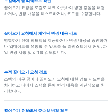
로컬에서 풀 리퀘스트 확인
끌어오기 요청을 로컬로 체크 아웃하여 병합 충돌을 해결
하거나, 변경 내용을 테스트하거나, 코드를 수정합니다.
끌어오기 요청에서 제안된 변경 내용 검토
병합하기 전에 피드백을 제공하거나 변경 내용을 승인하거
나 업데이트를 요청할 수 있도록 풀 리퀘스트에서 커밋, 파
일 변경 사항 및 diff를 검토합니다.
누적 끌어오기 요청 검토
스택의 아무 곳이나 끌어오기 요청에 대한 검토 피드백을
처리하고 나머지 스택을 통해 변경 내용을 계단식으로 처
리합니다.
끌어오기 요청에서 종속성 변경 검토