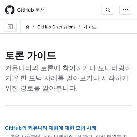
Skip
to
GitHub 문서
main
content
홈
GitHub Discussions
가이드
토론 가이드
커뮤니티의 토론에 참여하거나 모니터링하
기 위한 모범 사례를 알아보거나 시작하기
위한 경로를 알아봅니다.
GitHub의 커뮤니티 대화에 대한 모범 사례
토론을 사용하여 팀과 브레인스토밍하고, 작업 범위를 지