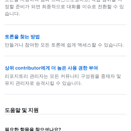
정할 준비가 되면 최종적으로 대화를 이슈로 전환할 수 있
습니다.
토론을 찾는 방법
만들거나 참여한 모든 토론에 쉽게 액세스할 수 있습니다.
상위 contributor에게 더 높은 사용 권한 부여
리포지토리 관리자는 모든 커뮤니티 구성원을 중재자 및
유지 관리자로 승격시킬 수 있습니다.
도움말 및 지원
필요한 항목을 찾으셨나요?