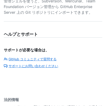
管理シェルを使うと、Subversion、Mercurial、Team
Foundation バージョン管理から GitHub Enterprise
Server 上の Git リポジトリにインポートできます。
ヘルプとサポート
サポートが必要な場合は、
GitHub コミュニティで質問する
サポートにお問い合わせください
法的情報