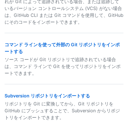
れが Git によって追跡されている場合、または追跡して
いるバージョン コントロールシステム (VCS) がない場合
は、GitHub CLI または Git コマンドを使用して、GitHub
にそのコードをインポートできます。
コマンド ラインを使って外部の Git リポジトリをインポ
ートする
ソース コードが Git リポジトリで追跡されている場合
は、コマンド ラインで Git を使ってリポジトリをインポ
ートできます。
Subversion リポジトリをインポートする
リポジトリを Git に変換してから、Git リポジトリを
GitHub にプッシュすることで、Subversion からリポジ
トリをインポートできます。