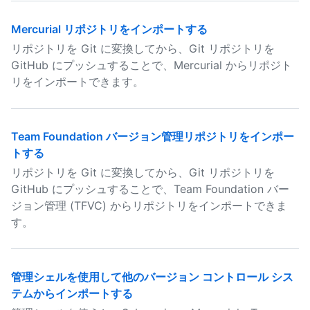
Mercurial リポジトリをインポートする
リポジトリを Git に変換してから、Git リポジトリを
GitHub にプッシュすることで、Mercurial からリポジト
リをインポートできます。
Team Foundation バージョン管理リポジトリをインポー
トする
リポジトリを Git に変換してから、Git リポジトリを
GitHub にプッシュすることで、Team Foundation バー
ジョン管理 (TFVC) からリポジトリをインポートできま
す。
管理シェルを使用して他のバージョン コントロール シス
テムからインポートする