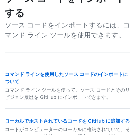
する
ソース コードをインポートするには、コ
マンド ライン ツールを使用できます。
コマンド ラインを使用したソース コードのインポートに
ついて
コマンド ライン ツールを使って、ソース コードとそのリ
ビジョン履歴を GitHub にインポートできます。
ローカルでホストされているコードを GitHub に追加する
コードがコンピューターのローカルに格納されていて、そ