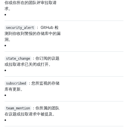
你或你所在的团队评审拉取请
求。
： GitHub 检
security_alert
测到你收到警报的存储库中的漏
洞。
：你订阅的议题
state_change
或拉取请求已关闭或打开。
：您所监视的存储
subscribed
库有更新。
：你所属的团队
team_mention
在议题或拉取请求中被提及。