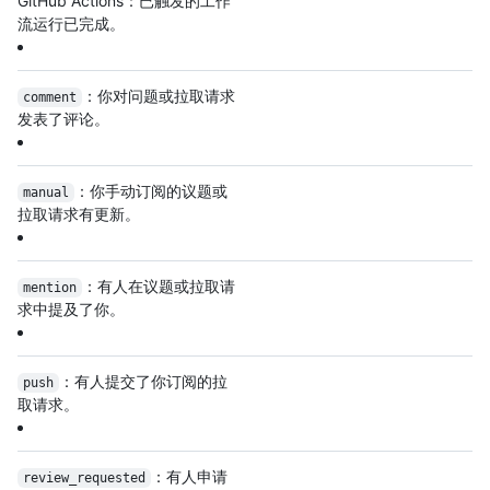
GitHub Actions：已触发的工作
流运行已完成。
：你对问题或拉取请求
comment
发表了评论。
：你手动订阅的议题或
manual
拉取请求有更新。
：有人在议题或拉取请
mention
求中提及了你。
：有人提交了你订阅的拉
push
取请求。
：有人申请
review_requested