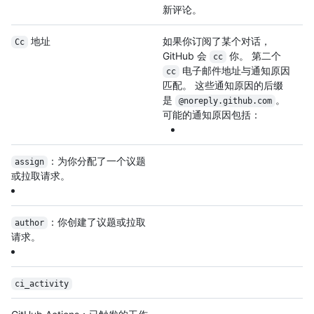
新评论。
地址
如果你订阅了某个对话，
Cc
GitHub 会
你。 第二个
cc
电子邮件地址与通知原因
cc
匹配。 这些通知原因的后缀
是
。
@noreply.github.com
可能的通知原因包括：
：为你分配了一个议题
assign
或拉取请求。
：你创建了议题或拉取
author
请求。
ci_activity