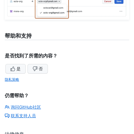
帮助和支持
是否找到了所需的内容？
是
否
隐私策略
仍需帮助？
询问GitHub社区
联系支持人员