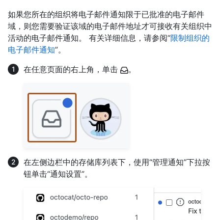
如果您所在的组织将电子邮件通知限于已批准的电子邮件
域，则您需要验证该域的电子邮件地址才可接收有关组织中
活动的电子邮件通知。 有关详细信息，请参阅“
限制组织的
电子邮件通知
”。
在任意页面的右上角，单击
。
在左侧边栏中的存储库列表下，使用“管理通知”下拉按
钮单击“通知设置”。