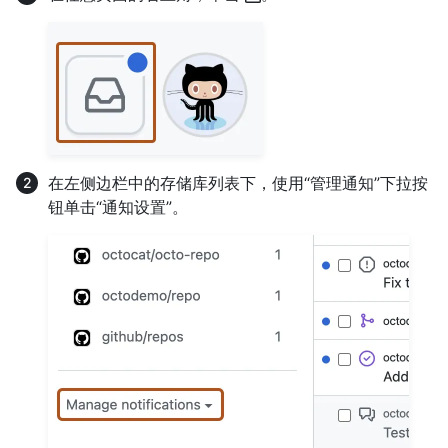
在左侧边栏中的存储库列表下，使用“管理通知”下拉按
钮单击“通知设置”。