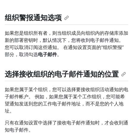
组织警报通知选项
如果您是组织所有者，则当组织成员向组织内的存储库添加
新的部署密钥时，默认情况下，您将收到电子邮件通知。
您可以取消订阅这些通知。 在通知设置页面的“组织警报”
部分，取消勾选
电子邮件
。
选择接收组织的电子邮件通知的位置
如果您属于某个组织，您可以选择要接收组织活动通知的电
子邮件帐户。 例如，如果您属于某个工作组织，您可能希
望通知发送到您的工作电子邮件地址，而不是您的个人地
址。
只有在通知设置中选择了接收电子邮件通知时，才会收到通
知电子邮件。