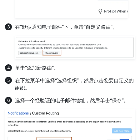
在“默认通知电子邮件”下，单击“自定义路由”。
单击“添加新路由”。
在下拉菜单中选择“选择组织”，然后点击您要自定义的
组织。
选择一个经验证的电子邮件地址，然后单击“保存”。