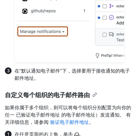
在“默认通知电子邮件”下，选择要用于接收通知的电子
邮件地址。
自定义每个组织的电子邮件路由
如果你属于多个组织，则可以将每个组织分别配置为向你的
任一 已验证电子邮件地址 的电子邮件地址）发送通知。 有
关详细信息，请参阅
验证电子邮件地址
。
在任意页面的右上角，单击
。