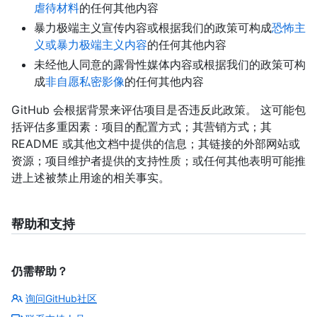
虐待材料
的任何其他内容
暴力极端主义宣传内容或根据我们的政策可构成
恐怖主
义或暴力极端主义内容
的任何其他内容
未经他人同意的露骨性媒体内容或根据我们的政策可构
成
非自愿私密影像
的任何其他内容
GitHub 会根据背景来评估项目是否违反此政策。 这可能包
括评估多重因素：项目的配置方式；其营销方式；其
README 或其他文档中提供的信息；其链接的外部网站或
资源；项目维护者提供的支持性质；或任何其他表明可能推
进上述被禁止用途的相关事实。
帮助和支持
仍需帮助？
询问GitHub社区