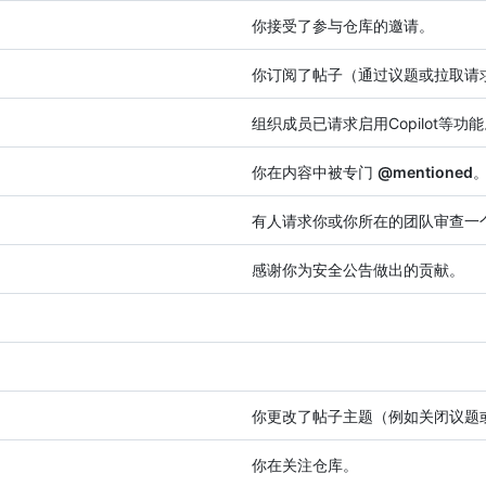
你接受了参与仓库的邀请。
你订阅了帖子（通过议题或拉取请
组织成员已请求启用Copilot等功
你在内容中被专门
@mentioned
有人请求你或你所在的团队审查一
感谢你为安全公告做出的贡献。
你更改了帖子主题（例如关闭议题
你在关注仓库。