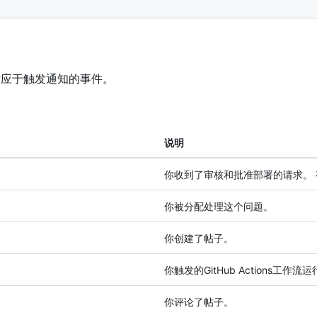
应于触发通知的事件。
说明
你收到了审核和批准部署的请求。 
你被分配处理这个问题。
你创建了帖子。
你触发的GitHub Actions工作
你评论了帖子。