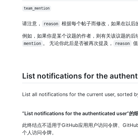
team_mention
请注意，
根据每个帖子而修改，如果在以后
reason
例如，如果你是某个议题的作者，则有关该议题的后
。 无论你此后是否被再次提及，
值
mention
reason
List notifications for the authen
List all notifications for the current user, sorted
“List notifications for the authenticated u
此终结点不适用于GitHub应用用户访问令牌、Git
个人访问令牌。