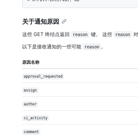
关于通知原因
这些 GET 终结点返回
键。 这些
对
reason
reason
以下是接收通知的一些可能
。
reason
原因名称
approval_requested
assign
author
ci_activity
comment