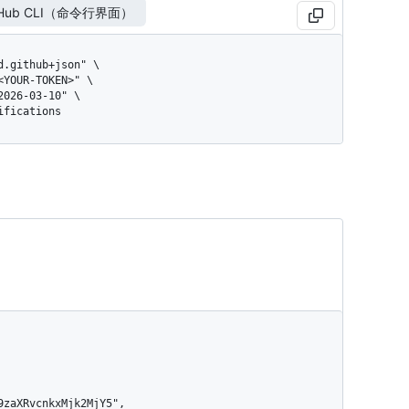
tHub CLI（命令行界面）
tifications