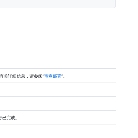
有关详细信息，请参阅“
审查部署
”。
流运行已完成。