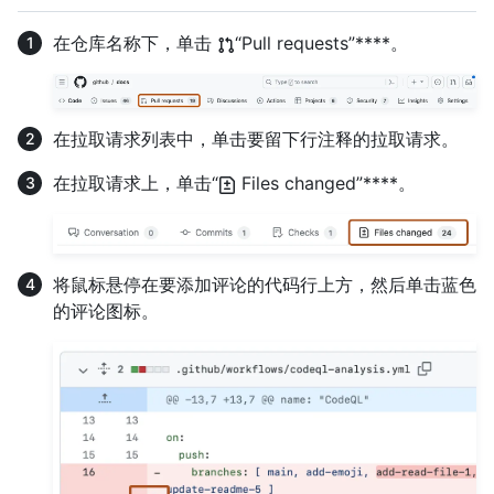
在仓库名称下，单击
“Pull requests”****。
在拉取请求列表中，单击要留下行注释的拉取请求。
在拉取请求上，单击“
Files changed”****。
将鼠标悬停在要添加评论的代码行上方，然后单击蓝色
的评论图标。