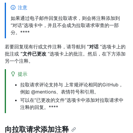
注意
如果通过电子邮件回复拉取请求，则会将注释添加到
“对话”选项卡中，并且不会成为拉取请求审查的一部
分。****
若要回复现有行或文件注释，请导航到
“对话
”选项卡上的
批注或
“文件已更改
”选项卡上的批注。然后，在下方添加
另一个注释。
提示
拉取请求评论支持与
上常规评论相同的GitHub，
例如 @mentions、表情符号和引用。
可以在“已更改的文件”选项卡中添加对拉取请求中
注释的回复。****
向拉取请求添加注释