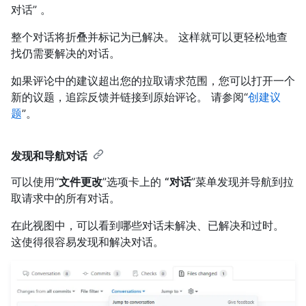
对话” 。
整个对话将折叠并标记为已解决。 这样就可以更轻松地查
找仍需要解决的对话。
如果评论中的建议超出您的拉取请求范围，您可以打开一个
新的议题，追踪反馈并链接到原始评论。 请参阅“
创建议
题
”。
发现和导航对话
可以使用“
文件更改
”选项卡上的
“对话
”菜单发现并导航到拉
取请求中的所有对话。
在此视图中，可以看到哪些对话未解决、已解决和过时。
这使得很容易发现和解决对话。