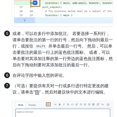
或者，可以在多行中添加批注。 若要选择一系列行，
请单击要批注的第一行的行号，然后向下拖动到最后一
行，或按住
并单击最后一行号。 然后，可以单
Shift
击要批注的最后一行上的蓝色批注图标。 或者，可以
单击要对其添加注释的第一行旁边的蓝色批注图标，然
后向下拖动到要对其添加批注的最后一行。
在评论字段中输入您的评论。
（可选）要提供有关对一行或多行进行特定更改的建
议，请单击“
”，然后对建议块中的文本进行编辑。