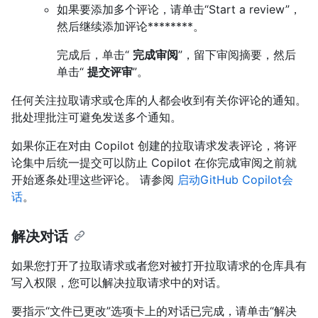
如果要添加多个评论，请单击“Start a review”，
然后继续添加评论********。
完成后，单击“
完成审阅
”，留下审阅摘要，然后
单击“
提交评审
”。
任何关注拉取请求或仓库的人都会收到有关你评论的通知。
批处理批注可避免发送多个通知。
如果你正在对由 Copilot 创建的拉取请求发表评论，将评
论集中后统一提交可以防止 Copilot 在你完成审阅之前就
开始逐条处理这些评论。 请参阅
启动GitHub Copilot会
话
。
解决对话
如果您打开了拉取请求或者您对被打开拉取请求的仓库具有
写入权限，您可以解决拉取请求中的对话。
要指示“文件已更改”选项卡上的对话已完成，请单击“解决