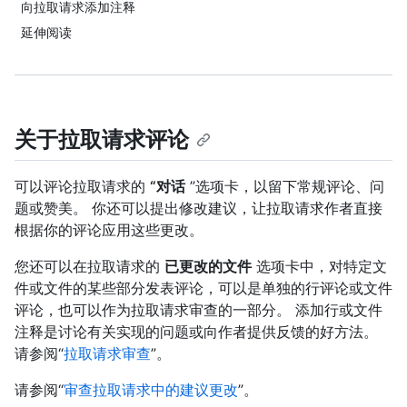
向拉取请求添加注释
延伸阅读
关于拉取请求评论
可以评论拉取请求的
“对话
”选项卡，以留下常规评论、问
题或赞美。 你还可以提出修改建议，让拉取请求作者直接
根据你的评论应用这些更改。
您还可以在拉取请求的
已更改的文件
选项卡中，对特定文
件或文件的某些部分发表评论，可以是单独的行评论或文件
评论，也可以作为拉取请求审查的一部分。 添加行或文件
注释是讨论有关实现的问题或向作者提供反馈的好方法。
请参阅“
拉取请求审查
”。
请参阅“
审查拉取请求中的建议更改
”。