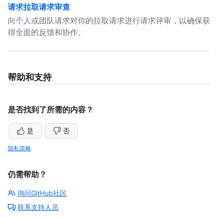
请求拉取请求审查
向个人或团队请求对你的拉取请求进行请求评审，以确保获
得全面的反馈和协作。
帮助和支持
是否找到了所需的内容？
是
否
隐私策略
仍需帮助？
询问GitHub社区
联系支持人员