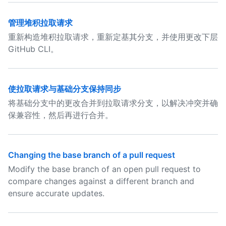
管理堆积拉取请求
重新构造堆积拉取请求，重新定基其分支，并使用更改下层
GitHub CLI。
使拉取请求与基础分支保持同步
将基础分支中的更改合并到拉取请求分支，以解决冲突并确
保兼容性，然后再进行合并。
Changing the base branch of a pull request
Modify the base branch of an open pull request to
compare changes against a different branch and
ensure accurate updates.