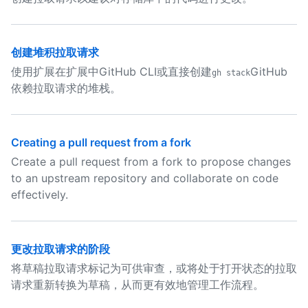
创建堆积拉取请求
使用扩展在扩展中GitHub CLI或直接创建
GitHub
gh stack
依赖拉取请求的堆栈。
Creating a pull request from a fork
Create a pull request from a fork to propose changes
to an upstream repository and collaborate on code
effectively.
更改拉取请求的阶段
将草稿拉取请求标记为可供审查，或将处于打开状态的拉取
请求重新转换为草稿，从而更有效地管理工作流程。