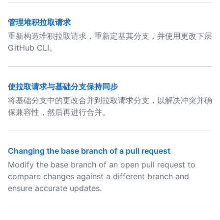
管理堆积拉取请求
重新构造堆积拉取请求，重新定基其分支，并使用更改下层
GitHub CLI。
使拉取请求与基础分支保持同步
将基础分支中的更改合并到拉取请求分支，以解决冲突并确
保兼容性，然后再进行合并。
Changing the base branch of a pull request
Modify the base branch of an open pull request to
compare changes against a different branch and
ensure accurate updates.