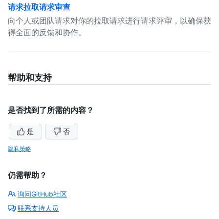
请求拉取请求审查
向个人或团队请求对你的拉取请求进行请求评审，以确保获
得全面的反馈和协作。
帮助和支持
是否找到了所需的内容？
是
否
隐私策略
仍需帮助？
询问GitHub社区
联系支持人员