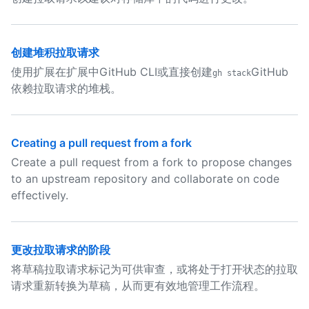
创建堆积拉取请求
使用扩展在扩展中GitHub CLI或直接创建
GitHub
gh stack
依赖拉取请求的堆栈。
Creating a pull request from a fork
Create a pull request from a fork to propose changes
to an upstream repository and collaborate on code
effectively.
更改拉取请求的阶段
将草稿拉取请求标记为可供审查，或将处于打开状态的拉取
请求重新转换为草稿，从而更有效地管理工作流程。