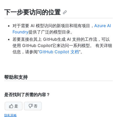
下一步要访问的位置
对于需要 AI 模型访问的新项目和现有项目，
Azure AI
Foundry
提供了广泛的模型目录。
若要直接在其上 GitHub生成 AI 支持的工作流，可以
使用 GitHub Copilot它来访问一系列模型。 有关详细
信息，请参阅“
GitHub Copilot 文档
”。
帮助和支持
是否找到了所需的内容？
是
否
隐私策略