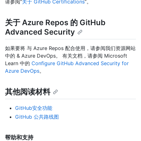
请参阅“
关于 GitHub Certifications
”。
关于 Azure Repos 的 GitHub
Advanced Security
如果要将
与 Azure Repos 配合使用，请参阅我们资源网站
中的
& Azure DevOps
。 有关文档，请参阅 Microsoft
Learn 中的
Configure GitHub Advanced Security for
Azure DevOps
。
其他阅读材料
GitHub安全功能
GitHub 公共路线图
帮助和支持