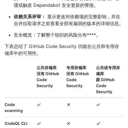
缓或触发 Dependabot 安全更新的警报。
依赖关系评审：
显示更改对依赖项的完整影响，并在
合并拉取请求之前查看全部有漏洞的版本的详细信息。
安全概览：了解整个组织的风险分布****。
下表总结了 GitHub Code Security 功能在公共和专用存
储库中的可用性。
公共存储库
专用存储库
公共或专用存
没有 GitHub
没有 GitHub
储库
Code
Code
跟 GitHub
Security
Security
Code
Security
Code
scanning
CodeQL CLI