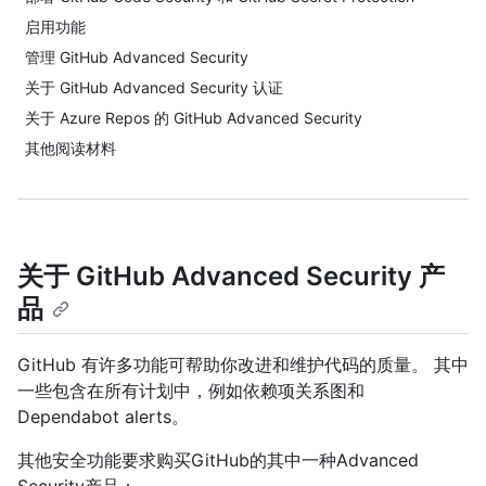
启用功能
管理 GitHub Advanced Security
关于 GitHub Advanced Security 认证
关于 Azure Repos 的 GitHub Advanced Security
其他阅读材料
关于 GitHub Advanced Security 产
品
GitHub 有许多功能可帮助你改进和维护代码的质量。 其中
一些包含在所有计划中，例如依赖项关系图和
Dependabot alerts。
其他安全功能要求购买GitHub的其中一种Advanced