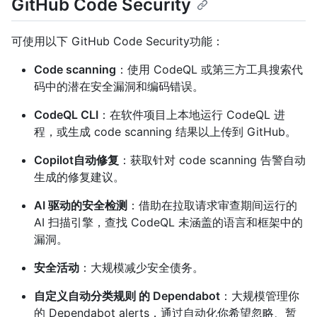
GitHub Code Security
可使用以下 GitHub Code Security功能：
Code scanning
：使用 CodeQL 或第三方工具搜索代
码中的潜在安全漏洞和编码错误。
CodeQL CLI
：在软件项目上本地运行 CodeQL 进
程，或生成 code scanning 结果以上传到 GitHub。
Copilot自动修复
：获取针对 code scanning 告警自动
生成的修复建议。
AI 驱动的安全检测
：借助在拉取请求审查期间运行的
AI 扫描引擎，查找 CodeQL 未涵盖的语言和框架中的
漏洞。
安全活动
：大规模减少安全债务。
自定义自动分类规则 的 Dependabot
：大规模管理你
的 Dependabot alerts，通过自动化你希望忽略、暂