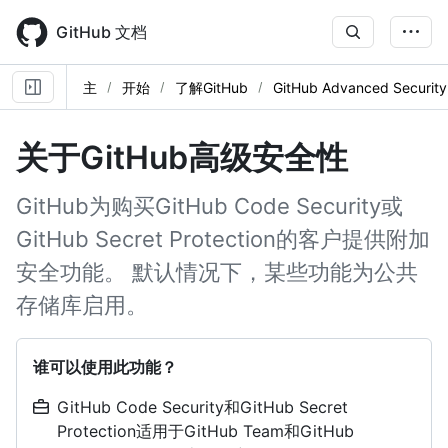
Skip
to
GitHub 文档
main
content
主
开始
了解GitHub
GitHub Advanced Security
关于GitHub高级安全性
GitHub为购买GitHub Code Security或
GitHub Secret Protection的客户提供附加
安全功能。 默认情况下，某些功能为公共
存储库启用。
谁可以使用此功能？
GitHub Code Security和GitHub Secret
Protection适用于GitHub Team和GitHub