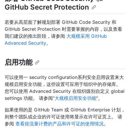
GitHub Secret Protection
若要从高层面了解规划部署 GitHub Code Security 和
GitHub Secret Protection 时需要掌握的内容，以及查看
我们建议的推出阶段，请参阅
大规模采用 GitHub
Advanced Security
。
启用功能
可以使用一 security configuration系列安全启用设置来大
规模启用安全功能，这些设置可应用于组织中的存储库。
您可以使用 Advanced Security 在组织级别自定义 global
settings 功能。 请参阅“
大规模启用安全功能
”。
如果使用的是 GitHub Team 或 GitHub Enterprise 计划，
则整个团队或企业的许可证使用将显示在许可证页上。 请
参阅
查看按流量计费的产品和许可证的使用情况
。