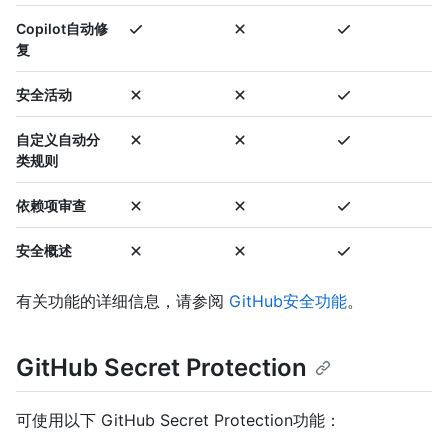
Copilot自动修
复
安全活动
自定义自动分
类规则
依赖项审查
安全概述
有关功能的详细信息，请参阅
GitHub安全功能
。
GitHub Secret Protection
可使用以下 GitHub Secret Protection功能：