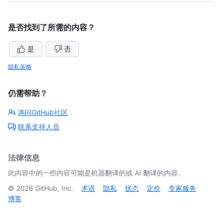
是否找到了所需的内容？
是
否
隐私策略
仍需帮助？
询问GitHub社区
联系支持人员
法律信息
此内容中的一些内容可能是机器翻译的或 AI 翻译的内容。
©
2026
GitHub, Inc.
术语
隐私
状态
定价
专家服务
博客