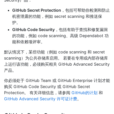
Security产品：
GitHub Secret Protection
，包括可帮助你检测和防止
机密泄露的功能，例如 secret scanning 和推送保
护。
GitHub Code Security
，包括有助于查找和修复漏洞
的功能，例如 code scanning、高级 Dependabot 功
能和依赖项评审。
默认情况下，某些功能（例如 code scanning 和 secret
scanning）为公共存储库启用。 若要在专用或内部存储库
上运行该功能，必须购买相关 GitHub Advanced Security
产品。
你必须处于 GitHub Team 或 GitHub Enterprise 计划才能
购买 GitHub Code Security 或 GitHub Secret
Protection。 有关详细信息，请参阅
GitHub的计划
和
GitHub Advanced Security 许可证计费
。