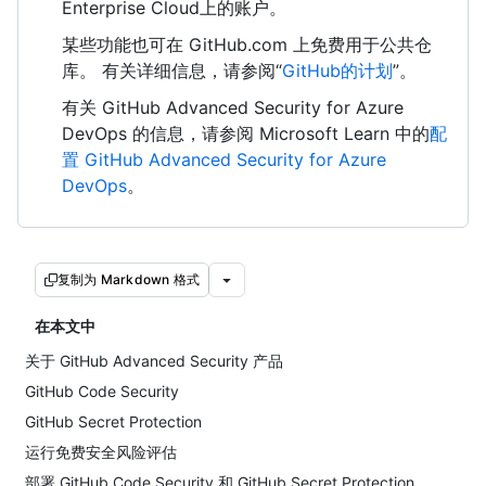
Enterprise Cloud上的账户。
某些功能也可在 GitHub.com 上免费用于公共仓
库。 有关详细信息，请参阅“
GitHub的计划
”。
有关 GitHub Advanced Security for Azure
DevOps 的信息，请参阅 Microsoft Learn 中的
配
置 GitHub Advanced Security for Azure
DevOps
。
复制为 Markdown 格式
在本文中
关于 GitHub Advanced Security 产品
GitHub Code Security
GitHub Secret Protection
运行免费安全风险评估
部署 GitHub Code Security 和 GitHub Secret Protection