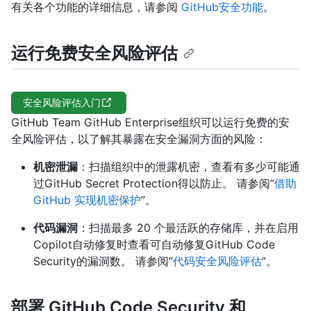
有关各个功能的详细信息，请参阅
GitHub安全功能
。
运行免费安全风险评估
安全风险评估入门
GitHub Team GitHub Enterprise组织可以运行免费的安
全风险评估，以了解其暴露在安全漏洞方面的风险：
机密泄漏
：扫描组织中的泄露机密，查看有多少可能通
过GitHub Secret Protection得以防止。 请参阅“
借助
GitHub 实现机密保护
”。
代码漏洞
：扫描最多 20 个最活跃的存储库，并在启用
Copilot自动修复时查看可自动修复GitHub Code
Security的漏洞数。 请参阅“
代码安全风险评估
”。
部署 GitHub Code Security 和