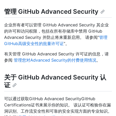
管理 GitHub Advanced Security
企业所有者可以管理 GitHub Advanced Security 其企业
的许可和访问权限，包括在所有存储库中禁用 GitHub
Advanced Security 并防止将来重新启用。 请参阅“
管理
GitHub高级安全性的批量许可证
”。
有关管理 GitHub Advanced Security 许可证的信息，请
参阅
管理您对Advanced Security的付费使用情况
。
关于 GitHub Advanced Security 认
证
可以通过获取GitHub Advanced SecurityGitHub
Certifications证书来展示你的知识。 该认证可检验你在漏
洞识别、工作流安全性和可靠的安全实现方面的专业知识。