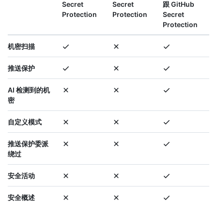
Secret
Secret
跟 GitHub
Protection
Protection
Secret
Protection
机密扫描
推送保护
AI 检测到的机
密
自定义模式
推送保护委派
绕过
安全活动
安全概述