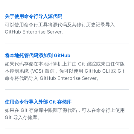
关于使用命令行导入源代码
可以使用命令行工具将源代码及其修订历史记录导入
GitHub Enterprise Server。
将本地托管代码添加到 GitHub
如果代码存储在本地计算机上并由 Git 跟踪或未由任何版
本控制系统 (VCS) 跟踪，你可以使用 GitHub CLI 或 Git
命令将代码导入 GitHub Enterprise Server。
使用命令行导入外部 Git 存储库
如果在 Git 存储库中跟踪了源代码，可以在命令行上使用
Git 导入存储库。