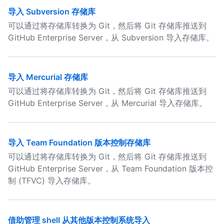
导入 Subversion 存储库
可以通过将存储库转换为 Git，然后将 Git 存储库推送到
GitHub Enterprise Server，从 Subversion 导入存储库。
导入 Mercurial 存储库
可以通过将存储库转换为 Git，然后将 Git 存储库推送到
GitHub Enterprise Server，从 Mercurial 导入存储库。
导入 Team Foundation 版本控制存储库
可以通过将存储库转换为 Git，然后将 Git 存储库推送到
GitHub Enterprise Server，从 Team Foundation 版本控
制 (TFVC) 导入存储库。
借助管理 shell 从其他版本控制系统导入