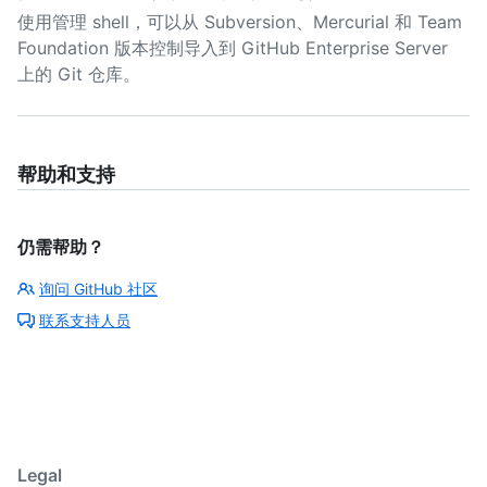
使用管理 shell，可以从 Subversion、Mercurial 和 Team
Foundation 版本控制导入到 GitHub Enterprise Server
上的 Git 仓库。
帮助和支持
仍需帮助？
询问 GitHub 社区
联系支持人员
Legal