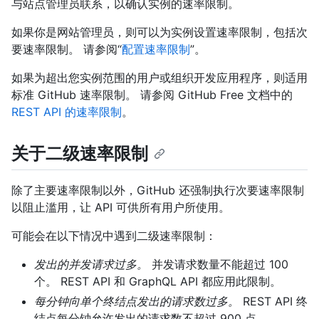
与站点管理员联系，以确认实例的速率限制。
如果你是网站管理员，则可以为实例设置速率限制，包括次
要速率限制。 请参阅“
配置速率限制
”。
如果为超出您实例范围的用户或组织开发应用程序，则适用
标准 GitHub 速率限制。 请参阅 GitHub Free 文档中的
REST API 的速率限制
。
关于二级速率限制
除了主要速率限制以外，GitHub 还强制执行次要速率限制
以阻止滥用，让 API 可供所有用户所使用。
可能会在以下情况中遇到二级速率限制：
发出的并发请求过多。
并发请求数量不能超过 100
个。 REST API 和 GraphQL API 都应用此限制。
每分钟向单个终结点发出的请求数过多。
REST API 终
结点每分钟允许发出的请求数不超过 900 点，