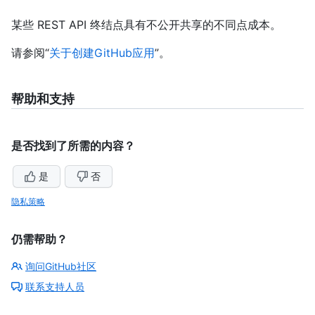
某些 REST API 终结点具有不公开共享的不同点成本。
请参阅“
关于创建GitHub应用
”。
帮助和支持
是否找到了所需的内容？
是
否
隐私策略
仍需帮助？
询问GitHub社区
联系支持人员