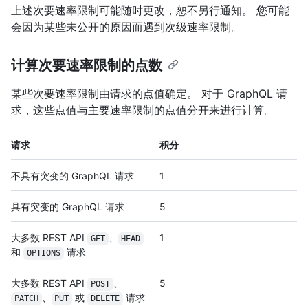
上述次要速率限制可能随时更改，恕不另行通知。 您可能
会因为某些未公开的原因而遇到次级速率限制。
计算次要速率限制的点数
某些次要速率限制由请求的点值确定。 对于 GraphQL 请
求，这些点值与主要速率限制的点值分开来进行计算。
请求
积分
不具有突变的 GraphQL 请求
1
具有突变的 GraphQL 请求
5
大多数 REST API
、
1
GET
HEAD
和
请求
OPTIONS
大多数 REST API
、
5
POST
、
或
请求
PATCH
PUT
DELETE