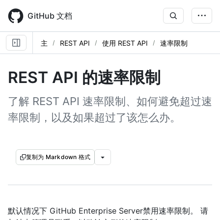
Skip
to
GitHub 文档
main
content
主
REST API
使用 REST API
速率限制
REST API 的速率限制
了解 REST API 速率限制、如何避免超过速
率限制，以及如果超过了该怎么办。
复制为 Markdown 格式
默认情况下 GitHub Enterprise Server禁用速率限制。 请