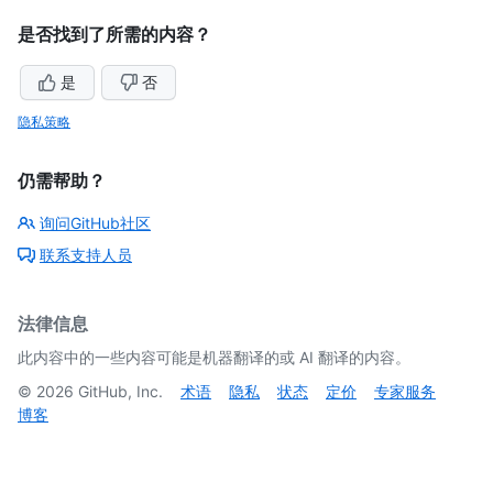
是否找到了所需的内容？
是
否
隐私策略
仍需帮助？
询问GitHub社区
联系支持人员
法律信息
此内容中的一些内容可能是机器翻译的或 AI 翻译的内容。
©
2026
GitHub, Inc.
术语
隐私
状态
定价
专家服务
博客