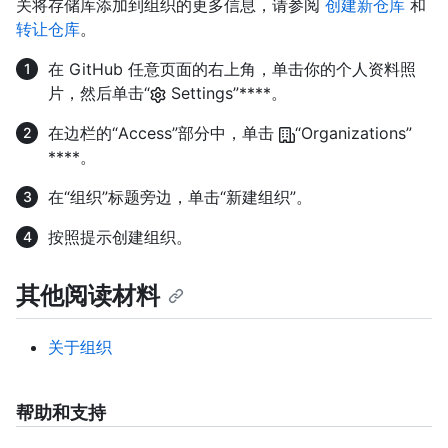
关将存储库添加到组织的更多信息，请参阅
创建新仓库
和
转让仓库
。
在 GitHub 任意页面的右上角，单击你的个人资料照
片，然后单击“
Settings”****。
在边栏的“Access”部分中，单击
“Organizations”
****。
在“组织”标题旁边，单击“新建组织”。
按照提示创建组织。
其他阅读材料
关于组织
帮助和支持