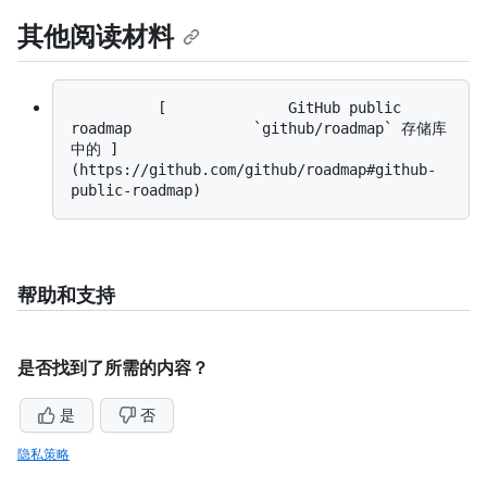
其他阅读材料
          [              GitHub public 
roadmap              `github/roadmap` 存储库
中的 ]
(https://github.com/github/roadmap#github-
帮助和支持
是否找到了所需的内容？
是
否
隐私策略