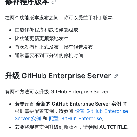
修补程序版本
在两个功能版本发布之间，你可以受益于补丁版本：
由热修补程序和缺陷修复组成
比功能更新更频繁地发生
首次发布时正式发布，没有候选发布
通常需要不到五分钟的停机时间
升级 GitHub Enterprise Server
有两种方法可以升级 GitHub Enterprise Server：
若要设置
全新的 GitHub Enterprise Server 实例
并
根据需要配置实例，请参阅
设置 GitHub Enterprise
Server 实例
和
配置 GitHub Enterprise
。
若要将现有实例升级到新版本，请参阅
AUTOTITLE
。