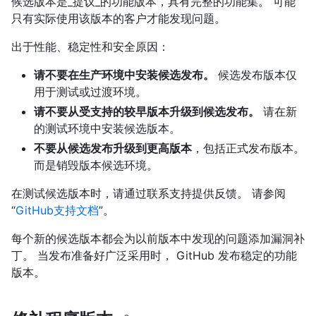
候选版本是_提议_的功能版本，具有完整的功能集。 可能
只有实际使用该版本的客户才能发现问题。
出于性能、稳定性和安全原因：
请不要在生产环境中安装候选发布。
候选发布版本仅
用于测试或过渡环境。
请不要从受支持的较早版本升级到候选发布。
请在新
的测试环境中安装候选版本。
不要从候选发布升级到更高版本
，包括正式发布版本。
而是销毁版本候选环境。
在测试候选版本时，请通过联系支持提供反馈。 请参阅
“
GitHub支持文档
”。
每个新的候选版本都会为以前版本中发现的问题添加漏洞补
丁。 当发布准备好广泛采用时， GitHub 发布稳定的功能
版本。