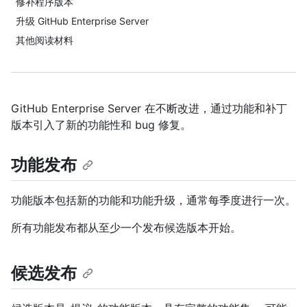
修补程序版本
升级 GitHub Enterprise Server
其他阅读材料
GitHub Enterprise Server 在不断改进，通过功能和补丁
版本引入了新的功能性和 bug 修复。
功能发布
功能版本包括新的功能和功能升级，通常每季度进行一次。
所有功能发布都从至少一个发布候选版本开始。
候选发布