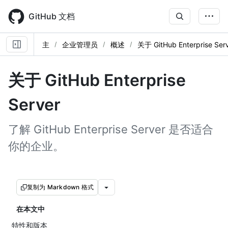
Skip
to
GitHub 文档
main
content
主
企业管理员
概述
关于 GitHub Enterprise Ser
关于 GitHub Enterprise
Server
了解 GitHub Enterprise Server 是否适合
你的企业。
复制为 Markdown 格式
在本文中
特性和版本