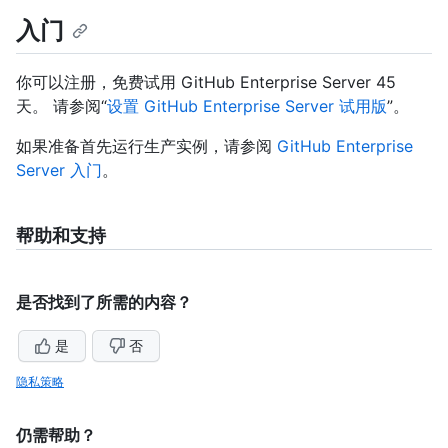
入门
你可以注册，免费试用 GitHub Enterprise Server 45
天。 请参阅“
设置 GitHub Enterprise Server 试用版
”。
如果准备首先运行生产实例，请参阅
GitHub Enterprise
Server 入门
。
帮助和支持
是否找到了所需的内容？
是
否
隐私策略
仍需帮助？