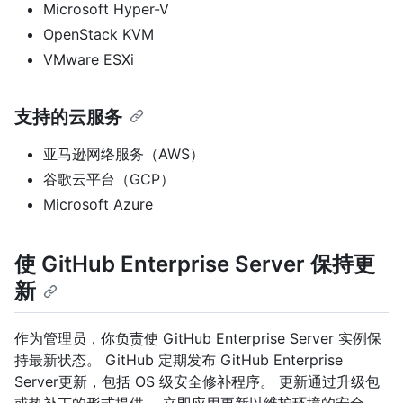
Microsoft Hyper-V
OpenStack KVM
VMware ESXi
支持的云服务
亚马逊网络服务（AWS）
谷歌云平台（GCP）
Microsoft Azure
使 GitHub Enterprise Server 保持更
新
作为管理员，你负责使 GitHub Enterprise Server 实例保
持最新状态。 GitHub 定期发布 GitHub Enterprise
Server更新，包括 OS 级安全修补程序。 更新通过升级包
或热补丁的形式提供。 立即应用更新以维护环境的安全