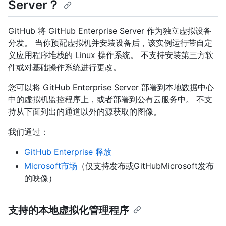
Server？
GitHub 将 GitHub Enterprise Server 作为独立虚拟设备
分发。 当你预配虚拟机并安装设备后，该实例运行带自定
义应用程序堆栈的 Linux 操作系统。 不支持安装第三方软
件或对基础操作系统进行更改。
您可以将 GitHub Enterprise Server 部署到本地数据中心
中的虚拟机监控程序上，或者部署到公有云服务中。 不支
持从下面列出的通道以外的源获取的图像。
我们通过：
GitHub Enterprise 释放
Microsoft市场
（仅支持发布或GitHubMicrosoft发布
的映像）
支持的本地虚拟化管理程序