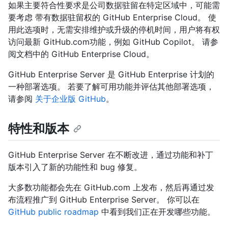
如果主要符合性要求是公司数据驻留在特定区域中，可能需
要考虑 带有数据驻留权的 GitHub Enterprise Cloud。 使
用此选项时，无需安排维护或升级的停机时间，用户将有权
访问最新 GitHub.com功能，例如 GitHub Copilot。 请参
阅文档中的
GitHub Enterprise Cloud。
GitHub Enterprise Server 是 GitHub Enterprise 计划的
一种部署选项。 若要了解可用功能并评估其他部署选项，
请参阅
关于企业版 GitHub
。
特性和版本
GitHub Enterprise Server 在不断改进，通过功能和补丁
版本引入了新的功能性和 bug 修复。
大多数功能都会先在 GitHub.com 上发布，然后再通过发
布流程推广到 GitHub Enterprise Server。 你可以在
GitHub public roadmap
中看到我们正在开发哪些功能。