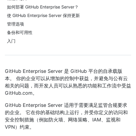
如何部署 GitHub Enterprise Server？
使 GitHub Enterprise Server 保持更新
管理选项
备份和可用性
入门
GitHub Enterprise Server 是 GitHub 平台的自承载版
本。 你的企业可以从增加的控制中获益，并避免与公有云
相关的问题，而开发人员可以从熟悉的功能和工作流中受益
GitHub.com。
GitHub Enterprise Server 适用于需要满足监管合规要求
的企业。 它在你的基础结构上运行，并受你定义的访问和
安全控制措施（例如防火墙、网络策略、IAM、监视和
VPN）约束。