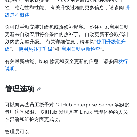
性、稳定性和性能。 有关升级过程的更多信息，请参阅
升
级过程概述
。
你可以手动安装升级包或热修补程序。 你还可以启用自动
更新来自动应用符合条件的热补丁。 自动更新不会取代计
划内的完整升级。 有关详细信息，请参阅“
使用升级包升
级
”、“
使用热补丁升级
”和“
启用自动更新检查
”。
有关最新功能、bug 修复和安全更新的信息，请参阅
发行
说明
。
管理选项
可以向某些员工授予对 GitHub Enterprise Server 实例的
管理访问权限。 GitHub 发现具有 Linux 管理体验的人员
在部署和维护方面更成功。
管理员可以：