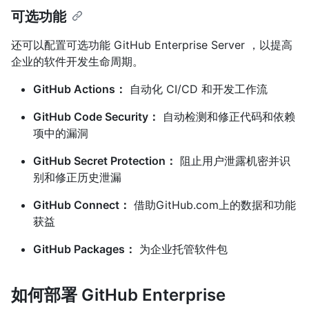
可选功能
还可以配置可选功能 GitHub Enterprise Server ，以提高
企业的软件开发生命周期。
GitHub Actions：
自动化 CI/CD 和开发工作流
GitHub Code Security：
自动检测和修正代码和依赖
项中的漏洞
GitHub Secret Protection：
阻止用户泄露机密并识
别和修正历史泄漏
GitHub Connect：
借助GitHub.com上的数据和功能
获益
GitHub Packages：
为企业托管软件包
如何部署 GitHub Enterprise