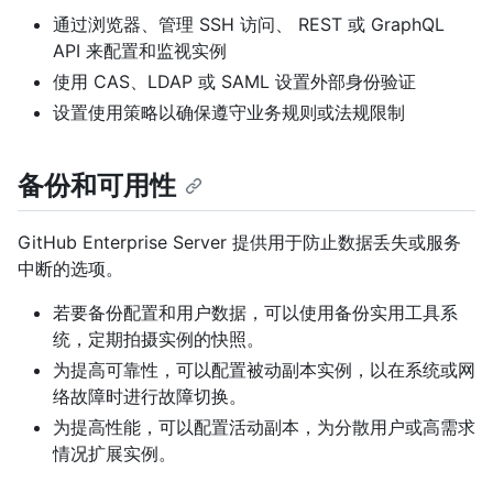
通过浏览器、管理 SSH 访问、 REST 或 GraphQL
API 来配置和监视实例
使用 CAS、LDAP 或 SAML 设置外部身份验证
设置使用策略以确保遵守业务规则或法规限制
备份和可用性
GitHub Enterprise Server 提供用于防止数据丢失或服务
中断的选项。
若要备份配置和用户数据，可以使用备份实用工具系
统，定期拍摄实例的快照。
为提高可靠性，可以配置被动副本实例，以在系统或网
络故障时进行故障切换。
为提高性能，可以配置活动副本，为分散用户或高需求
情况扩展实例。