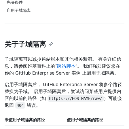
先决条件
启用子域隔离
关于子域隔离
子域隔离可以减少跨站脚本和其他相关漏洞。 有关详细信
息，请参阅维基百科上的“
跨站脚本
”。 我们强烈建议您在
你的 GitHub Enterprise Server 实例 上启用子域隔离。
启用子域隔离后， GitHub Enterprise Server 将多个路径
替换为子域。 启用子域隔离后，尝试访问某些用户提供内
容的以前的路径（如
）可能会
http(s)://HOSTNAME/raw/
返回
错误。
404
未使用子域隔离的路径
使用子域隔离的路径