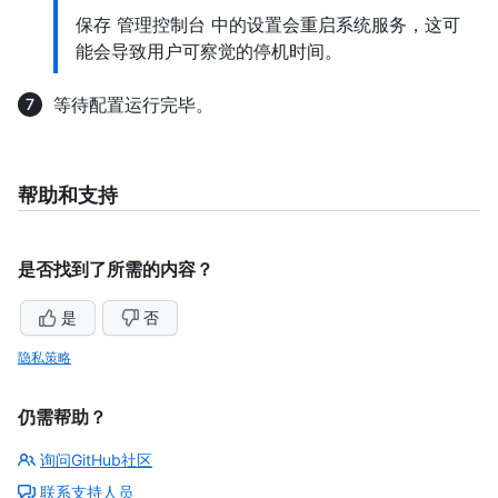
保存 管理控制台 中的设置会重启系统服务，这可
能会导致用户可察觉的停机时间。
等待配置运行完毕。
帮助和支持
是否找到了所需的内容？
是
否
隐私策略
仍需帮助？
询问GitHub社区
联系支持人员