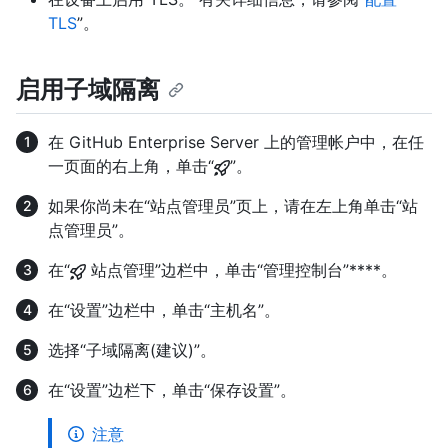
TLS
”。
启用子域隔离
在 GitHub Enterprise Server 上的管理帐户中，在任
一页面的右上角，单击“
”。
如果你尚未在“站点管理员”页上，请在左上角单击“站
点管理员”。
在“
站点管理”边栏中，单击“管理控制台”****。
在“设置”边栏中，单击“主机名”。
选择“子域隔离(建议)”。
在“设置”边栏下，单击“保存设置”。
注意