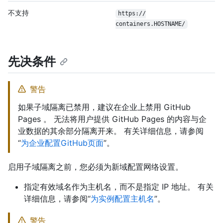
不支持
https:/
/
containers.HOSTNAME/
先决条件
警告
如果子域隔离已禁用，建议在企业上禁用 GitHub
Pages 。 无法将用户提供 GitHub Pages 的内容与企
业数据的其余部分隔离开来。 有关详细信息，请参阅
“
为企业配置GitHub页面
”。
启用子域隔离之前，您必须为新域配置网络设置。
指定有效域名作为主机名，而不是指定 IP 地址。 有关
详细信息，请参阅“
为实例配置主机名
”。
警告