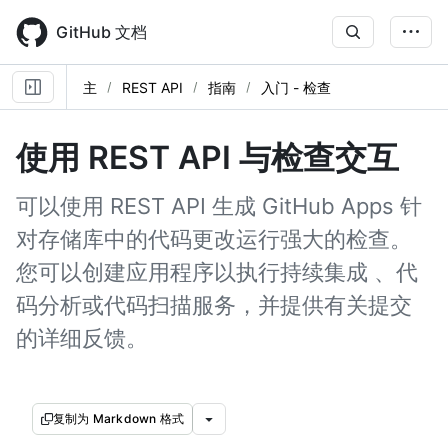
Skip
to
GitHub 文档
main
content
主
REST API
指南
入门 - 检查
使用 REST API 与检查交互
可以使用 REST API 生成 GitHub Apps 针
对存储库中的代码更改运行强大的检查。
您可以创建应用程序以执行持续集成 、代
码分析或代码扫描服务，并提供有关提交
的详细反馈。
复制为 Markdown 格式