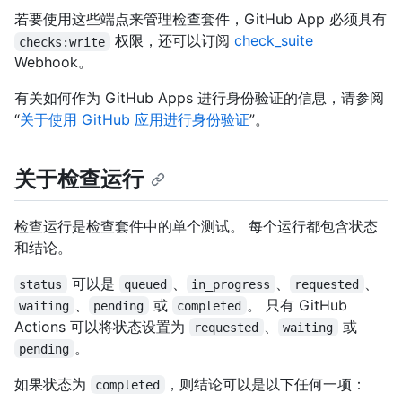
若要使用这些端点来管理检查套件，GitHub App 必须具有
权限，还可以订阅
check_suite
checks:write
Webhook。
有关如何作为 GitHub Apps 进行身份验证的信息，请参阅
“
关于使用 GitHub 应用进行身份验证
”。
关于检查运行
检查运行是检查套件中的单个测试。 每个运行都包含状态
和结论。
可以是
、
、
、
status
queued
in_progress
requested
、
或
。 只有 GitHub
waiting
pending
completed
Actions 可以将状态设置为
、
或
requested
waiting
。
pending
如果状态为
，则结论可以是以下任何一项：
completed