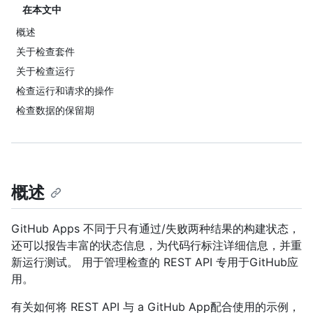
在本文中
概述
关于检查套件
关于检查运行
检查运行和请求的操作
检查数据的保留期
概述
GitHub Apps 不同于只有通过/失败两种结果的构建状态，
还可以报告丰富的状态信息，为代码行标注详细信息，并重
新运行测试。 用于管理检查的 REST API 专用于GitHub应
用。
有关如何将 REST API 与 a GitHub App配合使用的示例，