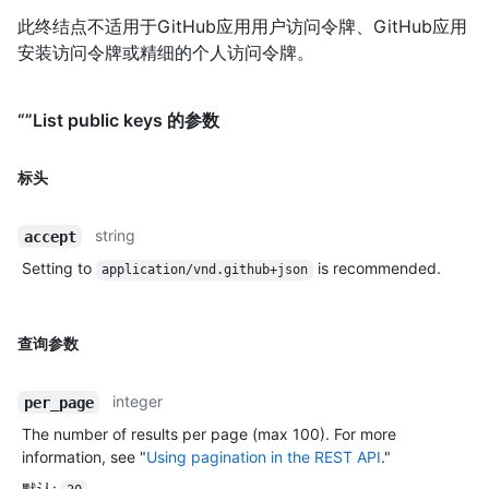
此终结点不适用于GitHub应用用户访问令牌、GitHub应用
安装访问令牌或精细的个人访问令牌。
“”List public keys 的参数
标头
string
accept
Setting to
is recommended.
application/vnd.github+json
查询参数
integer
per_page
The number of results per page (max 100). For more
information, see "
Using pagination in the REST API
."
默认
: