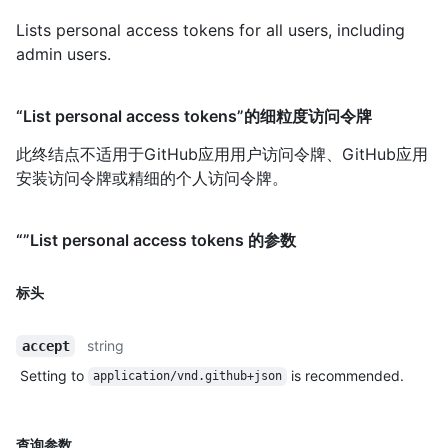
Lists personal access tokens for all users, including
admin users.
“List personal access tokens”的细粒度访问令牌
此终结点不适用于GitHub应用用户访问令牌、GitHub应用
安装访问令牌或精细的个人访问令牌。
“”List personal access tokens 的参数
标头
string
accept
Setting to
is recommended.
application/vnd.github+json
查询参数