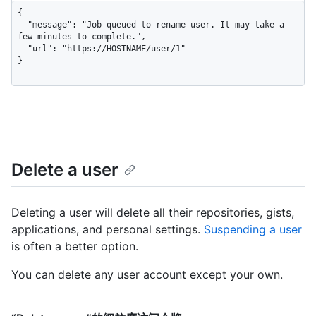
{

  "message": "Job queued to rename user. It may take a 
few minutes to complete.",

  "url": "https://HOSTNAME/user/1"

}
Delete a user
Deleting a user will delete all their repositories, gists,
applications, and personal settings.
Suspending a user
is often a better option.
You can delete any user account except your own.