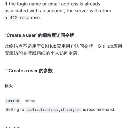
If the login name or email address is already
associated with an account, the server will return
a
response.
422
“Create a user”的细粒度访问令牌
此终结点不适用于GitHub应用用户访问令牌、GitHub应用
安装访问令牌或精细的个人访问令牌。
“”Create a user 的参数
标头
string
accept
Setting to
is recommended.
application/vnd.github+json