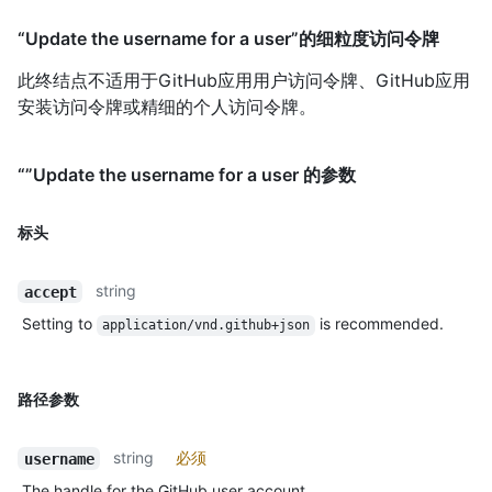
“Update the username for a user”的细粒度访问令牌
此终结点不适用于GitHub应用用户访问令牌、GitHub应用
安装访问令牌或精细的个人访问令牌。
“”Update the username for a user 的参数
标头
string
accept
Setting to
is recommended.
application/vnd.github+json
路径参数
string
必须
username
The handle for the GitHub user account.