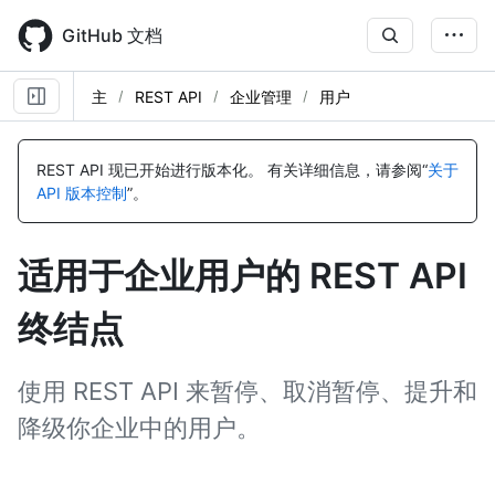
Skip
to
GitHub 文档
main
content
主
REST API
企业管理
用户
名
名
名
名
名
名
名
名
名
名
名
名
名
名
名
名
名
名
名
名
名
名
名
名
名
名
名
名
名
名
称,
称,
称,
称,
称,
称,
称,
称,
称,
称,
称,
称,
称,
称,
称,
称,
称,
称,
称,
称,
称,
称,
称,
称,
称,
称,
称,
称,
称,
称,
REST API 现已开始进行版本化。
有关详细信息，请参阅“
关于
类
类
类
类
类
类
类
类
类
类
类
类
类
类
类
类
类
类
类
类
类
类
类
类
类
类
类
类
类
类
API 版本控制
”。
型,
型,
型,
型,
型,
型,
型,
型,
型,
型,
型,
型,
型,
型,
型,
型,
型,
型,
型,
型,
型,
型,
型,
型,
型,
型,
型,
型,
型,
型,
说
说
说
说
说
说
说
说
说
说
说
说
说
说
说
说
说
说
说
说
说
说
说
说
说
说
说
说
说
说
明
明
明
明
明
明
明
明
明
明
明
明
明
明
明
明
明
明
明
明
明
明
明
明
明
明
明
明
明
明
适用于企业用户的 REST API
终结点
使用 REST API 来暂停、取消暂停、提升和
降级你企业中的用户。