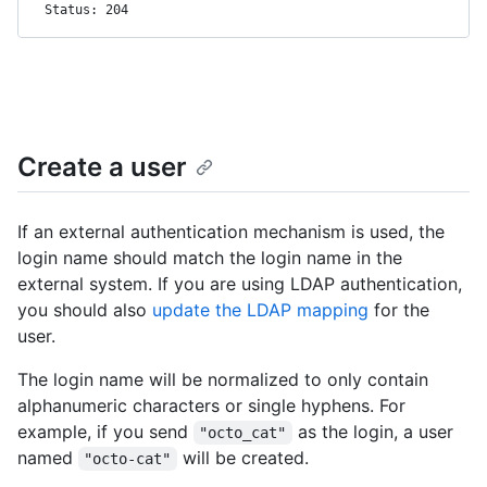
Status: 204
Create a user
If an external authentication mechanism is used, the
login name should match the login name in the
external system. If you are using LDAP authentication,
you should also
update the LDAP mapping
for the
user.
The login name will be normalized to only contain
alphanumeric characters or single hyphens. For
example, if you send
as the login, a user
"octo_cat"
named
will be created.
"octo-cat"