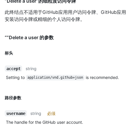
“Delete a user”的细粒度访问令牌
此终结点不适用于GitHub应用用户访问令牌、GitHub应用
安装访问令牌或精细的个人访问令牌。
“”Delete a user 的参数
标头
string
accept
Setting to
is recommended.
application/vnd.github+json
路径参数
string
必须
username
The handle for the GitHub user account.