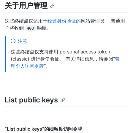
关于用户管理
这些终结点仅适用于
经过身份验证的
网站管理员。 普通用
户将收到
响应。
403
注意
这些终结点仅支持使用 personal access token
(classic) 进行身份验证。 有关详细信息，请参阅“
管
理个人访问令牌
”。
List public keys
“List public keys”的细粒度访问令牌