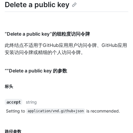
Delete a public key
“Delete a public key”的细粒度访问令牌
此终结点不适用于GitHub应用用户访问令牌、GitHub应用
安装访问令牌或精细的个人访问令牌。
“”Delete a public key 的参数
标头
string
accept
Setting to
is recommended.
application/vnd.github+json
路径参数