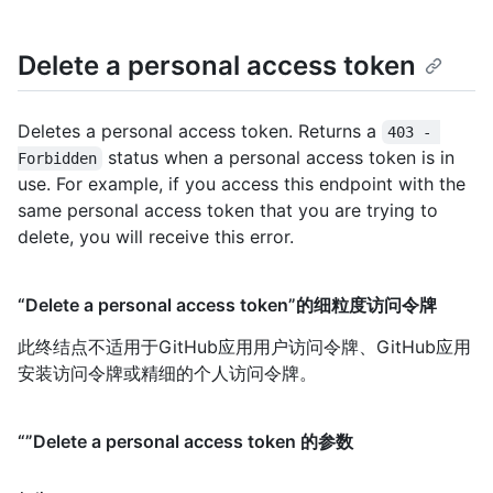
Delete a personal access token
Deletes a personal access token. Returns a
403 - 
status when a personal access token is in
Forbidden
use. For example, if you access this endpoint with the
same personal access token that you are trying to
delete, you will receive this error.
“Delete a personal access token”的细粒度访问令牌
此终结点不适用于GitHub应用用户访问令牌、GitHub应用
安装访问令牌或精细的个人访问令牌。
“”Delete a personal access token 的参数