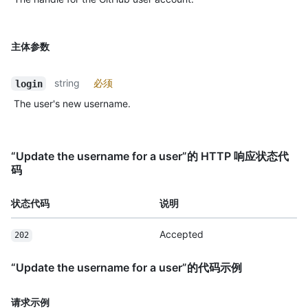
主体参数
string
必须
login
The user's new username.
“Update the username for a user”的 HTTP 响应状态代
码
状态代码
说明
Accepted
202
“Update the username for a user”的代码示例
请求示例