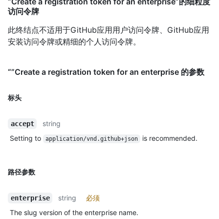
“Create a registration token for an enterprise”的细粒度
访问令牌
此终结点不适用于GitHub应用用户访问令牌、GitHub应用
安装访问令牌或精细的个人访问令牌。
“”Create a registration token for an enterprise 的参数
标头
string
accept
Setting to
is recommended.
application/vnd.github+json
路径参数
string
必须
enterprise
The slug version of the enterprise name.