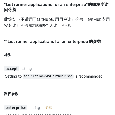
“List runner applications for an enterprise”的细粒度访
问令牌
此终结点不适用于GitHub应用用户访问令牌、GitHub应用
安装访问令牌或精细的个人访问令牌。
“”List runner applications for an enterprise 的参数
标头
string
accept
Setting to
is recommended.
application/vnd.github+json
路径参数
string
必须
enterprise