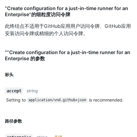
“Create configuration for a just-in-time runner for an
Enterprise”的细粒度访问令牌
此终结点不适用于GitHub应用用户访问令牌、GitHub应用
安装访问令牌或精细的个人访问令牌。
“”Create configuration for a just-in-time runner for an
Enterprise 的参数
标头
string
accept
Setting to
is recommended.
application/vnd.github+json
路径参数