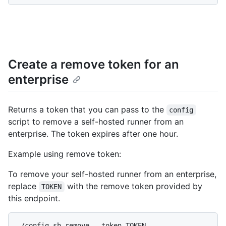
Create a remove token for an
enterprise
Returns a token that you can pass to the
config
script to remove a self-hosted runner from an
enterprise. The token expires after one hour.
Example using remove token:
To remove your self-hosted runner from an enterprise,
replace
with the remove token provided by
TOKEN
this endpoint.