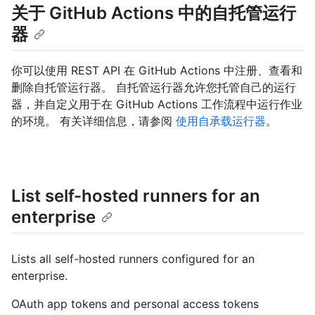
关于 GitHub Actions 中的自托管运行
器
你可以使用 REST API 在 GitHub Actions 中注册、查看和
删除自托管运行器。 自托管运行器允许您托管自己的运行
器，并自定义用于在 GitHub Actions 工作流程中运行作业
的环境。 有关详细信息，请参阅
使用自承载运行器
。
List self-hosted runners for an
enterprise
Lists all self-hosted runners configured for an
enterprise.
OAuth app tokens and personal access tokens