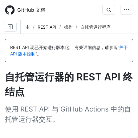
Skip
to
GitHub 文档
main
content
主
REST API
操作
自托管运行程序
名
名
名
名
名
名
名
名
名
名
名
名
名
名
名
名
名
名
名
名
名
名
名
名
名
名
名
名
名
名
名
名
名
名
名
名
名
名
名
名
名
名
名
名
名
名
名
名
名
名
名
名
名
名
名
名
名
名
名
名
名
名
名
名
名
名
名
名
名
名
名
名
名
名
名
名
名
名
名
名
名
名
名
名
称,
称,
称,
称,
称,
称,
称,
称,
称,
称,
称,
称,
称,
称,
称,
称,
称,
称,
称,
称,
称,
称,
称,
称,
称,
称,
称,
称,
称,
称,
称,
称,
称,
称,
称,
称,
称,
称,
称,
称,
称,
称,
称,
称,
称,
称,
称,
称,
称,
称,
称,
称,
称,
称,
称,
称,
称,
称,
称,
称,
称,
称,
称,
称,
称,
称,
称,
称,
称,
称,
称,
称,
称,
称,
称,
称,
称,
称,
称,
称,
称,
称,
称,
称,
REST API 现已开始进行版本化。
有关详细信息，请参阅“
关于
类
类
类
类
类
类
类
类
类
类
类
类
类
类
类
类
类
类
类
类
类
类
类
类
类
类
类
类
类
类
类
类
类
类
类
类
类
类
类
类
类
类
类
类
类
类
类
类
类
类
类
类
类
类
类
类
类
类
类
类
类
类
类
类
类
类
类
类
类
类
类
类
类
类
类
类
类
类
类
类
类
类
类
类
API 版本控制
”。
型,
型,
型,
型,
型,
型,
型,
型,
型,
型,
型,
型,
型,
型,
型,
型,
型,
型,
型,
型,
型,
型,
型,
型,
型,
型,
型,
型,
型,
型,
型,
型,
型,
型,
型,
型,
型,
型,
型,
型,
型,
型,
型,
型,
型,
型,
型,
型,
型,
型,
型,
型,
型,
型,
型,
型,
型,
型,
型,
型,
型,
型,
型,
型,
型,
型,
型,
型,
型,
型,
型,
型,
型,
型,
型,
型,
型,
型,
型,
型,
型,
型,
型,
型,
说
说
说
说
说
说
说
说
说
说
说
说
说
说
说
说
说
说
说
说
说
说
说
说
说
说
说
说
说
说
说
说
说
说
说
说
说
说
说
说
说
说
说
说
说
说
说
说
说
说
说
说
说
说
说
说
说
说
说
说
说
说
说
说
说
说
说
说
说
说
说
说
说
说
说
说
说
说
说
说
说
说
说
说
明
明
明
明
明
明
明
明
明
明
明
明
明
明
明
明
明
明
明
明
明
明
明
明
明
明
明
明
明
明
明
明
明
明
明
明
明
明
明
明
明
明
明
明
明
明
明
明
明
明
明
明
明
明
明
明
明
明
明
明
明
明
明
明
明
明
明
明
明
明
明
明
明
明
明
明
明
明
明
明
明
明
明
明
自托管运行器的 REST API 终
结点
使用 REST API 与 GitHub Actions 中的自
托管运行器交互。