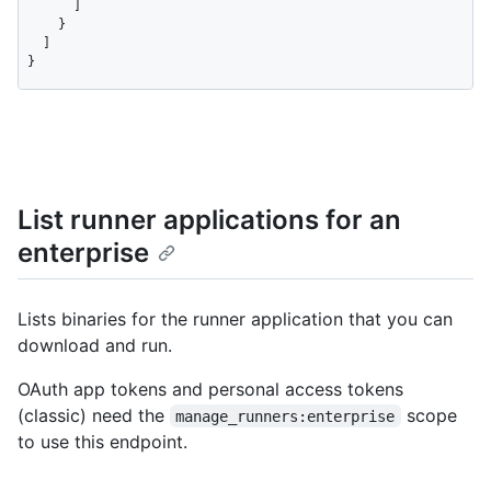
      ]

    }

  ]

}
List runner applications for an
enterprise
Lists binaries for the runner application that you can
download and run.
OAuth app tokens and personal access tokens
(classic) need the
scope
manage_runners:enterprise
to use this endpoint.