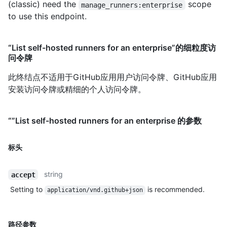
(classic) need the
scope
manage_runners:enterprise
to use this endpoint.
“List self-hosted runners for an enterprise”的细粒度访
问令牌
此终结点不适用于GitHub应用用户访问令牌、GitHub应用
安装访问令牌或精细的个人访问令牌。
“”List self-hosted runners for an enterprise 的参数
标头
string
accept
Setting to
is recommended.
application/vnd.github+json
路径参数