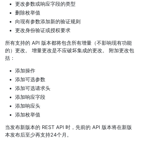
更改参数或响应字段的类型
删除枚举值
向现有参数添加新的验证规则
更改身份验证或授权要求
所有支持的 API 版本都将包含所有增量（不影响现有功能
的）更改。 增量更改是不应破坏集成的更改。 附加更改包
括：
添加操作
添加可选参数
添加可选请求头
添加响应字段
添加响应头
添加枚举值
当发布新版本的 REST API 时，先前的 API 版本将在新版
本发布后至少再支持24个月。