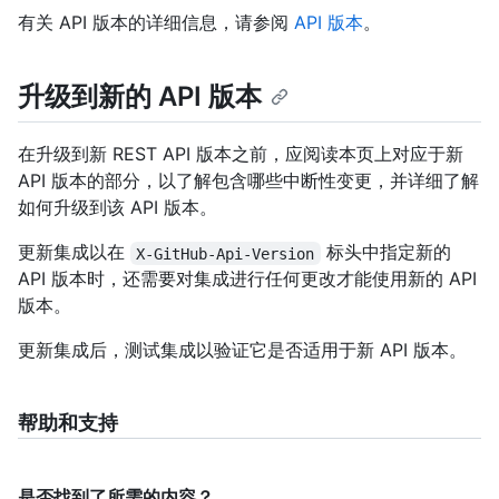
有关 API 版本的详细信息，请参阅
API 版本
。
升级到新的 API 版本
在升级到新 REST API 版本之前，应阅读本页上对应于新
API 版本的部分，以了解包含哪些中断性变更，并详细了解
如何升级到该 API 版本。
更新集成以在
标头中指定新的
X-GitHub-Api-Version
API 版本时，还需要对集成进行任何更改才能使用新的 API
版本。
更新集成后，测试集成以验证它是否适用于新 API 版本。
帮助和支持
是否找到了所需的内容？