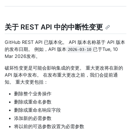
关于 REST API 中的中断性变更
GitHub REST API 已版本化。 API 版本名称基于 API 版本
的发布日期。 例如，API 版本
已于Tue, 10
2026-03-10
Mar 2026发布。
破坏性变更是可能会影响集成的变更。 重大更改将在新的
API 版本中发布。 在发布重大更改之前，我们会提前通
知。 重大变更包括：
删除整个业务操作
删除或重命名参数
删除或重命名响应字段
添加新的必需参数
将以前的可选参数设置为必需参数