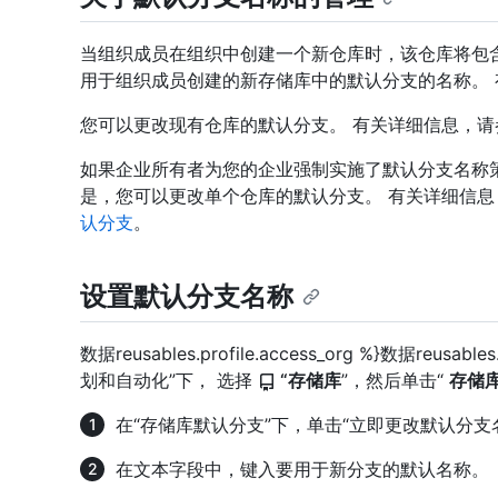
当组织成员在组织中创建一个新仓库时，该仓库将包含一
用于组织成员创建的新存储库中的默认分支的名称。 
您可以更改现有仓库的默认分支。 有关详细信息，请
如果企业所有者为您的企业强制实施了默认分支名称
是，您可以更改单个仓库的默认分支。 有关详细信
认分支
。
设置默认分支名称
数据reusables.profile.access_org %}数据reusabl
划和自动化”下， 选择
“存储库
”，然后单击“
存储
在“存储库默认分支”下，单击“立即更改默认分支
在文本字段中，键入要用于新分支的默认名称。