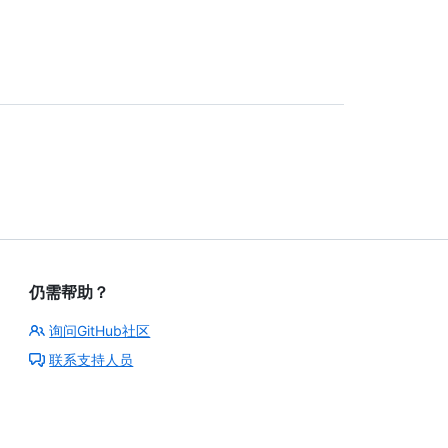
仍需帮助？
询问GitHub社区
联系支持人员